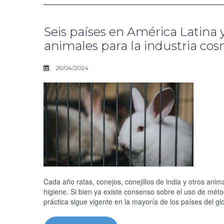
Seis países en América Latina
animales para la industria co
26/04/2024
Cada año ratas, conejos, conejillos de india y otros ani
higiene. Si bien ya existe consenso sobre el uso de méto
práctica sigue vigente en la mayoría de los países del g