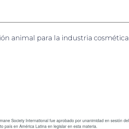
ión animal para la industria cosmética
mane Society International fue aprobado por unanimidad en sesión de
to país en América Latina en legislar en esta materia.