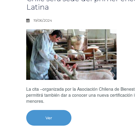
Latina
19/06/2024
La cita –organizada por la Asociación Chilena de Bienes
permitirá también dar a conocer una nueva certificación i
menores.
Ver