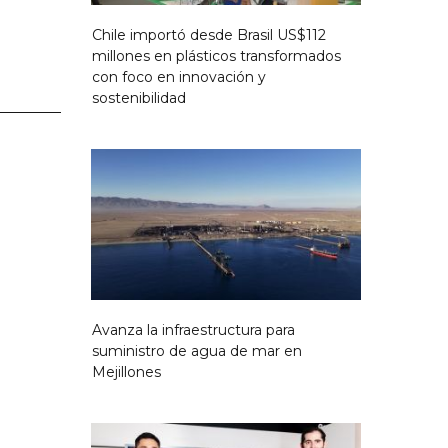
Chile importó desde Brasil US$112
millones en plásticos transformados
con foco en innovación y
sostenibilidad
Avanza la infraestructura para
suministro de agua de mar en
Mejillones