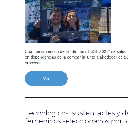
Una nueva versión de la “Semana HSSE 2025” de salud, 
en dependencias de la compañía junto a alrededor de 20
procesos.
Ver
Tecnológicos, sustentables y 
femeninos seleccionados por