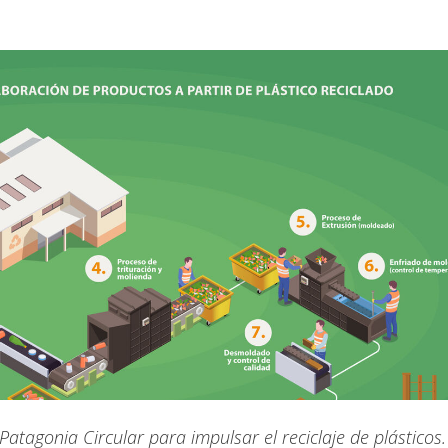
 Patagonia Circular para impulsar el reciclaje de plásticos.