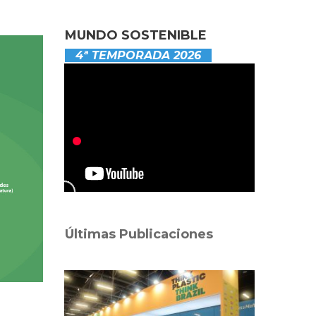
MUNDO SOSTENIBLE
4ª TEMPORADA 2026
Últimas Publicaciones