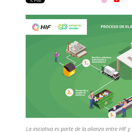


La iniciativa es parte de la alianza entre HIF y