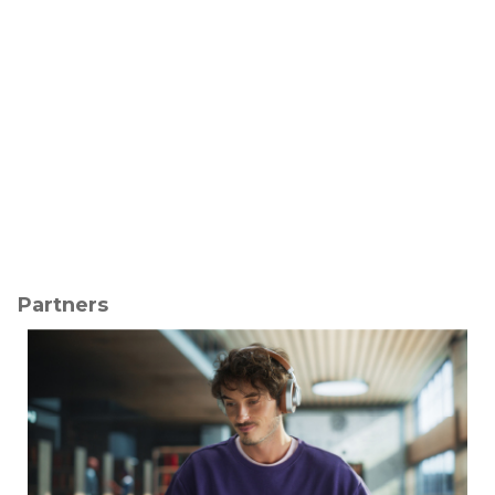
Partners