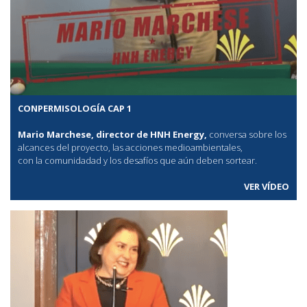
CONPERMISOLOGÍA CAP 1
Mario Marchese, director de HNH Energy,
conversa sobre los
alcances del proyecto, las acciones medioambientales,
con la comunidadad y los desafíos que aún deben sortear.
VER VÍDEO