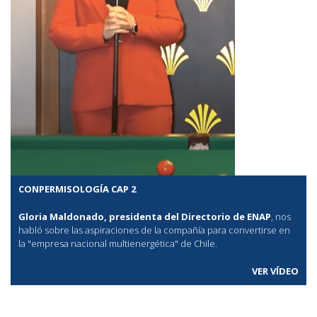
CONPERMISOLOGÍA CAP 2
Gloria Maldonado, presidenta del Directorio de ENAP
, nos
habló sobre las aspiraciones de la compañía para convertirse en
la "empresa nacional multienergética" de Chile.
VER VÍDEO