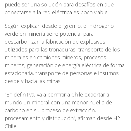
puede ser una solución para desafíos en que
conectarse a la red eléctrica es poco viable.
Según explican desde el gremio, el hidrógeno
verde en minería tiene potencial para
descarbonizar la fabricación de explosivos
utilizados para las tronaduras, transporte de los
minerales en camiones mineros, procesos
mineros, generación de energía eléctrica de forma
estacionaria, transporte de personas e insumos
desde y hacia las minas.
“En definitiva, va a permitir a Chile exportar al
mundo un mineral con una menor huella de
carbono en su proceso de extracción,
procesamiento y distribución”, afirman desde H2
Chile.