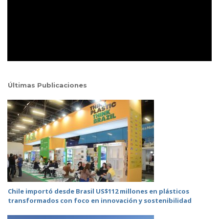
Últimas Publicaciones
Chile importó desde Brasil US$112 millones en plásticos
transformados con foco en innovación y sostenibilidad