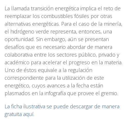
La llamada transición energética implica el reto de
reemplazar los combustibles fósiles por otras
alternativas energéticas. Para el caso de la minería,
el hidrógeno verde representa, entonces, una
oportunidad. Sin embargo, aún se presentan
desafíos que es necesario abordar de manera
colaborativa entre los sectores público, privado y
académico para acelerar el progreso en la materia.
Uno de éstos equivale a la regulación
correspondiente para la utilización de este
energético, cuyos avances a la fecha están
plasmados en la infografía que provee el gremio.
La ficha ilustrativa se puede descargar de manera
gratuita aquí.