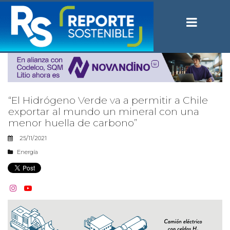
“El Hidrógeno Verde va a permitir a Chile
exportar al mundo un mineral con una
menor huella de carbono”
25/11/2021
Energía

