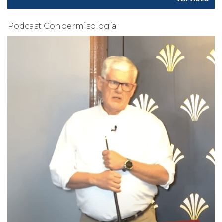
Podcast Conpermisología