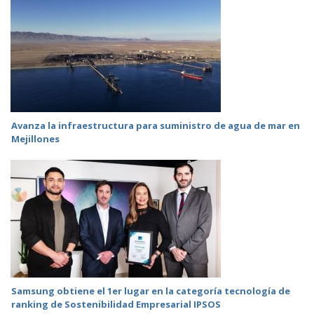
Avanza la infraestructura para suministro de agua de mar en
Mejillones
Samsung obtiene el 1er lugar en la categoría tecnología de
ranking de Sostenibilidad Empresarial IPSOS