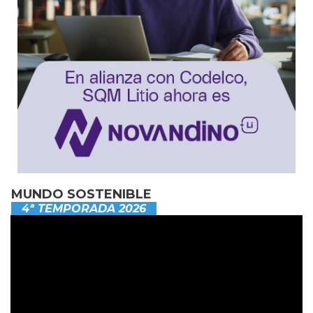
MUNDO SOSTENIBLE
4ª TEMPORADA 2026