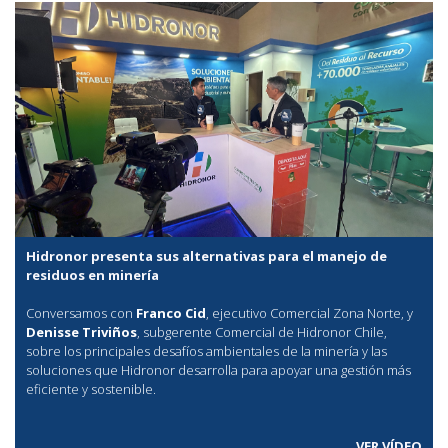
Hidronor presenta sus alternativas para el manejo de
residuos en minería
Conversamos con
Franco Cid
, ejecutivo Comercial Zona Norte, y
Denisse Triviños
, subgerente Comercial de Hidronor Chile,
sobre los principales desafíos ambientales de la minería y las
soluciones que Hidronor desarrolla para apoyar una gestión más
eficiente y sostenible.
VER VÍDEO