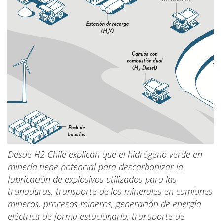
Desde H2 Chile explican que el hidrógeno verde en
minería tiene potencial para descarbonizar la
fabricación de explosivos utilizados para las
tronaduras, transporte de los minerales en camiones
mineros, procesos mineros, generación de energía
eléctrica de forma estacionaria, transporte de