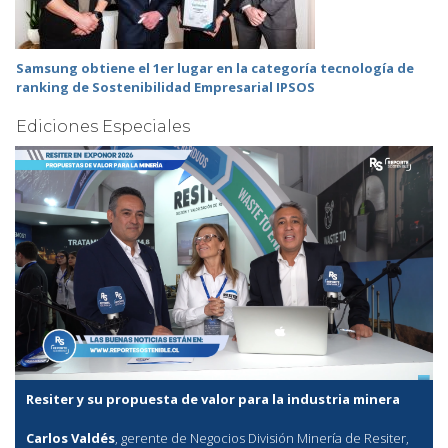
Samsung obtiene el 1er lugar en la categoría tecnología de
ranking de Sostenibilidad Empresarial IPSOS
Ediciones Especiales
Resiter y su propuesta de valor para la industria minera
Carlos Valdés
, gerente de Negocios División Minería de Resiter,