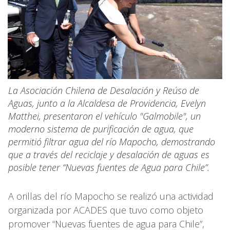
La Asociación Chilena de Desalación y Reúso de
Aguas, junto a la Alcaldesa de Providencia, Evelyn
Matthei, presentaron el vehículo "Galmobile", un
moderno sistema de purificación de agua, que
permitió filtrar agua del río Mapocho, demostrando
que a través del reciclaje y desalación de aguas es
posible tener “Nuevas fuentes de Agua para Chile”.
A orillas del río Mapocho se realizó una actividad
organizada por ACADES que tuvo como objeto
promover “Nuevas fuentes de agua para Chile”,