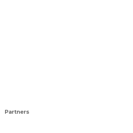
Partners