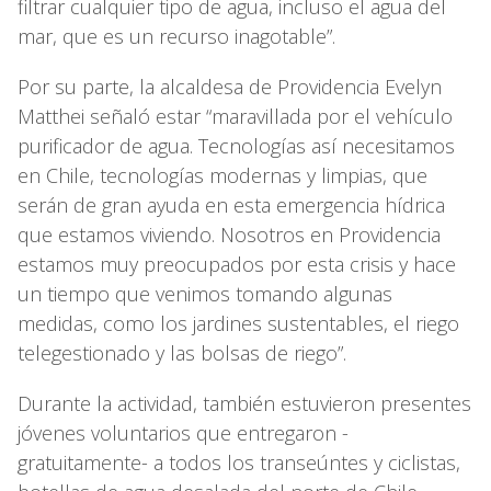
filtrar cualquier tipo de agua, incluso el agua del
mar, que es un recurso inagotable”.
Por su parte, la alcaldesa de Providencia Evelyn
Matthei señaló estar “maravillada por el vehículo
purificador de agua. Tecnologías así necesitamos
en Chile, tecnologías modernas y limpias, que
serán de gran ayuda en esta emergencia hídrica
que estamos viviendo. Nosotros en Providencia
estamos muy preocupados por esta crisis y hace
un tiempo que venimos tomando algunas
medidas, como los jardines sustentables, el riego
telegestionado y las bolsas de riego”.
Durante la actividad, también estuvieron presentes
jóvenes voluntarios que entregaron -
gratuitamente- a todos los transeúntes y ciclistas,