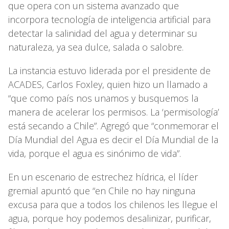
que opera con un sistema avanzado que
incorpora tecnología de inteligencia artificial para
detectar la salinidad del agua y determinar su
naturaleza, ya sea dulce, salada o salobre.
La instancia estuvo liderada por el presidente de
ACADES, Carlos Foxley, quien hizo un llamado a
“que como país nos unamos y busquemos la
manera de acelerar los permisos. La ‘permisología’
está secando a Chile”. Agregó que “conmemorar el
Día Mundial del Agua es decir el Día Mundial de la
vida, porque el agua es sinónimo de vida”.
En un escenario de estrechez hídrica, el líder
gremial apuntó que “en Chile no hay ninguna
excusa para que a todos los chilenos les llegue el
agua, porque hoy podemos desalinizar, purificar,