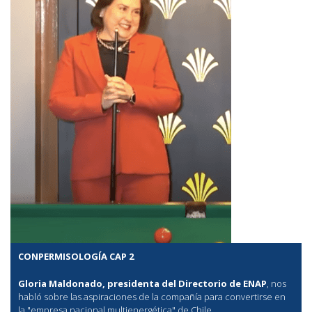
CONPERMISOLOGÍA CAP 2
Gloria Maldonado, presidenta del Directorio de ENAP
, nos
habló sobre las aspiraciones de la compañía para convertirse en
la "empresa nacional multienergética" de Chile.