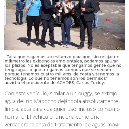
“Falta que hagamos un esfuerzo para que, sin relajar un
milímetro las exigencias ambientales, podamos apurar
los plazos. No es aceptable que tengamos gente que no
tenga agua, o que tengamos campos que se sequen,
porque tenemos cuatro mil kms. de costa y tenemos la
tecnología. Lo que no tenemos son los permisos”,
advirtió el presidente de ACADES, Carlos Foxley.
Con este vehículo, similar a un buggy, se extrajo
agua del río Mapocho dejándola absolutamente
limpia, apta para cualquier uso, incluso consumo
humano. El vehículo funciona como una
verdadera “planta de tratamiento” de aguas móvil,