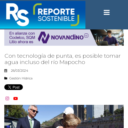
Con tecnología de punta, es posible tomar
agua incluso del río Mapocho
26/03/2024
Gestión Hídrica

