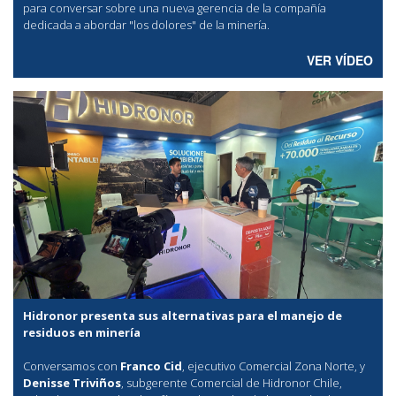
para conversar sobre una nueva gerencia de la compañía
dedicada a abordar "los dolores" de la minería.
VER VÍDEO
Hidronor presenta sus alternativas para el manejo de
residuos en minería
Conversamos con
Franco Cid
, ejecutivo Comercial Zona Norte, y
Denisse Triviños
, subgerente Comercial de Hidronor Chile,