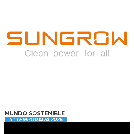
MUNDO SOSTENIBLE
4ª TEMPORADA 2026