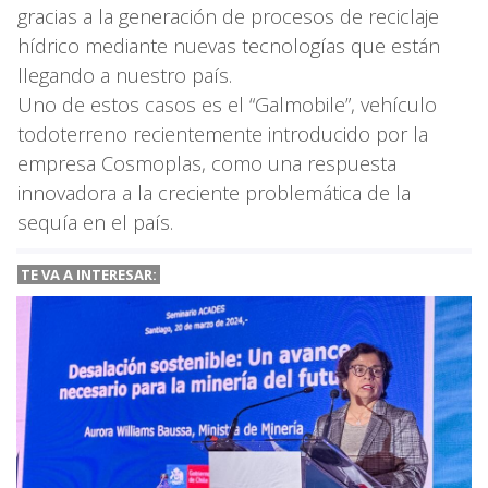
gracias a la generación de procesos de reciclaje
hídrico mediante nuevas tecnologías que están
llegando a nuestro país.
Uno de estos casos es el “Galmobile”, vehículo
todoterreno recientemente introducido por la
empresa Cosmoplas, como una respuesta
innovadora a la creciente problemática de la
sequía en el país.
TE VA A INTERESAR: