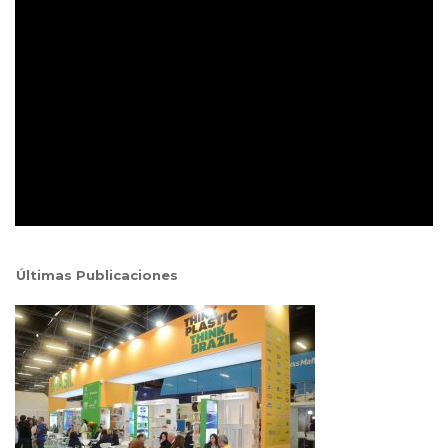
Últimas Publicaciones