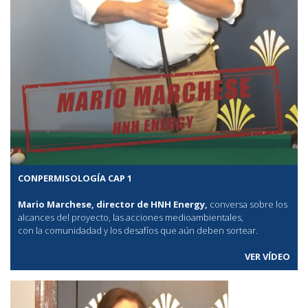
CONPERMISOLOGÍA CAP 1
Mario Marchese, director de HNH Energy,
conversa sobre los
alcances del proyecto, las acciones medioambientales,
con la comunidadad y los desafíos que aún deben sortear.
VER VÍDEO