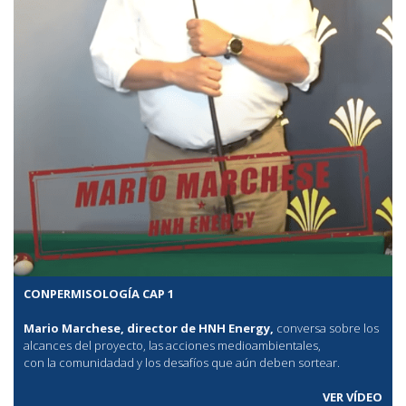
CONPERMISOLOGÍA CAP 1
Mario Marchese, director de HNH Energy,
conversa sobre los
alcances del proyecto, las acciones medioambientales,
con la comunidadad y los desafíos que aún deben sortear.
VER VÍDEO