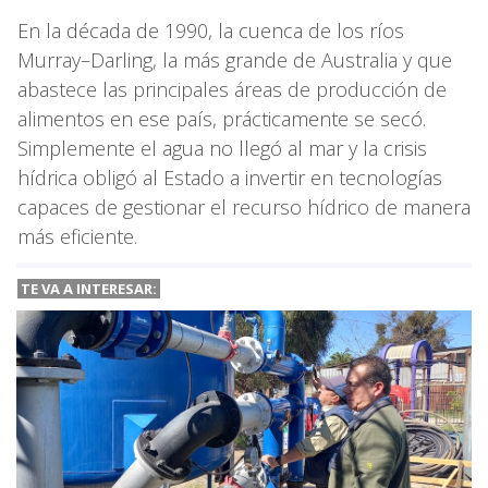
En la década de 1990, la cuenca de los ríos
Murray–Darling, la más grande de Australia y que
abastece las principales áreas de producción de
alimentos en ese país, prácticamente se secó.
Simplemente el agua no llegó al mar y la crisis
hídrica obligó al Estado a invertir en tecnologías
capaces de gestionar el recurso hídrico de manera
más eficiente.
TE VA A INTERESAR: