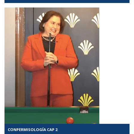
CONPERMISOLOGÍA CAP 2