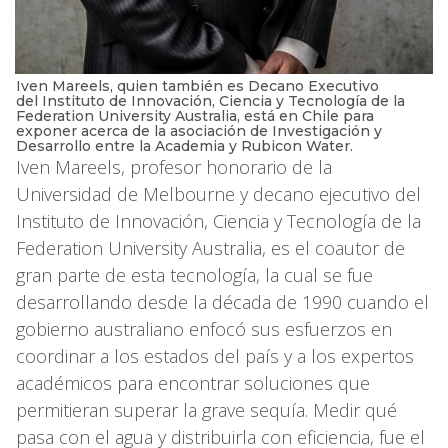
Iven Mareels, quien también es Decano Executivo
del Instituto de Innovación, Ciencia y Tecnología de la
Federation University Australia, está en Chile para
exponer acerca de la asociación de Investigación y
Desarrollo entre la Academia y Rubicon Water.
Iven Mareels, profesor honorario de la
Universidad de Melbourne y decano ejecutivo del
Instituto de Innovación, Ciencia y Tecnología de la
Federation University Australia, es el coautor de
gran parte de esta tecnología, la cual se fue
desarrollando desde la década de 1990 cuando el
gobierno australiano enfocó sus esfuerzos en
coordinar a los estados del país y a los expertos
académicos para encontrar soluciones que
permitieran superar la grave sequía. Medir qué
pasa con el agua y distribuirla con eficiencia, fue el