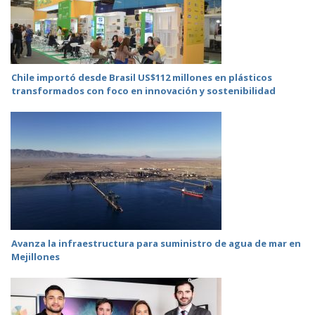
Chile importó desde Brasil US$112 millones en plásticos
transformados con foco en innovación y sostenibilidad
Avanza la infraestructura para suministro de agua de mar en
Mejillones