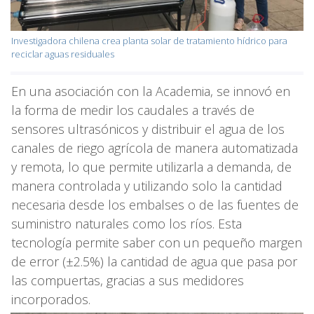
Investigadora chilena crea planta solar de tratamiento hídrico para
reciclar aguas residuales
En una asociación con la Academia, se innovó en
la forma de medir los caudales a través de
sensores ultrasónicos y distribuir el agua de los
canales de riego agrícola de manera automatizada
y remota, lo que permite utilizarla a demanda, de
manera controlada y utilizando solo la cantidad
necesaria desde los embalses o de las fuentes de
suministro naturales como los ríos. Esta
tecnología permite saber con un pequeño margen
de error (±2.5%) la cantidad de agua que pasa por
las compuertas, gracias a sus medidores
incorporados.