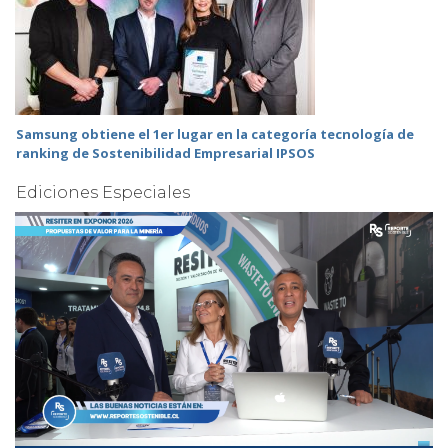
Samsung obtiene el 1er lugar en la categoría tecnología de
ranking de Sostenibilidad Empresarial IPSOS
Ediciones Especiales