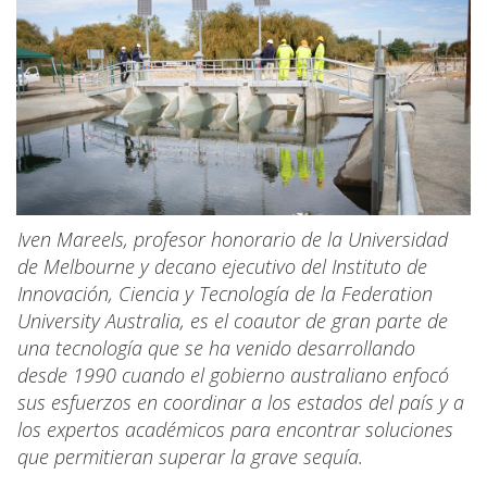
Iven Mareels, profesor honorario de la Universidad
de Melbourne y decano ejecutivo del Instituto de
Innovación, Ciencia y Tecnología de la Federation
University Australia, es el coautor de gran parte de
una tecnología que se ha venido desarrollando
desde 1990 cuando el gobierno australiano enfocó
sus esfuerzos en coordinar a los estados del país y a
los expertos académicos para encontrar soluciones
que permitieran superar la grave sequía.