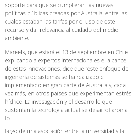
soporte para que se cumplieran las nuevas
políticas públicas creadas por Australia, entre las
cuales estaban las tarifas por el uso de este
recurso y dar relevancia al cuidado del medio
ambiente.
Mareels, que estará el 13 de septiembre en Chile
explicando a expertos internacionales el alcance
de estas innovaciones, dice que “este enfoque de
ingeniería de sistemas se ha realizado e
implementado en gran parte de Australia y, cada
vez más, en otros países que experimentan estrés
hídrico. La investigación y el desarrollo que
sustentan la tecnología actual se desarrollaron a
lo
largo de una asociación entre la universidad y la