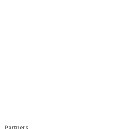
Partners