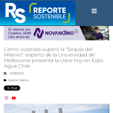
Cómo Australia superó la “Sequía del
Milenio”: experto de la Universidad de
Melbourne presenta la clave hoy en Expo
Agua Chile
13/09/2023
Gestión Hídrica

