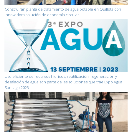
Construirán planta de tratamiento de agua potable en Quillota con
innovadora solución de economía circular
Uso eficiente de recursos hídricos, reutilización, regeneración y
desalación de agua son parte de las soluciones que trae Expo Agua
Santiago 2023