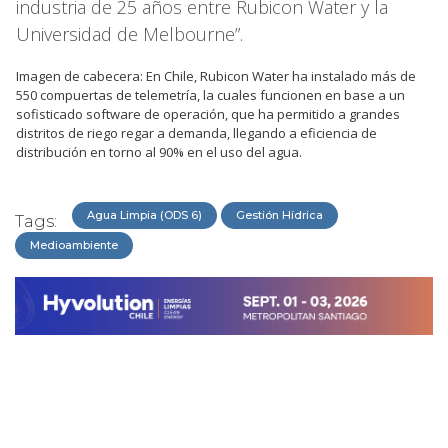
industria de 25 años entre Rubicon Water y la
Universidad de Melbourne”.
Imagen de cabecera: En Chile, Rubicon Water ha instalado más de
550 compuertas de telemetría, la cuales funcionen en base a un
sofisticado software de operación, que ha permitido a grandes
distritos de riego regar a demanda, llegando a eficiencia de
distribución en torno al 90% en el uso del agua.
Agua Limpia (ODS 6)
Gestión Hídrica
Tags:
Medioambiente