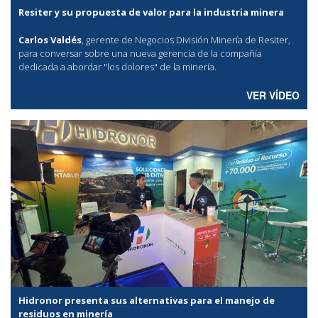
Resiter y su propuesta de valor para la industria minera
Carlos Valdés
, gerente de Negocios División Minería de Resiter,
para conversar sobre una nueva gerencia de la compañía
dedicada a abordar "los dolores" de la minería.
VER VÍDEO
Hidronor presenta sus alternativas para el manejo de
residuos en minería