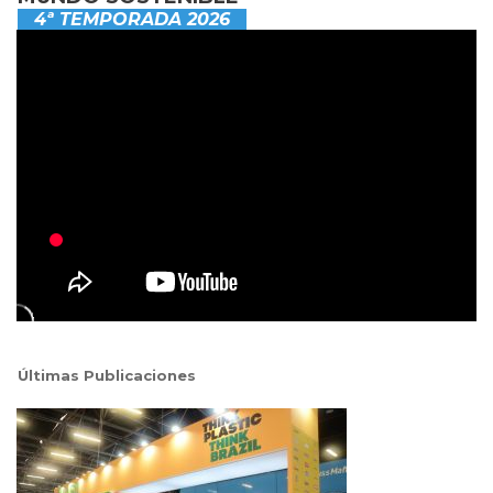
4ª TEMPORADA 2026
Últimas Publicaciones