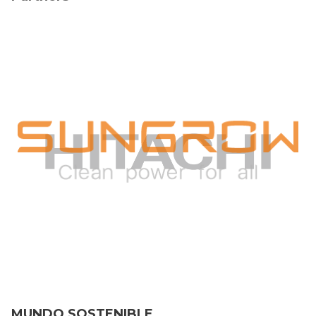
MUNDO SOSTENIBLE