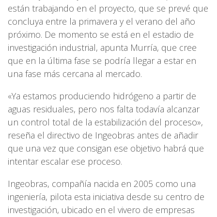
están trabajando en el proyecto, que se prevé que
concluya entre la primavera y el verano del año
próximo. De momento se está en el estadio de
investigación industrial, apunta Murría, que cree
que en la última fase se podría llegar a estar en
una fase más cercana al mercado.
«Ya estamos produciendo hidrógeno a partir de
aguas residuales, pero nos falta todavía alcanzar
un control total de la estabilización del proceso»,
reseña el directivo de Ingeobras antes de añadir
que una vez que consigan ese objetivo habrá que
intentar escalar ese proceso.
Ingeobras, compañía nacida en 2005 como una
ingeniería, pilota esta iniciativa desde su centro de
investigación, ubicado en el vivero de empresas