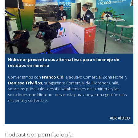
Hidronor presenta sus alternativas para el manejo de
residuos en minería
Conversamos con
Franco Cid
, ejecutivo Comercial Zona Norte, y
Denisse Triviños
, subgerente Comercial de Hidronor Chile,
sobre los principales desafíos ambientales de la minería y las
soluciones que Hidronor desarrolla para apoyar una gestión más
eficiente y sostenible.
VER VÍDEO
Podcast Conpermisología