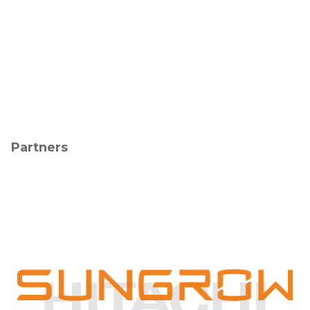
Partners