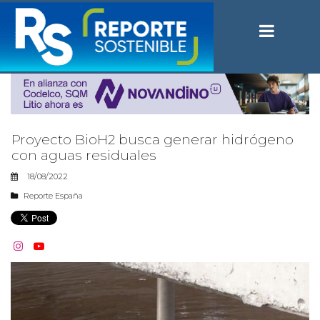
Proyecto BioH2 busca generar hidrógeno
con aguas residuales
18/08/2022
Reporte España

