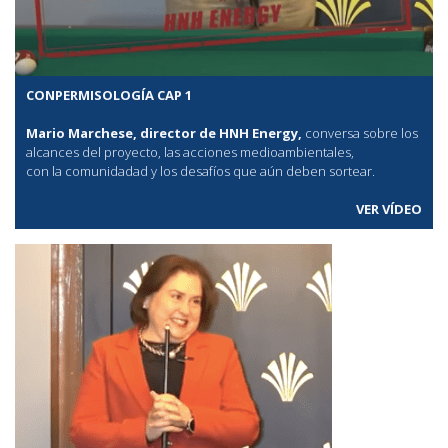
CONPERMISOLOGÍA CAP 1
Mario Marchese, director de HNH Energy,
conversa sobre los
alcances del proyecto, las acciones medioambientales,
con la comunidadad y los desafíos que aún deben sortear.
VER VÍDEO