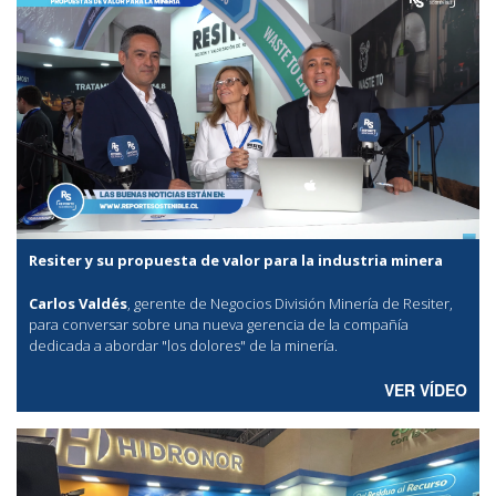
Resiter y su propuesta de valor para la industria minera
Carlos Valdés
, gerente de Negocios División Minería de Resiter,
para conversar sobre una nueva gerencia de la compañía
dedicada a abordar "los dolores" de la minería.
VER VÍDEO