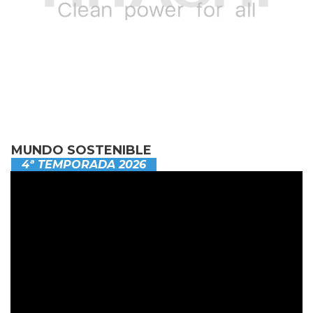
MUNDO SOSTENIBLE
4ª TEMPORADA 2026