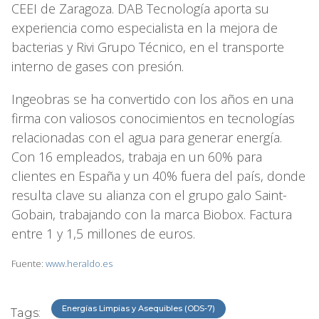
CEEI de Zaragoza. DAB Tecnología aporta su
experiencia como especialista en la mejora de
bacterias y Rivi Grupo Técnico, en el transporte
interno de gases con presión.
Ingeobras se ha convertido con los años en una
firma con valiosos conocimientos en tecnologías
relacionadas con el agua para generar energía.
Con 16 empleados, trabaja en un 60% para
clientes en España y un 40% fuera del país, donde
resulta clave su alianza con el grupo galo Saint-
Gobain, trabajando con la marca Biobox. Factura
entre 1 y 1,5 millones de euros.
Fuente:
www.heraldo.es
Energías Limpias y Asequibles (ODS-7)
Tags: