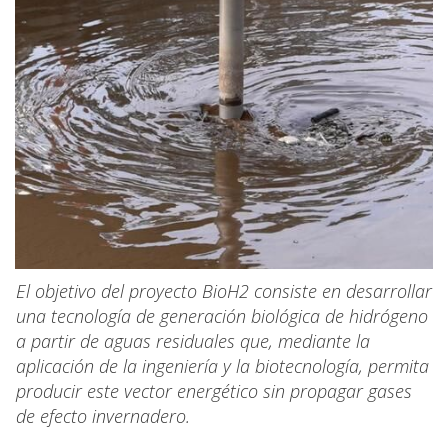
El objetivo del proyecto BioH2 consiste en desarrollar
una tecnología de generación biológica de hidrógeno
a partir de aguas residuales que, mediante la
aplicación de la ingeniería y la biotecnología, permita
producir este vector energético sin propagar gases
de efecto invernadero.