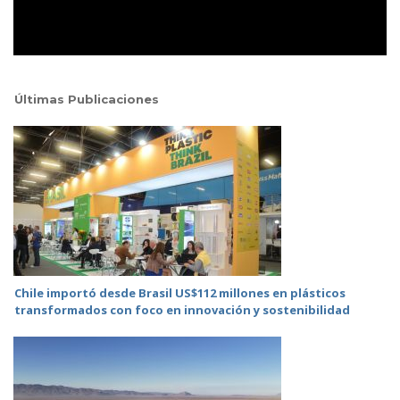
Últimas Publicaciones
Chile importó desde Brasil US$112 millones en plásticos
transformados con foco en innovación y sostenibilidad