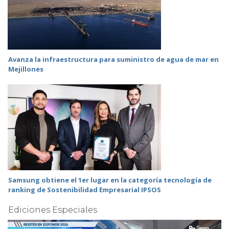
Avanza la infraestructura para suministro de agua de mar en
Mejillones
Samsung obtiene el 1er lugar en la categoría tecnología de
ranking de Sostenibilidad Empresarial IPSOS
Ediciones Especiales