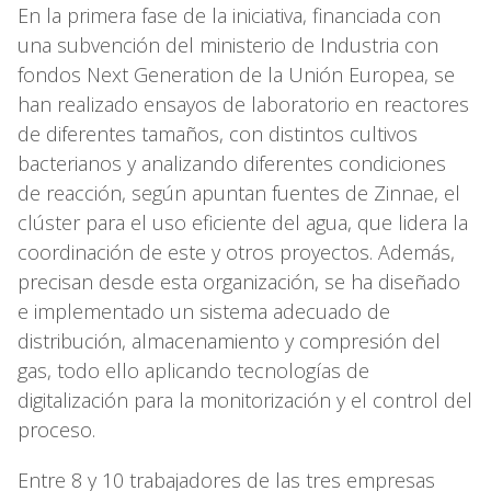
En la primera fase de la iniciativa, financiada con
una subvención del ministerio de Industria con
fondos Next Generation de la Unión Europea, se
han realizado ensayos de laboratorio en reactores
de diferentes tamaños, con distintos cultivos
bacterianos y analizando diferentes condiciones
de reacción, según apuntan fuentes de Zinnae, el
clúster para el uso eficiente del agua, que lidera la
coordinación de este y otros proyectos. Además,
precisan desde esta organización, se ha diseñado
e implementado un sistema adecuado de
distribución, almacenamiento y compresión del
gas, todo ello aplicando tecnologías de
digitalización para la monitorización y el control del
proceso.
Entre 8 y 10 trabajadores de las tres empresas