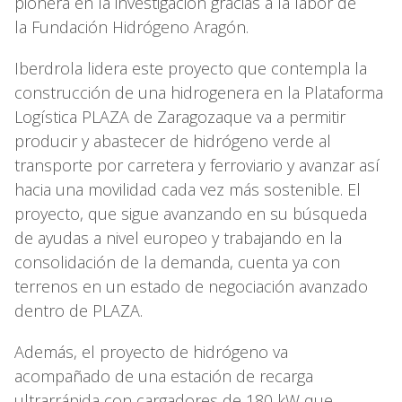
pionera en la investigación gracias a la labor de
la Fundación Hidrógeno Aragón.
Iberdrola lidera este proyecto que contempla la
construcción de una hidrogenera en la Plataforma
Logística PLAZA de Zaragozaque va a permitir
producir y abastecer de hidrógeno verde al
transporte por carretera y ferroviario y avanzar así
hacia una movilidad cada vez más sostenible. El
proyecto, que sigue avanzando en su búsqueda
de ayudas a nivel europeo y trabajando en la
consolidación de la demanda, cuenta ya con
terrenos en un estado de negociación avanzado
dentro de PLAZA.
Además, el proyecto de hidrógeno va
acompañado de una estación de recarga
ultrarrápida con cargadores de 180 kW que