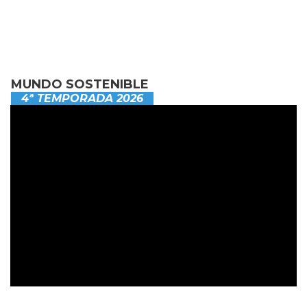
MUNDO SOSTENIBLE
4ª TEMPORADA 2026