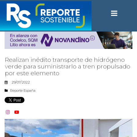
Realizan inédito transporte de hidrógeno
verde para suministrarlo a tren propulsado
por este elemento
29/07/2022
Reporte España

