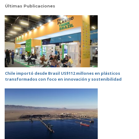
Últimas Publicaciones
Chile importó desde Brasil US$112 millones en plásticos
transformados con foco en innovación y sostenibilidad