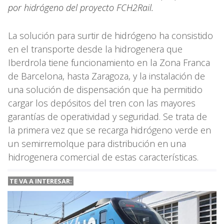
por hidrógeno del proyecto FCH2Rail.
La solución para surtir de hidrógeno ha consistido
en el transporte desde la hidrogenera que
Iberdrola tiene funcionamiento en la Zona Franca
de Barcelona, hasta Zaragoza, y la instalación de
una solución de dispensación que ha permitido
cargar los depósitos del tren con las mayores
garantías de operatividad y seguridad. Se trata de
la primera vez que se recarga hidrógeno verde en
un semirremolque para distribución en una
hidrogenera comercial de estas características.
TE VA A
INTERESAR: