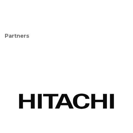
Partners