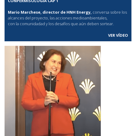
CONPERMISOLOGÍA CAP 1
Mario Marchese, director de HNH Energy,
conversa sobre los
alcances del proyecto, las acciones medioambientales,
con la comunidadad y los desafíos que aún deben sortear.
VER VÍDEO