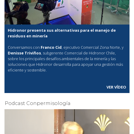
Hidronor presenta sus alternativas para el manejo de
residuos en minería
Conversamos con
Franco Cid
, ejecutivo Comercial Zona Norte, y
Denisse Triviños
, subgerente Comercial de Hidronor Chile,
sobre los principales desafíos ambientales de la minería y las
soluciones que Hidronor desarrolla para apoyar una gestión más
eficiente y sostenible.
VER VÍDEO
Podcast Conpermisología