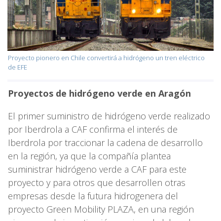
Proyecto pionero en Chile convertirá a hidrógeno un tren eléctrico
de EFE
Proyectos de hidrógeno verde en Aragón
El primer suministro de hidrógeno verde realizado
por Iberdrola a CAF confirma el interés de
Iberdrola por traccionar la cadena de desarrollo
en la región, ya que la compañía plantea
suministrar hidrógeno verde a CAF para este
proyecto y para otros que desarrollen otras
empresas desde la futura hidrogenera del
proyecto Green Mobility PLAZA, en una región