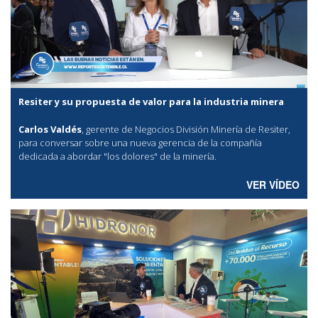
Resiter y su propuesta de valor para la industria minera
Carlos Valdés
, gerente de Negocios División Minería de Resiter,
para conversar sobre una nueva gerencia de la compañía
dedicada a abordar "los dolores" de la minería.
VER VÍDEO