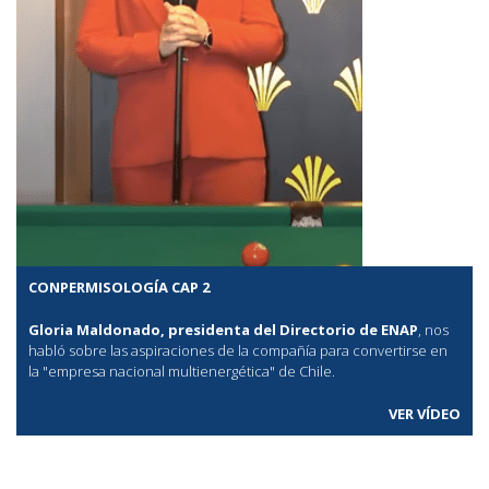
CONPERMISOLOGÍA CAP 2
Gloria Maldonado, presidenta del Directorio de ENAP
, nos
habló sobre las aspiraciones de la compañía para convertirse en
la "empresa nacional multienergética" de Chile.
VER VÍDEO