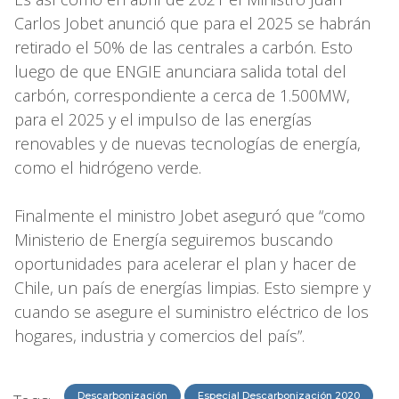
Carlos Jobet anunció que para el 2025 se habrán
retirado el 50% de las centrales a carbón. Esto
luego de que ENGIE anunciara salida total del
carbón, correspondiente a cerca de 1.500MW,
para el 2025 y el impulso de las energías
renovables y de nuevas tecnologías de energía,
como el hidrógeno verde.
Finalmente el ministro Jobet aseguró que “como
Ministerio de Energía seguiremos buscando
oportunidades para acelerar el plan y hacer de
Chile, un país de energías limpias. Esto siempre y
cuando se asegure el suministro eléctrico de los
hogares, industria y comercios del país”.
Descarbonización
Especial Descarbonización 2020