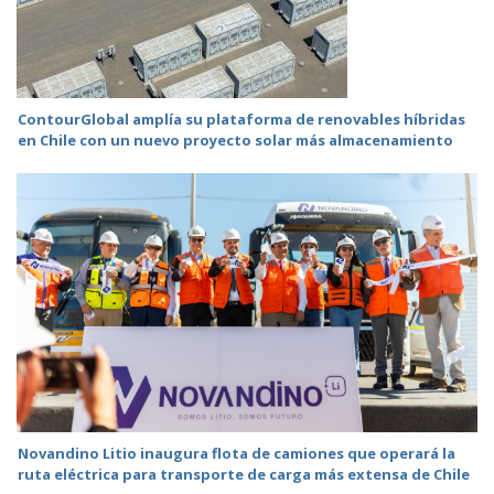
ContourGlobal amplía su plataforma de renovables híbridas
en Chile con un nuevo proyecto solar más almacenamiento
Novandino Litio inaugura flota de camiones que operará la
ruta eléctrica para transporte de carga más extensa de Chile