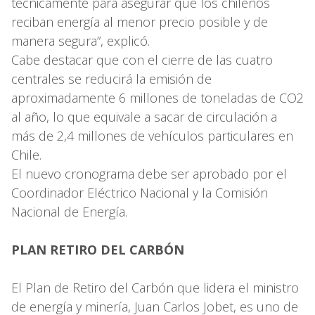
técnicamente para asegurar que los chilenos
reciban energía al menor precio posible y de
manera segura”, explicó.
Cabe destacar que con el cierre de las cuatro
centrales se reducirá la emisión de
aproximadamente 6 millones de toneladas de CO2
al año, lo que equivale a sacar de circulación a
más de 2,4 millones de vehículos particulares en
Chile.
El nuevo cronograma debe ser aprobado por el
Coordinador Eléctrico Nacional y la Comisión
Nacional de Energía.
PLAN RETIRO DEL CARBÓN
El Plan de Retiro del Carbón que lidera el ministro
de energía y minería, Juan Carlos Jobet, es uno de