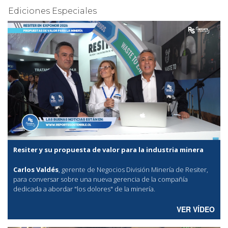
Ediciones Especiales
Resiter y su propuesta de valor para la industria minera
Carlos Valdés
, gerente de Negocios División Minería de Resiter,
para conversar sobre una nueva gerencia de la compañía
dedicada a abordar "los dolores" de la minería.
VER VÍDEO