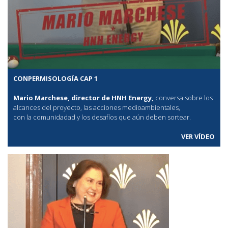
CONPERMISOLOGÍA CAP 1
Mario Marchese, director de HNH Energy,
conversa sobre los
alcances del proyecto, las acciones medioambientales,
con la comunidadad y los desafíos que aún deben sortear.
VER VÍDEO