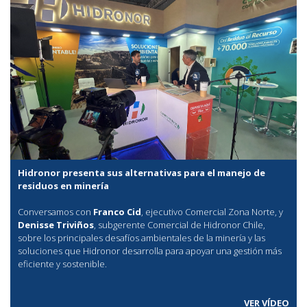
Hidronor presenta sus alternativas para el manejo de
residuos en minería
Conversamos con
Franco Cid
, ejecutivo Comercial Zona Norte, y
Denisse Triviños
, subgerente Comercial de Hidronor Chile,
sobre los principales desafíos ambientales de la minería y las
soluciones que Hidronor desarrolla para apoyar una gestión más
eficiente y sostenible.
VER VÍDEO