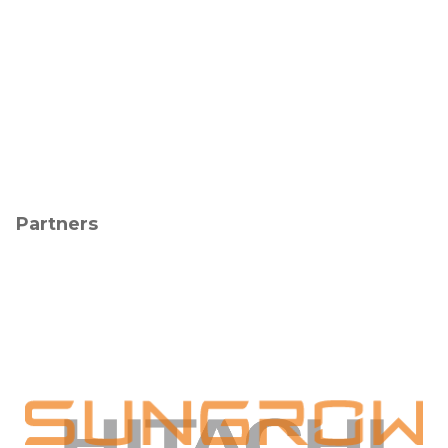
Partners