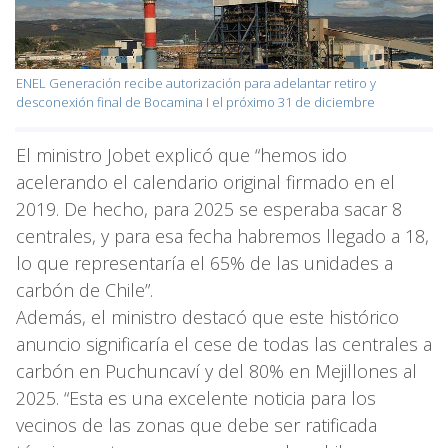
ENEL Generación recibe autorización para adelantar retiro y
desconexión final de Bocamina I el próximo 31 de diciembre
El ministro Jobet explicó que “hemos ido
acelerando el calendario original firmado en el
2019. De hecho, para 2025 se esperaba sacar 8
centrales, y para esa fecha habremos llegado a 18,
lo que representaría el 65% de las unidades a
carbón de Chile”.
Además, el ministro destacó que este histórico
anuncio significaría el cese de todas las centrales a
carbón en Puchuncaví y del 80% en Mejillones al
2025. “Esta es una excelente noticia para los
vecinos de las zonas que debe ser ratificada