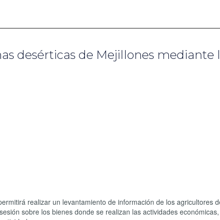
as desérticas de Mejillones mediante 
ermitirá realizar un levantamiento de información de los agricultores d
esión sobre los bienes donde se realizan las actividades económicas,