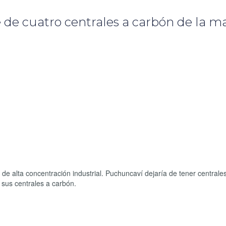
 de cuatro centrales a carbón de la ma
e alta concentración industrial. Puchuncaví dejaría de tener centrale
 sus centrales a carbón.