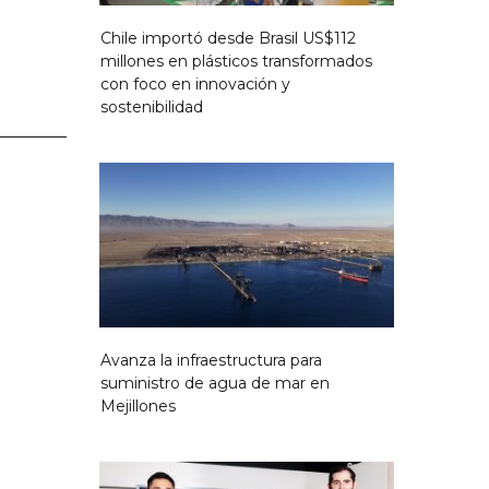
Chile importó desde Brasil US$112
millones en plásticos transformados
con foco en innovación y
sostenibilidad
Avanza la infraestructura para
suministro de agua de mar en
Mejillones