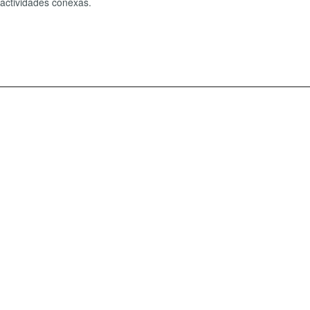
 actividades conexas.