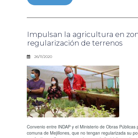
Impulsan la agricultura en zon
regularización de terrenos
26/11/2020
Convenio entre INDAP y el Ministerio de Obras Públicas p
comuna de Mejillones, que no tengan regularizada su pos