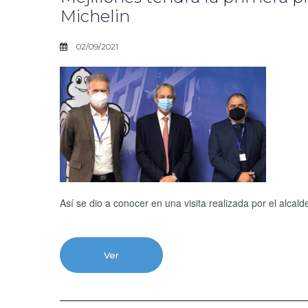
Michelin
02/09/2021
Así se dio a conocer en una visita realizada por el alcal
Ver