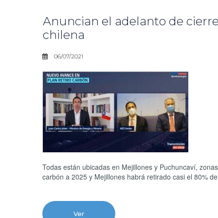
Anuncian el adelanto de cierre
chilena
06/07/2021
Todas están ubicadas en Mejillones y Puchuncaví, zonas d
carbón a 2025 y Mejillones habrá retirado casi el 80% de
Ver