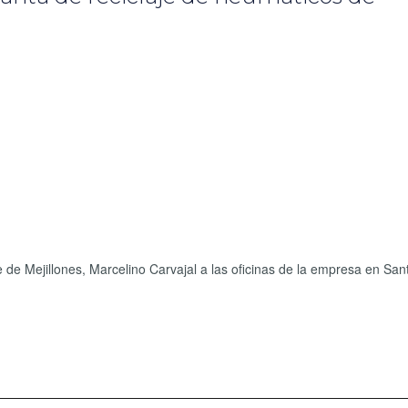
de de Mejillones, Marcelino Carvajal a las oficinas de la empresa en San