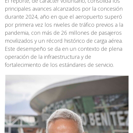
El reporte, de carácter voluntario, consolida los
principales avances alcanzados por la concesión
durante 2024, año en que el aeropuerto superó
por primera vez los niveles de tráfico previos a la
pandemia, con más de 26 millones de pasajeros
movilizados y un récord histórico de carga aérea.
Este desempeño se da en un contexto de plena
operación de la infraestructura y de
fortalecimiento de los estándares de servicio.