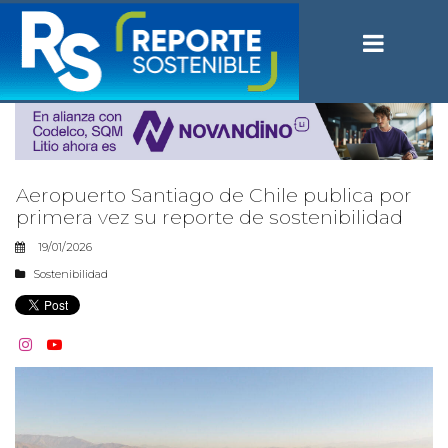
Aeropuerto Santiago de Chile publica por
primera vez su reporte de sostenibilidad
19/01/2026
Sostenibilidad

