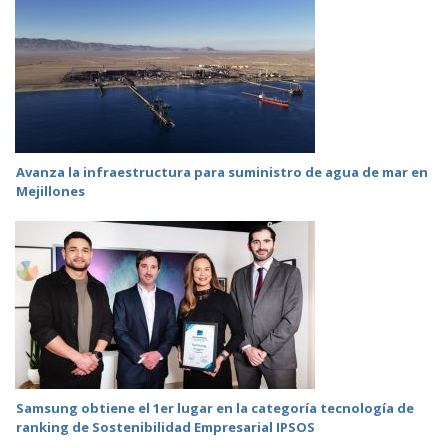
Avanza la infraestructura para suministro de agua de mar en
Mejillones
Samsung obtiene el 1er lugar en la categoría tecnología de
ranking de Sostenibilidad Empresarial IPSOS