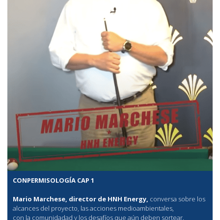
CONPERMISOLOGÍA CAP 1
Mario Marchese, director de HNH Energy,
conversa sobre los
alcances del proyecto, las acciones medioambientales,
con la comunidadad y los desafíos que aún deben sortear.