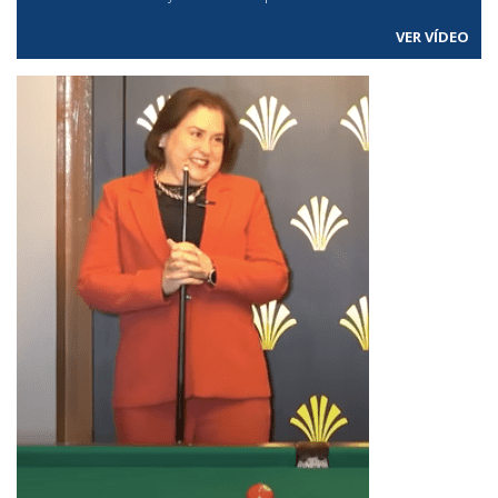
VER VÍDEO