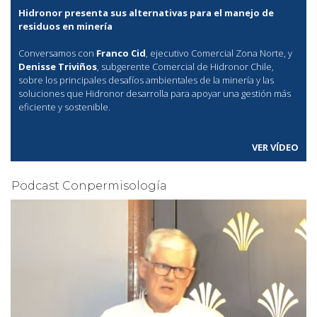
Hidronor presenta sus alternativas para el manejo de
residuos en minería
Conversamos con
Franco Cid
, ejecutivo Comercial Zona Norte, y
Denisse Triviños
, subgerente Comercial de Hidronor Chile,
sobre los principales desafíos ambientales de la minería y las
soluciones que Hidronor desarrolla para apoyar una gestión más
eficiente y sostenible.
VER VÍDEO
Podcast Conpermisología