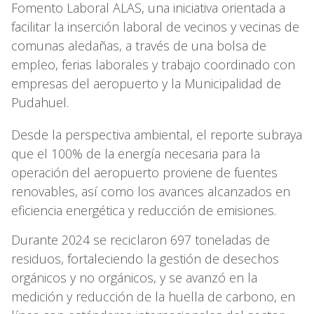
Fomento Laboral ALAS, una iniciativa orientada a
facilitar la inserción laboral de vecinos y vecinas de
comunas aledañas, a través de una bolsa de
empleo, ferias laborales y trabajo coordinado con
empresas del aeropuerto y la Municipalidad de
Pudahuel.
Desde la perspectiva ambiental, el reporte subraya
que el 100% de la energía necesaria para la
operación del aeropuerto proviene de fuentes
renovables, así como los avances alcanzados en
eficiencia energética y reducción de emisiones.
Durante 2024 se reciclaron 697 toneladas de
residuos, fortaleciendo la gestión de desechos
orgánicos y no orgánicos, y se avanzó en la
medición y reducción de la huella de carbono, en