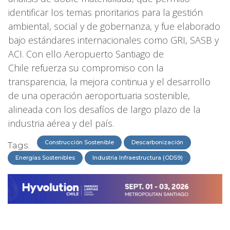
identificar los temas prioritarios para la gestión
ambiental, social y de gobernanza, y fue elaborado
bajo estándares internacionales como GRI, SASB y
ACI. Con ello Aeropuerto Santiago de
Chile refuerza su compromiso con la
transparencia, la mejora continua y el desarrollo
de una operación aeroportuaria sostenible,
alineada con los desafíos de largo plazo de la
industria aérea y del país.
Construcción Sostenible
Descarbonización
Tags:
Energías Sostenibles
Industria Infraestructura (ODS9)