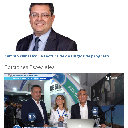
Cambio climático: la factura de dos siglos de progreso
Ediciones Especiales