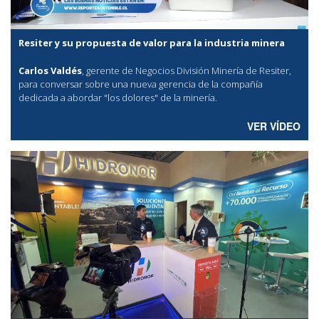
Resiter y su propuesta de valor para la industria minera
Carlos Valdés
, gerente de Negocios División Minería de Resiter,
para conversar sobre una nueva gerencia de la compañía
dedicada a abordar "los dolores" de la minería.
VER VÍDEO