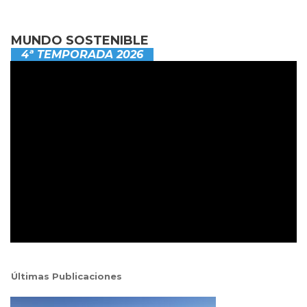
MUNDO SOSTENIBLE
4ª TEMPORADA 2026
Últimas Publicaciones