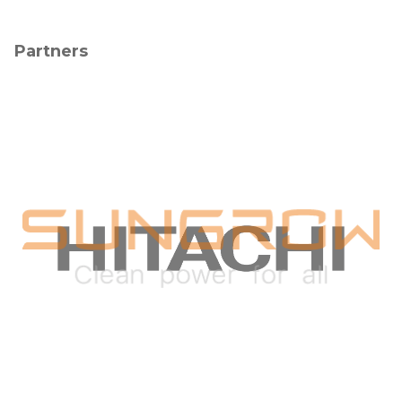
Partners