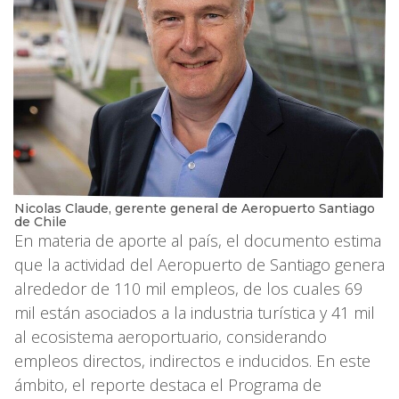
Nicolas Claude, gerente general de Aeropuerto Santiago
de Chile
En materia de aporte al país, el documento estima
que la actividad del Aeropuerto de Santiago genera
alrededor de 110 mil empleos, de los cuales 69
mil están asociados a la industria turística y 41 mil
al ecosistema aeroportuario, considerando
empleos directos, indirectos e inducidos. En este
ámbito, el reporte destaca el Programa de