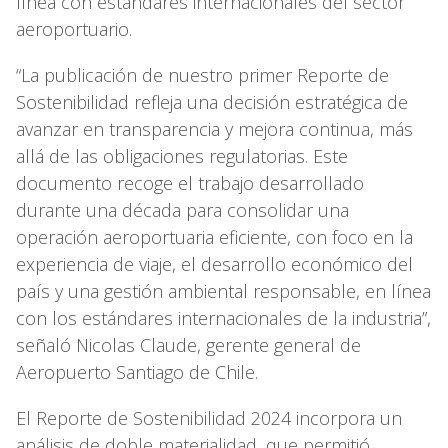
línea con estándares internacionales del sector
aeroportuario.
“La publicación de nuestro primer Reporte de
Sostenibilidad refleja una decisión estratégica de
avanzar en transparencia y mejora continua, más
allá de las obligaciones regulatorias. Este
documento recoge el trabajo desarrollado
durante una década para consolidar una
operación aeroportuaria eficiente, con foco en la
experiencia de viaje, el desarrollo económico del
país y una gestión ambiental responsable, en línea
con los estándares internacionales de la industria”,
señaló Nicolas Claude, gerente general de
Aeropuerto Santiago de Chile.
El Reporte de Sostenibilidad 2024 incorpora un
análisis de doble materialidad, que permitió