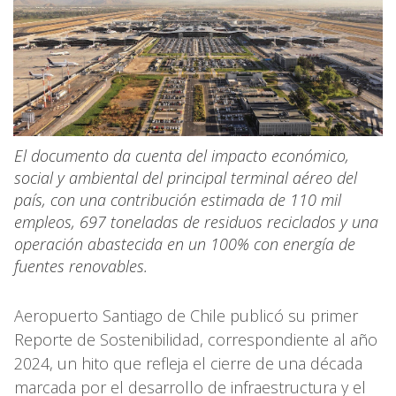
El documento da cuenta del impacto económico,
social y ambiental del principal terminal aéreo del
país, con una contribución estimada de 110 mil
empleos, 697 toneladas de residuos reciclados y una
operación abastecida en un 100% con energía de
fuentes renovables.
Aeropuerto Santiago de Chile publicó su primer
Reporte de Sostenibilidad, correspondiente al año
2024, un hito que refleja el cierre de una década
marcada por el desarrollo de infraestructura y el