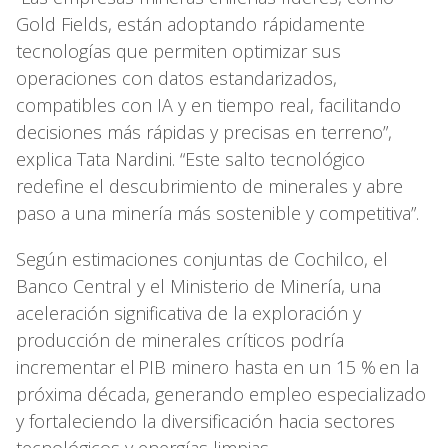
Gold Fields, están adoptando rápidamente
tecnologías que permiten optimizar sus
operaciones con datos estandarizados,
compatibles con IA y en tiempo real, facilitando
decisiones más rápidas y precisas en terreno”,
explica Tata Nardini. “Este salto tecnológico
redefine el descubrimiento de minerales y abre
paso a una minería más sostenible y competitiva”.
Según estimaciones conjuntas de Cochilco, el
Banco Central y el Ministerio de Minería, una
aceleración significativa de la exploración y
producción de minerales críticos podría
incrementar el PIB minero hasta en un 15 % en la
próxima década, generando empleo especializado
y fortaleciendo la diversificación hacia sectores