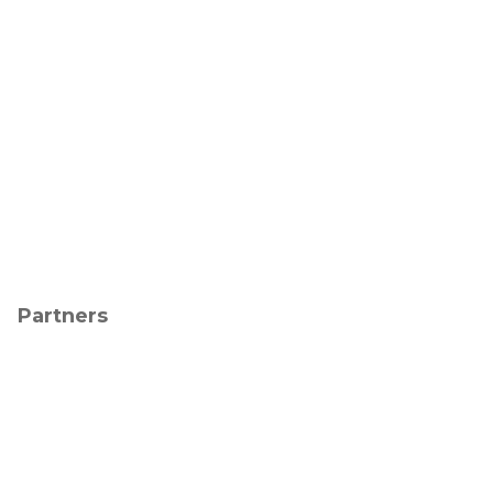
Partners