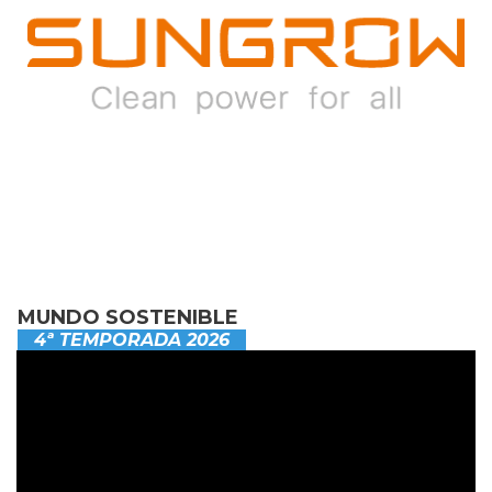
MUNDO SOSTENIBLE
4ª TEMPORADA 2026