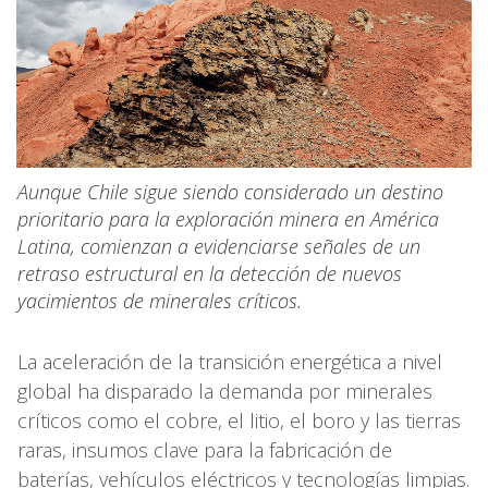
Aunque Chile sigue siendo considerado un destino
prioritario para la exploración minera en América
Latina, comienzan a evidenciarse señales de un
retraso estructural en la detección de nuevos
yacimientos de minerales críticos.
La aceleración de la transición energética a nivel
global ha disparado la demanda por minerales
críticos como el cobre, el litio, el boro y las tierras
raras, insumos clave para la fabricación de
baterías, vehículos eléctricos y tecnologías limpias.