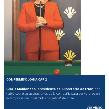
CONPERMISOLOGÍA CAP 2
Gloria Maldonado, presidenta del Directorio de ENAP
, nos
habló sobre las aspiraciones de la compañía para convertirse en
la "empresa nacional multienergética" de Chile.
VER VÍDEO