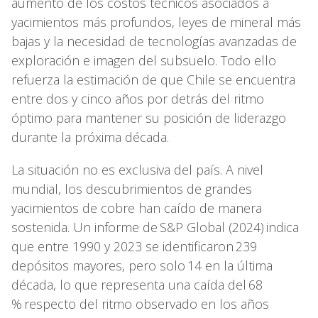
aumento de los costos técnicos asociados a
yacimientos más profundos, leyes de mineral más
bajas y la necesidad de tecnologías avanzadas de
exploración e imagen del subsuelo. Todo ello
refuerza la estimación de que Chile se encuentra
entre dos y cinco años por detrás del ritmo
óptimo para mantener su posición de liderazgo
durante la próxima década.
La situación no es exclusiva del país. A nivel
mundial, los descubrimientos de grandes
yacimientos de cobre han caído de manera
sostenida. Un informe de S&P Global (2024) indica
que entre 1990 y 2023 se identificaron 239
depósitos mayores, pero solo 14 en la última
década, lo que representa una caída del 68
% respecto del ritmo observado en los años