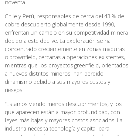
noventa.
Chile y Perú, responsables de cerca del 43 % del
cobre descubierto globalmente desde 1990,
enfrentan un cambio en su competitividad minera
debido a este declive. La exploración se ha
concentrado crecientemente en zonas maduras
o brownfield, cercanas a operaciones existentes,
mientras que los proyectos greenfield, orientados
a nuevos distritos mineros, han perdido
dinamismo debido a sus mayores costos y
riesgos.
“Estamos viendo menos descubrimientos, y los
que aparecen están a mayor profundidad, con
leyes más bajas y mayores costos asociados. La
industria necesita tecnología y capital para