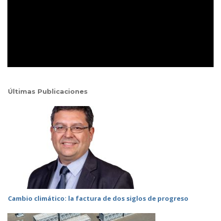
Últimas Publicaciones
Cambio climático: la factura de dos siglos de progreso