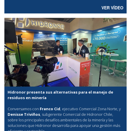
VER VÍDEO
Hidronor presenta sus alternativas para el manejo de
residuos en minería
Conversamos con
Franco Cid
, ejecutivo Comercial Zona Norte, y
Denisse Triviños
, subgerente Comercial de Hidronor Chile,
sobre los principales desafíos ambientales de la minería y las
soluciones que Hidronor desarrolla para apoyar una gestión más