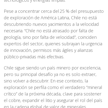
tecnológicos y energías limpias.
Pese a concentrar cerca del 25 % del presupuesto
de exploración de América Latina, Chile no está
descubriendo nuevos yacimientos a la velocidad
necesaria. “Chile no está atrasado por falta de
geología, sino por falta de velocidad”, coinciden
expertos del sector, quienes subrayan la urgencia
de innovación, permisos más ágiles y alianzas
público-privadas más efectivas.
Chile sigue siendo un país minero por excelencia,
pero su principal desafío ya no es solo extraer,
sino volver a descubrir. En ese contexto, la
exploración se perfila como el verdadero “mineral
crítico” de la próxima década, clave para sostener
el cobre, expandir el litio y asegurar el rol del país
en la cadena global de valor de minerales