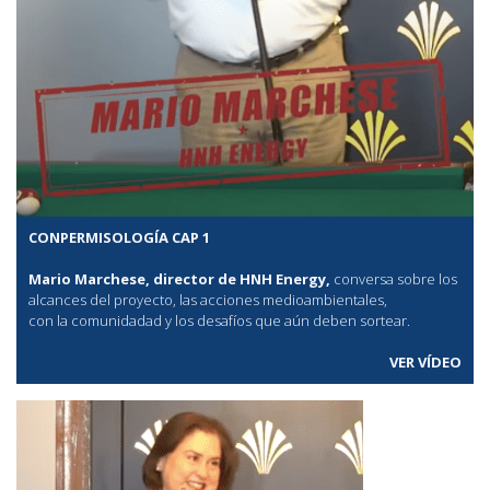
CONPERMISOLOGÍA CAP 1
Mario Marchese, director de HNH Energy,
conversa sobre los
alcances del proyecto, las acciones medioambientales,
con la comunidadad y los desafíos que aún deben sortear.
VER VÍDEO