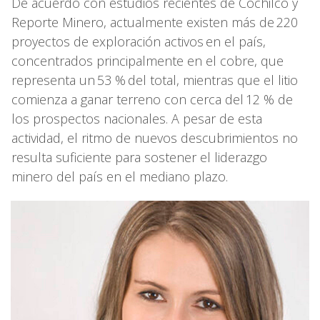
De acuerdo con estudios recientes de Cochilco y
Reporte Minero, actualmente existen más de 220
proyectos de exploración activos en el país,
concentrados principalmente en el cobre, que
representa un 53 % del total, mientras que el litio
comienza a ganar terreno con cerca del 12 % de
los prospectos nacionales. A pesar de esta
actividad, el ritmo de nuevos descubrimientos no
resulta suficiente para sostener el liderazgo
minero del país en el mediano plazo.