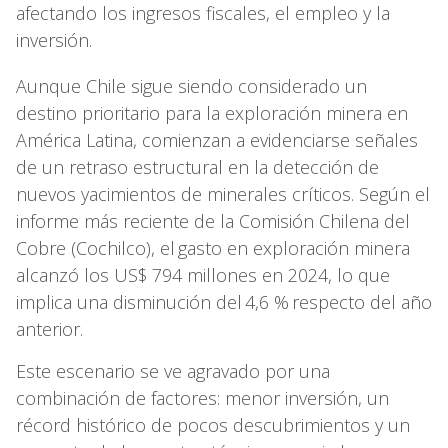
afectando los ingresos fiscales, el empleo y la
inversión.
Aunque Chile sigue siendo considerado un
destino prioritario para la exploración minera en
América Latina, comienzan a evidenciarse señales
de un retraso estructural en la detección de
nuevos yacimientos de minerales críticos. Según el
informe más reciente de la Comisión Chilena del
Cobre (Cochilco), el gasto en exploración minera
alcanzó los US$ 794 millones en 2024, lo que
implica una disminución del 4,6 % respecto del año
anterior.
Este escenario se ve agravado por una
combinación de factores: menor inversión, un
récord histórico de pocos descubrimientos y un