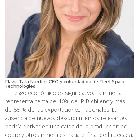
Flavia Tata Nardini, CEO y cofundadora de Fleet Space
Technologies.
El riesgo económico es significativo. La minería
representa cerca del 10% del PIB chileno y más
del 55 % de las exportaciones nacionales. La
ausencia de nuevos descubrimientos relevantes
podría derivar en una caída de la producción de
cobre y otros minerales hacia el final de la década,