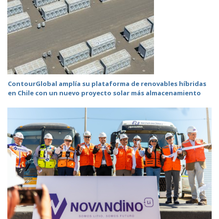
ContourGlobal amplía su plataforma de renovables híbridas
en Chile con un nuevo proyecto solar más almacenamiento