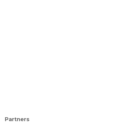
Partners