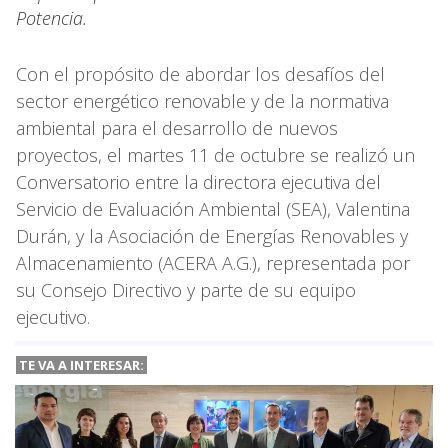
Potencia.
Con el propósito de abordar los desafíos del
sector energético renovable y de la normativa
ambiental para el desarrollo de nuevos
proyectos, el martes 11 de octubre se realizó un
Conversatorio entre la directora ejecutiva del
Servicio de Evaluación Ambiental (SEA), Valentina
Durán, y la Asociación de Energías Renovables y
Almacenamiento (ACERA A.G.), representada por
su Consejo Directivo y parte de su equipo
ejecutivo.
TE VA A
INTERESAR: