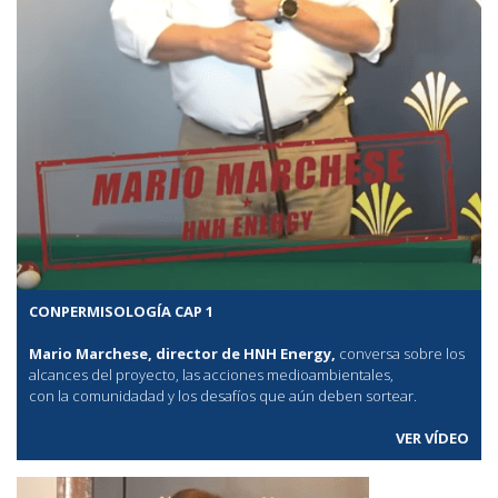
CONPERMISOLOGÍA CAP 1
Mario Marchese, director de HNH Energy,
conversa sobre los
alcances del proyecto, las acciones medioambientales,
con la comunidadad y los desafíos que aún deben sortear.
VER VÍDEO