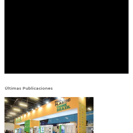
Últimas Publicaciones