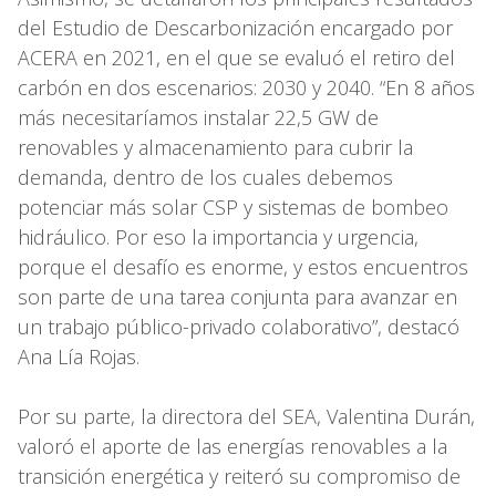
del Estudio de Descarbonización encargado por
ACERA en 2021, en el que se evaluó el retiro del
carbón en dos escenarios: 2030 y 2040. “En 8 años
más necesitaríamos instalar 22,5 GW de
renovables y almacenamiento para cubrir la
demanda, dentro de los cuales debemos
potenciar más solar CSP y sistemas de bombeo
hidráulico. Por eso la importancia y urgencia,
porque el desafío es enorme, y estos encuentros
son parte de una tarea conjunta para avanzar en
un trabajo público-privado colaborativo”, destacó
Ana Lía Rojas.
Por su parte, la directora del SEA, Valentina Durán,
valoró el aporte de las energías renovables a la
transición energética y reiteró su compromiso de