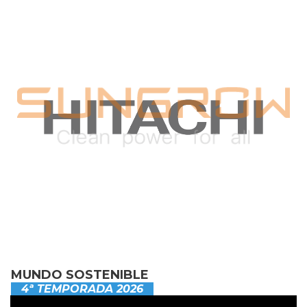
MUNDO SOSTENIBLE
4ª TEMPORADA 2026