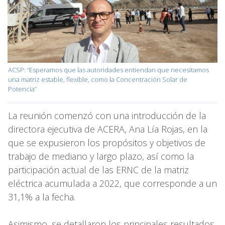
ACSP: “Esperamos que las autoridades entiendan que necesitamos
una matriz estable, flexible, como la Concentración Solar de
Potencia”
La reunión comenzó con una introducción de la
directora ejecutiva de ACERA, Ana Lía Rojas, en la
que se expusieron los propósitos y objetivos de
trabajo de mediano y largo plazo, así como la
participación actual de las ERNC de la matriz
eléctrica acumulada a 2022, que corresponde a un
31,1% a la fecha.
Asimismo, se detallaron los principales resultados