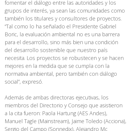
fomentar el diálogo entre las autoridades y los
grupos de interés, ya sean las comunidades como
también los titulares y consultores de proyectos.
“Tal como lo ha señalado el Presidente Gabriel
Boric, la evaluación ambiental no es una barrera
para el desarrollo, sino más bien una condición
del desarrollo sostenible que nuestro país
necesita. Los proyectos se robustecen y se hacen
mejores en la medida que se cumpla con la
normativa ambiental, pero también con diálogo
social”, expresó.
Además de ambas directoras ejecutivas, los
miembros del Directorio y Consejo que asistieron
a la cita fueron: Paola Hartung (AES Andes),
Manuel Tagle (Mainstream), Jaime Toledo (Acciona),
Sergio del Campo (Sonnedix), Alejandro Mc