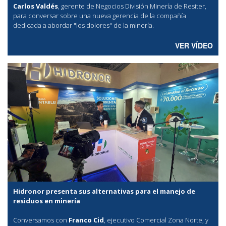
Carlos Valdés
, gerente de Negocios División Minería de Resiter,
para conversar sobre una nueva gerencia de la compañía
dedicada a abordar "los dolores" de la minería.
VER VÍDEO
Hidronor presenta sus alternativas para el manejo de
residuos en minería
Conversamos con
Franco Cid
, ejecutivo Comercial Zona Norte, y