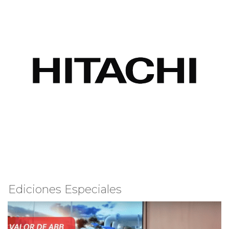
Ediciones Especiales