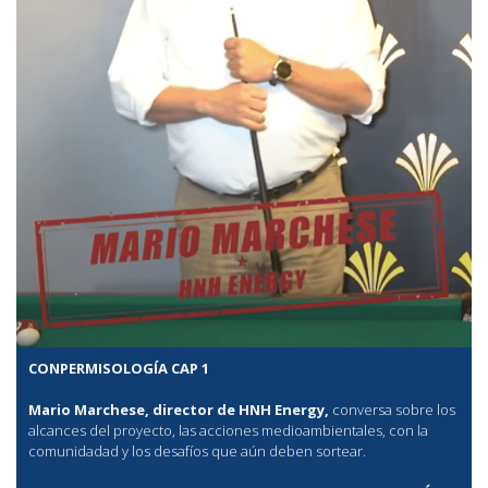
CONPERMISOLOGÍA CAP 1
Mario Marchese, director de HNH Energy,
conversa sobre los
alcances del proyecto, las acciones medioambientales, con la
comunidadad y los desafíos que aún deben sortear.