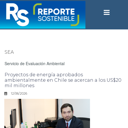
SEA
Servicio de Evaluación Ambiental
Proyectos de energía aprobados
ambientalmente en Chile se acercan a los US$20
mil millones
12/06/2026