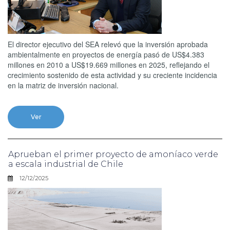
El director ejecutivo del SEA relevó que la inversión aprobada
ambientalmente en proyectos de energía pasó de US$4.383
millones en 2010 a US$19.669 millones en 2025, reflejando el
crecimiento sostenido de esta actividad y su creciente incidencia
en la matriz de inversión nacional.
Ver
Aprueban el primer proyecto de amoníaco verde
a escala industrial de Chile
12/12/2025