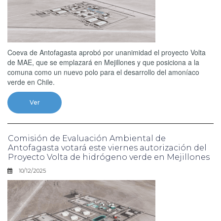
Coeva de Antofagasta aprobó por unanimidad el proyecto Volta
de MAE, que se emplazará en Mejillones y que posiciona a la
comuna como un nuevo polo para el desarrollo del amoníaco
verde en Chile.
Ver
Comisión de Evaluación Ambiental de
Antofagasta votará este viernes autorización del
Proyecto Volta de hidrógeno verde en Mejillones
10/12/2025