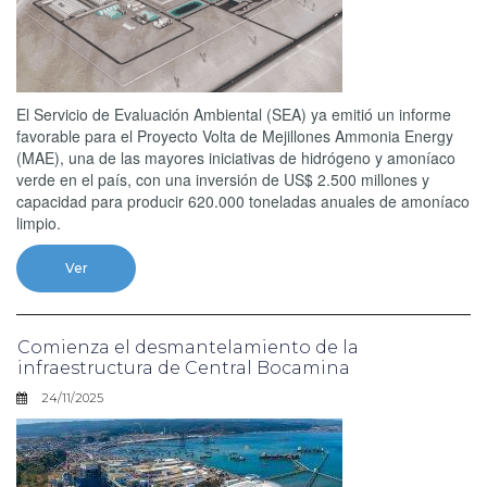
El Servicio de Evaluación Ambiental (SEA) ya emitió un informe
favorable para el Proyecto Volta de Mejillones Ammonia Energy
(MAE), una de las mayores iniciativas de hidrógeno y amoníaco
verde en el país, con una inversión de US$ 2.500 millones y
capacidad para producir 620.000 toneladas anuales de amoníaco
limpio.
Ver
Comienza el desmantelamiento de la
infraestructura de Central Bocamina
24/11/2025