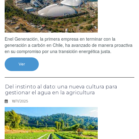
Enel Generación, la primera empresa en terminar con la
generación a carbón en Chile, ha avanzado de manera proactiva
en su compromiso por una transición energética justa.
Ver
Del instinto al dato: una nueva cultura para
gestionar el agua en la agricultura
18/11/2025