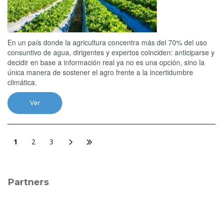
En un país donde la agricultura concentra más del 70% del uso
consuntivo de agua, dirigentes y expertos coinciden: anticiparse y
decidir en base a información real ya no es una opción, sino la
única manera de sostener el agro frente a la incertidumbre
climática.
Ver
1
2
3
Partners