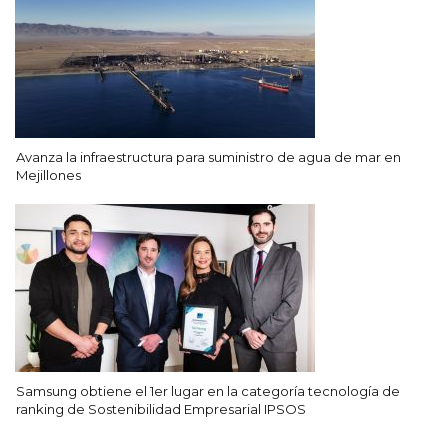
Avanza la infraestructura para suministro de agua de mar en
Mejillones
Samsung obtiene el 1er lugar en la categoría tecnología de
ranking de Sostenibilidad Empresarial IPSOS