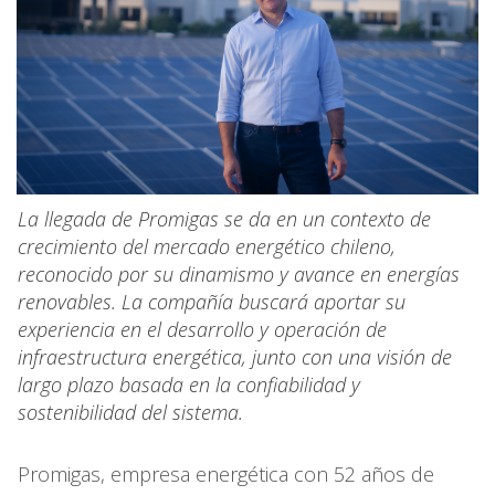
La llegada de Promigas se da en un contexto de
crecimiento del mercado energético chileno,
reconocido por su dinamismo y avance en energías
renovables. La compañía buscará aportar su
experiencia en el desarrollo y operación de
infraestructura energética, junto con una visión de
largo plazo basada en la confiabilidad y
sostenibilidad del sistema.
Promigas, empresa energética con 52 años de