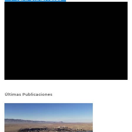
Últimas Publicaciones