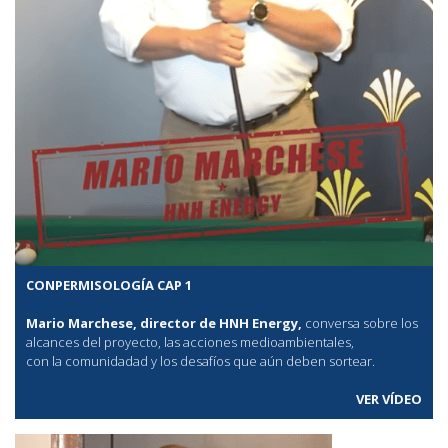
CONPERMISOLOGÍA CAP 1
Mario Marchese, director de HNH Energy,
conversa sobre los
alcances del proyecto, las acciones medioambientales,
con la comunidadad y los desafíos que aún deben sortear.
VER VÍDEO