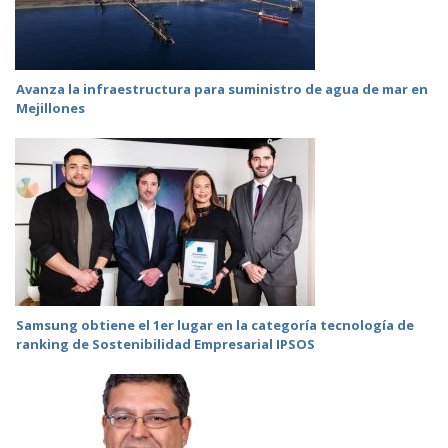
Avanza la infraestructura para suministro de agua de mar en
Mejillones
Samsung obtiene el 1er lugar en la categoría tecnología de
ranking de Sostenibilidad Empresarial IPSOS