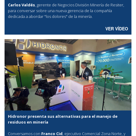
Carlos Valdés
, gerente de Negocios División Minería de Resiter,
para conversar sobre una nueva gerencia de la compañía
dedicada a abordar "los dolores" de la minería.
VER VÍDEO
Hidronor presenta sus alternativas para el manejo de
residuos en minería
Conversamos con
Franco Cid
, ejecutivo Comercial Zona Norte, y