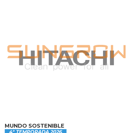
MUNDO SOSTENIBLE
4ª TEMPORADA 2026