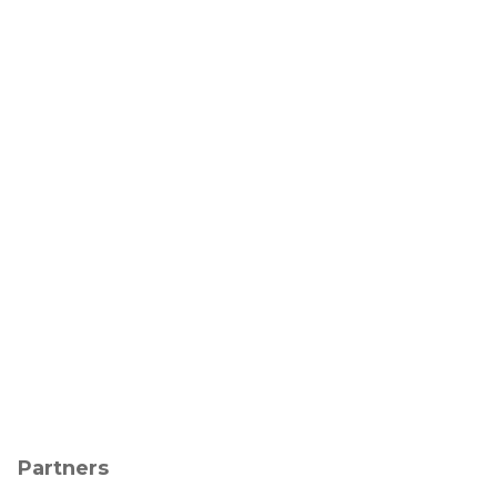
Partners