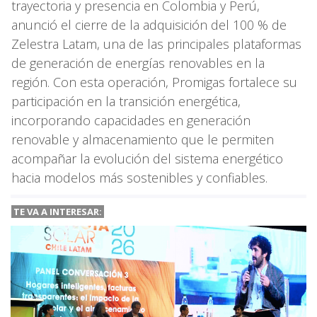
trayectoria y presencia en Colombia y Perú,
anunció el cierre de la adquisición del 100 % de
Zelestra Latam, una de las principales plataformas
de generación de energías renovables en la
región. Con esta operación, Promigas fortalece su
participación en la transición energética,
incorporando capacidades en generación
renovable y almacenamiento que le permiten
acompañar la evolución del sistema energético
hacia modelos más sostenibles y confiables.
TE VA A
INTERESAR: