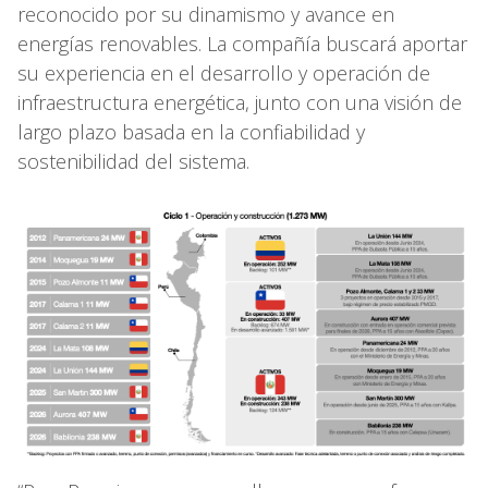
reconocido por su dinamismo y avance en
energías renovables. La compañía buscará aportar
su experiencia en el desarrollo y operación de
infraestructura energética, junto con una visión de
largo plazo basada en la confiabilidad y
sostenibilidad del sistema.