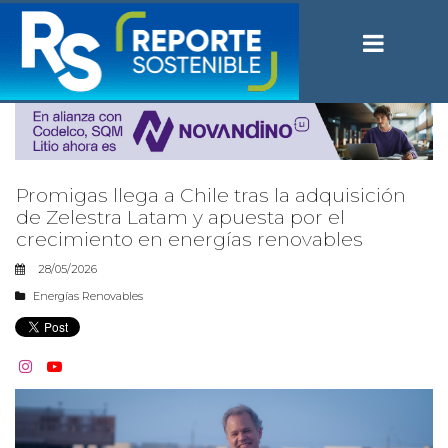
Promigas llega a Chile tras la adquisición
de Zelestra Latam y apuesta por el
crecimiento en energías renovables
28/05/2026
Energías Renovables

