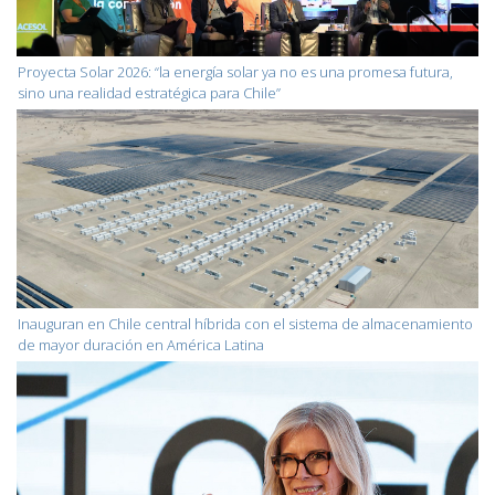
Proyecta Solar 2026: “la energía solar ya no es una promesa futura,
sino una realidad estratégica para Chile”
Inauguran en Chile central híbrida con el sistema de almacenamiento
de mayor duración en América Latina