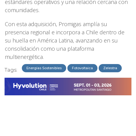
estándares operativos y una relación cercana con
comunidades.
Con esta adquisición, Promigas amplía su
presencia regional e incorpora a Chile dentro de
su huella en América Latina, avanzando en su
consolidación como una plataforma
multienergética.
Energías Sostenibles
Fotovoltaica
Zelestra
Tags: