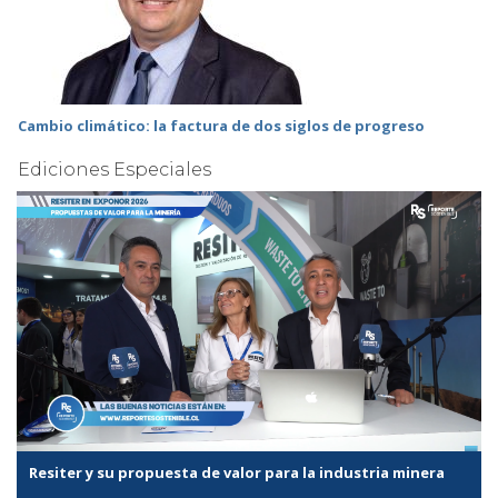
Cambio climático: la factura de dos siglos de progreso
Ediciones Especiales
Resiter y su propuesta de valor para la industria minera