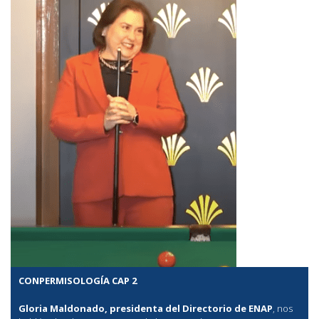
CONPERMISOLOGÍA CAP 2
Gloria Maldonado, presidenta del Directorio de ENAP
, nos