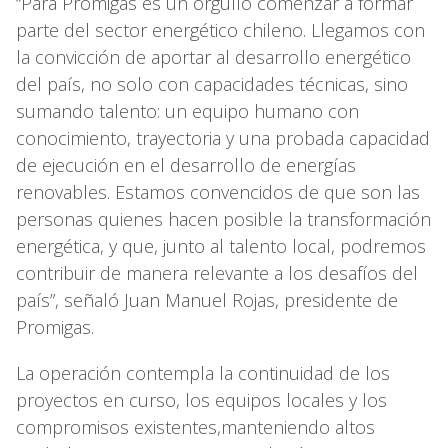
“Para Promigas es un orgullo comenzar a formar
parte del sector energético chileno. Llegamos con
la convicción de aportar al desarrollo energético
del país, no solo con capacidades técnicas, sino
sumando talento: un equipo humano con
conocimiento, trayectoria y una probada capacidad
de ejecución en el desarrollo de energías
renovables. Estamos convencidos de que son las
personas quienes hacen posible la transformación
energética, y que, junto al talento local, podremos
contribuir de manera relevante a los desafíos del
país”, señaló Juan Manuel Rojas, presidente de
Promigas.
La operación contempla la continuidad de los
proyectos en curso, los equipos locales y los
compromisos existentes,manteniendo altos