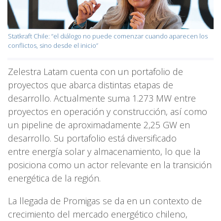
Statkraft Chile: “el diálogo no puede comenzar cuando aparecen los
conflictos, sino desde el inicio”
Zelestra Latam cuenta con un portafolio de
proyectos que abarca distintas etapas de
desarrollo. Actualmente suma 1.273 MW entre
proyectos en operación y construcción, así como
un pipeline de aproximadamente 2,25 GW en
desarrollo. Su portafolio está diversificado
entre energía solar y almacenamiento, lo que la
posiciona como un actor relevante en la transición
energética de la región.
La llegada de Promigas se da en un contexto de
crecimiento del mercado energético chileno,