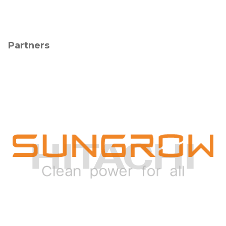
Partners