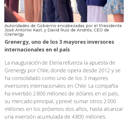
Autoridades de Gobierno encabezadas por el Presidente
José Antonio Kast, y David Ruiz de Andrés, CEO de
Grenergy
Grenergy, uno de los 3 mayores inversores
internacionales en el país
La inauguración de Elena refuerza la apuesta de
Grenergy por Chile, donde opera desde 2012 y se
ha consolidado como uno de los 3 mayores
inversores internacionales en Chile. La compañía
ha invertido 2.800 millones de dólares en el país,
su mercado principal, y prevé sumar otros 2.000
millones en los próximos dos años, hasta alcanzar
una inversión acumulada de 4.800 millones.