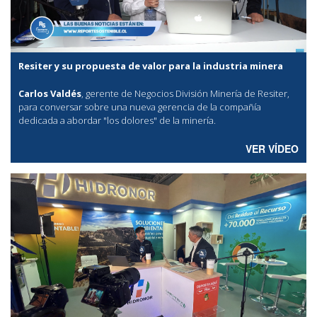
Resiter y su propuesta de valor para la industria minera
Carlos Valdés
, gerente de Negocios División Minería de Resiter,
para conversar sobre una nueva gerencia de la compañía
dedicada a abordar "los dolores" de la minería.
VER VÍDEO