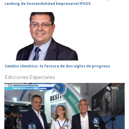
ranking de Sostenibilidad Empresarial IPSOS
Cambio climático: la factura de dos siglos de progreso
Ediciones Especiales