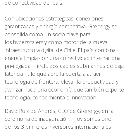
de conectividad del país.
Con ubicaciones estratégicas, conexiones
garantizadas y energía competitiva, Grenergy se
consolida como un socio clave para
los hyperscalers y como motor de la nueva
infraestructura digital de Chile. El país combina
energía limpia con una conectividad internacional
privilegiada —incluidos cables submarinos de baja
latencia—, lo que abre la puerta a atraer
tecnología de frontera, elevar la productividad y
avanzar hacia una economía que también exporte
tecnología, conocimiento e innovación.
David Ruiz de Andrés, CEO de Grenergy, en la
ceremonia de inauguración: “Hoy somos uno
de los 3 primeros inversores internacionales