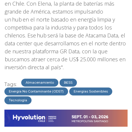
en Chile. Con Elena, la planta de baterías más
grande de América, estamos impulsando
un hub en el norte basado en energía limpia y
competitiva para la industria y para todos los
chilenos. Ese hub será la base de Atacama Data, el
data center que desarrollamos en el norte dentro
de nuestra plataforma GR Data, con la que
buscamos atraer cerca de US$ 25.000 millones en
inversión directa al país".
Almacenamiento
BESS
Tags:
Energía No Contaminante (ODS7)
Energías Sostenibles
Tecnología