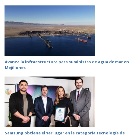
Avanza la infraestructura para suministro de agua de mar en
Mejillones
Samsung obtiene el 1er lugar en la categoría tecnología de