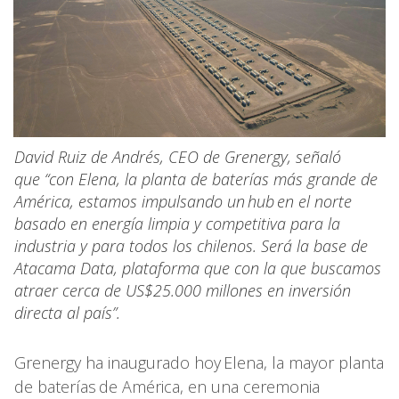
David Ruiz de Andrés, CEO de Grenergy, señaló
que “con Elena, la planta de baterías más grande de
América, estamos impulsando un hub en el norte
basado en energía limpia y competitiva para la
industria y para todos los chilenos. Será la base de
Atacama Data, plataforma que con la que buscamos
atraer cerca de US$25.000 millones en inversión
directa al país”.
Grenergy ha inaugurado hoy Elena, la mayor planta
de baterías de América, en una ceremonia