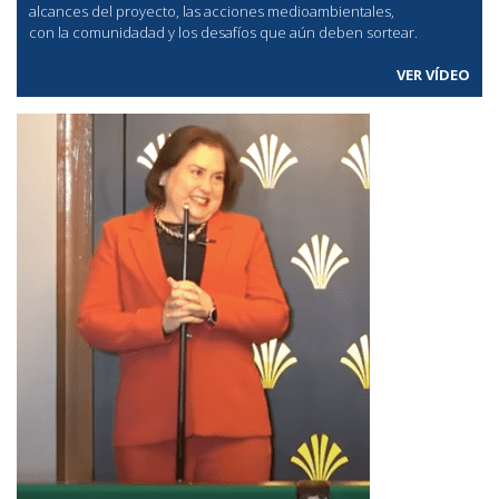
alcances del proyecto, las acciones medioambientales,
con la comunidadad y los desafíos que aún deben sortear.
VER VÍDEO