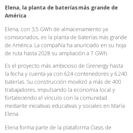
Elena, la planta de baterías más grande de
América
Elena, con 3,5 GWh de almacenamiento ya
comisionados, es la planta de baterías más grande
de América. La compañía ha anunciado en su hoja
de ruta hasta 2028 su ampliación a 7 GWh.
Es el proyecto más ambicioso de Grenergy hasta
la fecha y cuenta ya con 624 contenedores y 6.240
baterías. Su construcción movilizó a más de 400
trabajadores, impulsando la economía local y
fortaleciendo el vínculo con la comunidad
mediante iniciativas educativas y sociales en María
Elena.
Elena forma parte de la plataforma Oasis de