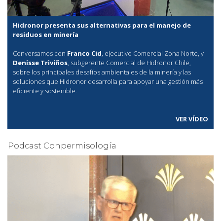
Hidronor presenta sus alternativas para el manejo de
residuos en minería
Conversamos con
Franco Cid
, ejecutivo Comercial Zona Norte, y
Denisse Triviños
, subgerente Comercial de Hidronor Chile,
sobre los principales desafíos ambientales de la minería y las
soluciones que Hidronor desarrolla para apoyar una gestión más
eficiente y sostenible.
VER VÍDEO
Podcast Conpermisología