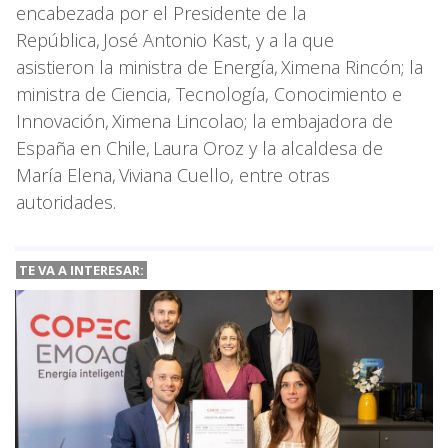
encabezada por el Presidente de la
República, José Antonio Kast, y a la que
asistieron la ministra de Energía, Ximena Rincón; la
ministra de Ciencia, Tecnología, Conocimiento e
Innovación, Ximena Lincolao; la embajadora de
España en Chile, Laura Oroz y la alcaldesa de
María Elena, Viviana Cuello, entre otras
autoridades.
TE VA A INTERESAR: