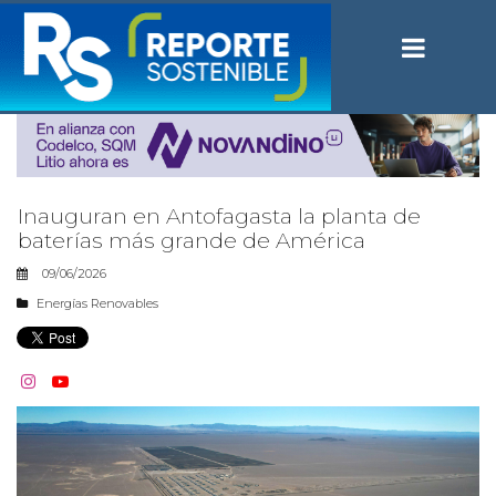
Inauguran en Antofagasta la planta de
baterías más grande de América
09/06/2026
Energías Renovables

