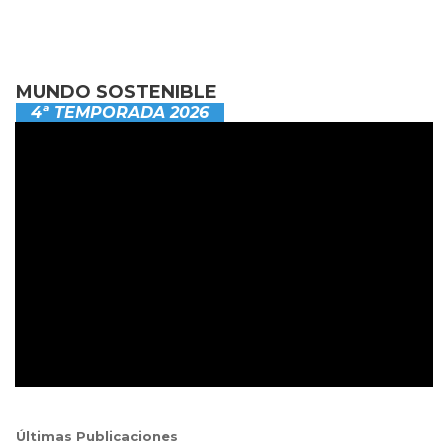
MUNDO SOSTENIBLE
4ª TEMPORADA 2026
Últimas Publicaciones