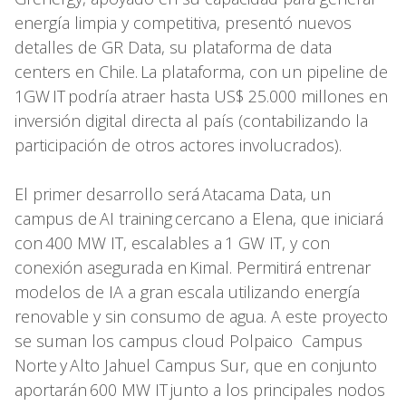
energía limpia y competitiva, presentó nuevos
detalles de GR Data, su plataforma de data
centers en Chile. La plataforma, con un pipeline de
1GW IT podría atraer hasta US$ 25.000 millones en
inversión digital directa al país (contabilizando la
participación de otros actores involucrados).
El primer desarrollo será Atacama Data, un
campus de AI training cercano a Elena, que iniciará
con 400 MW IT, escalables a 1 GW IT, y con
conexión asegurada en Kimal. Permitirá entrenar
modelos de IA a gran escala utilizando energía
renovable y sin consumo de agua. A este proyecto
se suman los campus cloud Polpaico Campus
Norte y Alto Jahuel Campus Sur, que en conjunto
aportarán 600 MW IT junto a los principales nodos