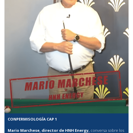
CONPERMISOLOGÍA CAP 1
Mario Marchese, director de HNH Energy,
conversa sobre los