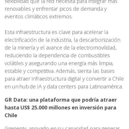
flexibilidad que la red necesita para integrar más
renovables y enfrentar picos de demanda y
eventos climáticos extremos.
Esta infraestructura es clave para acelerar la
electrificación de la industria, la descarbonización
de la minería y el avance de la electromovilidad,
reduciendo la dependencia de combustibles
volátiles y asegurando una energía más limpia,
estable y competitiva. Además, sienta las bases
para atraer infraestructura digital y convertir a Chile
en un hub de IA y data centers para Latinoamérica.
GR Data: una plataforma que podría atraer
hasta US$ 25.000 millones en inversión para
Chile
Grenergy, apoyado en su capacidad para generar