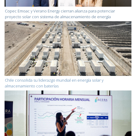
Copec Emoac y Verano Energy cierran alianza para potenciar
proyecto solar con sistema de almacenamiento de energía
Chile consolida su liderazgo mundial en energía solar y
almacenamiento con baterías