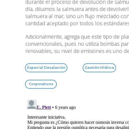
durante el proceso de devolución de salmue
día, diluimos la salmuera antes de devolver
salmuera al mar, sino un flujo mezclado co
cantidad aceptado por todos los estándares
Adicionalmente, agrega que este tipo de pl
convencionales, pues no utiliza bombas para
renovables, su nivel de emisiones es uno de
Especial Desalación
Gestión Hídrica
Corporativos