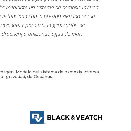
día mediante un sistema de osmosis inversa
ue funciona con la presión ejercida por la
ravedad, y por otra, la generación de
hidroenergía utilizando agua de mar.
magen: Modelo del sistema de osmosis inversa
or gravedad, de Oceanus.