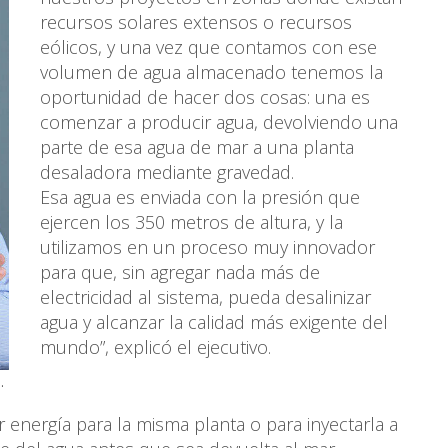
recursos solares extensos o recursos
eólicos, y una vez que contamos con ese
volumen de agua almacenado tenemos la
oportunidad de hacer dos cosas: una es
comenzar a producir agua, devolviendo una
parte de esa agua de mar a una planta
desaladora mediante gravedad.
Esa agua es enviada con la presión que
ejercen los 350 metros de altura, y la
utilizamos en un proceso muy innovador
para que, sin agregar nada más de
electricidad al sistema, pueda desalinizar
agua y alcanzar la calidad más exigente del
mundo”, explicó el ejecutivo.
.
 energía para la misma planta o para inyectarla a