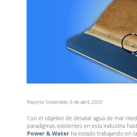
Reporte Sostenible, 6 de abril, 2020
Con el objetivo de desalar agua de mar medi
paradigmas existentes en esta industria ha
Power & Water
ha estado trabajando en l