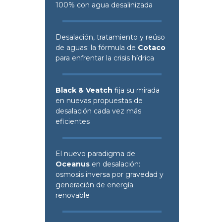
100% con agua desalinizada
Desalación, tratamiento y reúso
de aguas: la fórmula de
Cotaco
para enfrentar la crisis hídrica
Black & Veatch
fija su mirada
en nuevas propuestas de
desalación cada vez más
eficientes
El nuevo paradigma de
Oceanus
en desalación:
osmosis inversa por gravedad y
generación de energía
renovable