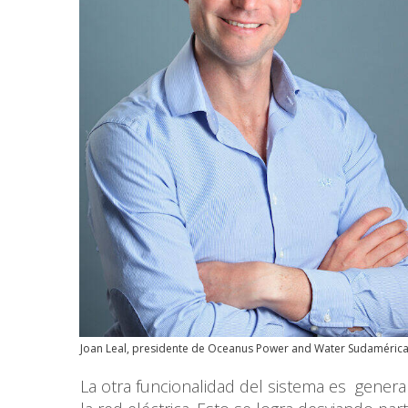
Joan Leal, presidente de Oceanus Power and Water Sudamérica
La otra funcionalidad del sistema es generar