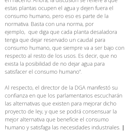
estas plantas ocupen el agua y dejen fuera el
consumo humano, pero eso es parte de la
normativa. Basta con una norma, por
ejemplo, que diga que cada planta desaladora
tenga que dejar reservado un caudal para
consumo humano, que siempre va a ser bajo con
respecto al resto de los usos. Es decir, que no
exista la posibilidad de no dejar agua para
satisfacer el consumo humano”.
Al respecto, el director de la DGA manifestó su
confianza en que los parlamentarios escucharán
las alternativas que existen para mejorar dicho
proyecto de ley, y que se podrá consensuar la
mejor alternativa que beneficie el consumo
humano y satisfaga las necesidades industriales.
|