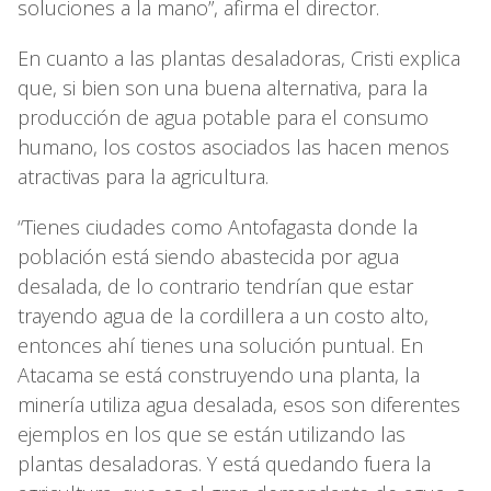
soluciones a la mano”, afirma el director.
En cuanto a las plantas desaladoras, Cristi explica
que, si bien son una buena alternativa, para la
producción de agua potable para el consumo
humano, los costos asociados las hacen menos
atractivas para la agricultura.
“Tienes ciudades como Antofagasta donde la
población está siendo abastecida por agua
desalada, de lo contrario tendrían que estar
trayendo agua de la cordillera a un costo alto,
entonces ahí tienes una solución puntual. En
Atacama se está construyendo una planta, la
minería utiliza agua desalada, esos son diferentes
ejemplos en los que se están utilizando las
plantas desaladoras. Y está quedando fuera la