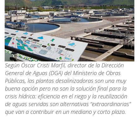
Según Óscar Cristi Marfil, director de la Dirección
General de Aguas (DGA) del Ministerio de Obras
Públicas, las plantas desalinizadoras son una muy
buena opción pero no son la solución final para la
crisis hídrica: eficiencia en el riego y la reutilización
de aguas servidas son alternativas “extraordinarias”
que van a contribuir en un mediano y corto plazo.