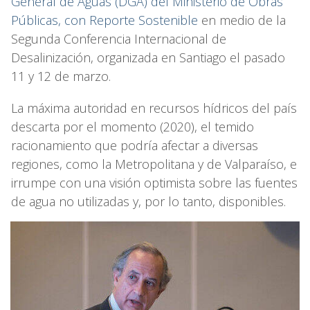
General de Aguas (DGA) del Ministerio de Obras
Públicas, con Reporte Sostenible
en medio de la
Segunda Conferencia Internacional de
Desalinización, organizada en Santiago el pasado
11 y 12 de marzo.
La máxima autoridad en recursos hídricos del país
descarta por el momento (2020), el temido
racionamiento que podría afectar a diversas
regiones, como la Metropolitana y de Valparaíso, e
irrumpe con una visión optimista sobre las fuentes
de agua no utilizadas y, por lo tanto, disponibles.