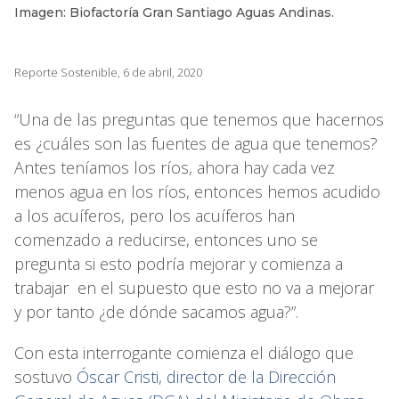
Imagen: Biofactoría Gran Santiago Aguas Andinas.
Reporte Sostenible, 6 de abril, 2020
“Una de las preguntas que tenemos que hacernos
es ¿cuáles son las fuentes de agua que tenemos?
Antes teníamos los ríos, ahora hay cada vez
menos agua en los ríos, entonces hemos acudido
a los acuíferos, pero los acuíferos han
comenzado a reducirse, entonces uno se
pregunta si esto podría mejorar y comienza a
trabajar en el supuesto que esto no va a mejorar
y por tanto ¿de dónde sacamos agua?”.
Con esta interrogante comienza el diálogo que
sostuvo
Óscar Cristi, director de la Dirección