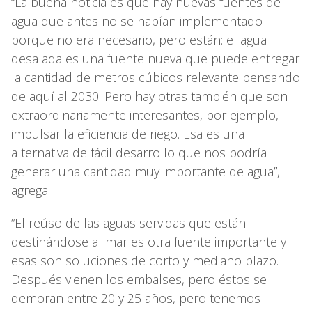
“La buena noticia es que hay nuevas fuentes de
agua que antes no se habían implementado
porque no era necesario, pero están: el agua
desalada es una fuente nueva que puede entregar
la cantidad de metros cúbicos relevante pensando
de aquí al 2030. Pero hay otras también que son
extraordinariamente interesantes, por ejemplo,
impulsar la eficiencia de riego. Esa es una
alternativa de fácil desarrollo que nos podría
generar una cantidad muy importante de agua”,
agrega.
“El reúso de las aguas servidas que están
destinándose al mar es otra fuente importante y
esas son soluciones de corto y mediano plazo.
Después vienen los embalses, pero éstos se
demoran entre 20 y 25 años, pero tenemos