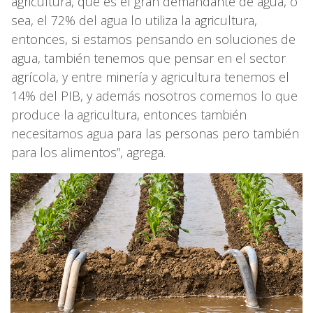
agricultura, que es el gran demandante de agua, o
sea, el 72% del agua lo utiliza la agricultura,
entonces, si estamos pensando en soluciones de
agua, también tenemos que pensar en el sector
agrícola, y entre minería y agricultura tenemos el
14% del PIB, y además nosotros comemos lo que
produce la agricultura, entonces también
necesitamos agua para las personas pero también
para los alimentos”, agrega.