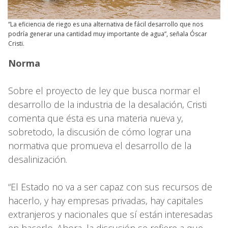
“La eficiencia de riego es una alternativa de fácil desarrollo que nos
podría generar una cantidad muy importante de agua”, señala Óscar
Cristi.
Norma
Sobre el proyecto de ley que busca normar el
desarrollo de la industria de la desalación, Cristi
comenta que ésta es una materia nueva y,
sobretodo, la discusión de cómo lograr una
normativa que promueva el desarrollo de la
desalinización.
“El Estado no va a ser capaz con sus recursos de
hacerlo, y hay empresas privadas, hay capitales
extranjeros y nacionales que sí están interesadas
en hacerlo. Ahora, la discusión se refiere a que