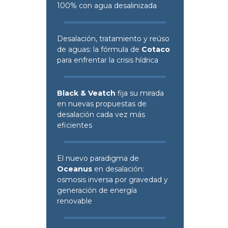
100% con agua desalinizada
Desalación, tratamiento y reúso
de aguas: la fórmula de
Cotaco
para enfrentar la crisis hídrica
Black & Veatch
fija su mirada
en nuevas propuestas de
desalación cada vez más
eficientes
El nuevo paradigma de
Oceanus
en desalación:
osmosis inversa por gravedad y
generación de energía
renovable