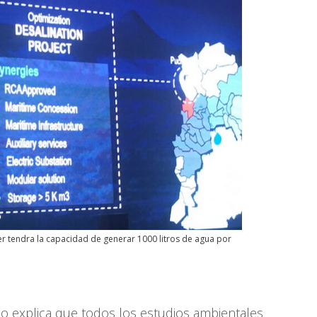
er tendra la capacidad de generar 1000 litros de agua por
so explica que todos los estudios ambientales