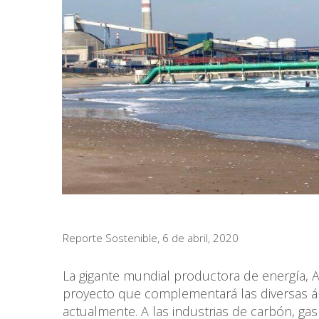
Reporte Sostenible, 6 de abril, 2020
La gigante mundial productora de energía, 
proyecto que complementará las diversas 
actualmente. A las industrias de carbón, gas 