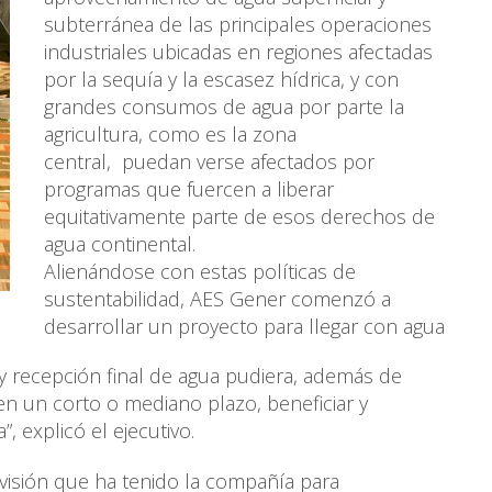
subterránea de las principales operaciones
industriales ubicadas en regiones afectadas
por la sequía y la escasez hídrica, y con
grandes consumos de agua por parte la
agricultura, como es la zona
central, puedan verse afectados por
programas que fuercen a liberar
equitativamente parte de esos derechos de
agua continental.
Alienándose con estas políticas de
sustentabilidad, AES Gener comenzó a
desarrollar un proyecto para llegar con agua
 y recepción final de agua pudiera, además de
en un corto o mediano plazo, beneficiar y
, explicó el ejecutivo.
visión que ha tenido la compañía para