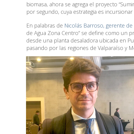
biomasa, ahora se agrega el proyecto “Sumin
por segundo, cuya estrategia es incursionar 
En palabras de
Nicolás Barroso, gerente de
de Agua Zona Centro” se define como un pr
desde una planta desaladora ubicada en Puch
pasando por las regiones de Valparaíso y M