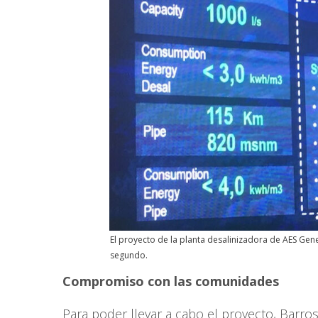
El proyecto de la planta desalinizadora de AES Gen
segundo.
Compromiso con las comunidades
Para poder llevar a cabo el proyecto, Barro