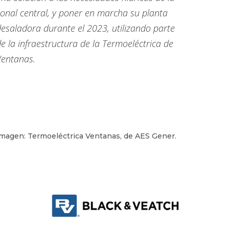
onal central, y poner en marcha su planta
esaladora durante el 2023, utilizando parte
e la infraestructura de la Termoeléctrica de
Ventanas.
magen: Termoeléctrica Ventanas, de AES Gener.