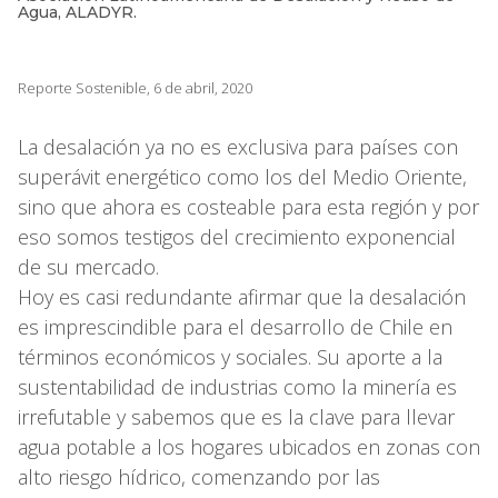
Agua, ALADYR.
Reporte Sostenible, 6 de abril, 2020
La desalación ya no es exclusiva para países con
superávit energético como los del Medio Oriente,
sino que ahora es costeable para esta región y por
eso somos testigos del crecimiento exponencial
de su mercado.
Hoy es casi redundante afirmar que la desalación
es imprescindible para el desarrollo de Chile en
términos económicos y sociales. Su aporte a la
sustentabilidad de industrias como la minería es
irrefutable y sabemos que es la clave para llevar
agua potable a los hogares ubicados en zonas con
alto riesgo hídrico, comenzando por las