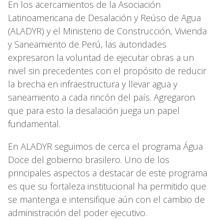
En los acercamientos de la Asociación
Latinoamericana de Desalación y Reúso de Agua
(ALADYR) y el Ministerio de Construcción, Vivienda
y Saneamiento de Perú, las autoridades
expresaron la voluntad de ejecutar obras a un
nivel sin precedentes con el propósito de reducir
la brecha en infraestructura y llevar agua y
saneamiento a cada rincón del país. Agregaron
que para esto la desalación juega un papel
fundamental.
En ALADYR seguimos de cerca el programa Água
Doce del gobierno brasilero. Uno de los
principales aspectos a destacar de este programa
es que su fortaleza institucional ha permitido que
se mantenga e intensifique aún con el cambio de
administración del poder ejecutivo.