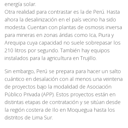
energía solar.
Otra realidad para contrastar es la de Perú. Hasta
ahora la desalinización en el país vecino ha sido
modesta. Cuentan con plantas de osmosis inversa
para mineras en zonas áridas como Ica, Piura y
Arequipa cuya capacidad no suele sobrepasar los
210 litros por segundo. También hay equipos
instalados para la agricultura en Trujillo.
Sin embargo, Perú se prepara para hacer un salto
cuántico en desalación con al menos una veintena
de proyectos bajo la modalidad de Asociación
Público Privada (APP). Estos proyectos están en
distintas etapas de contratación y se sitúan desde
la región costera de Ilo en Moquegua hasta los
distritos de Lima Sur.