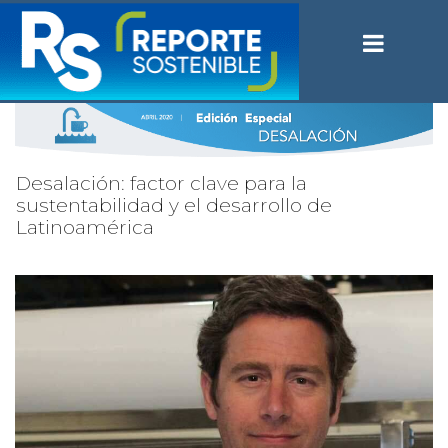
Desalación: factor clave para la
sustentabilidad y el desarrollo de
Latinoamérica