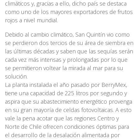
climáticos y, gracias a ello, dicho país se destaca
como uno de los mayores exportadores de frutos
rojos a nivel mundial.
Debido al cambio climático, San Quintín vio como
se perdieron dos tercios de su área de siembra en
las últimas décadas y saben que las sequías serán
cada vez más intensas y prolongadas por lo que
se permitieron voltear la mirada al mar para su
solución.
La planta instalada el año pasado por BerryMex,
tiene una capacidad de 225 litros por segundo y
aspira que su abastecimiento energético provenga
en su gran mayoría de celdas fotovoltaicas. A esto
vale la pena acotar que las regiones Centro y
Norte de Chile ofrecen condiciones óptimas para
el desarrollo de la desalación alimentada por