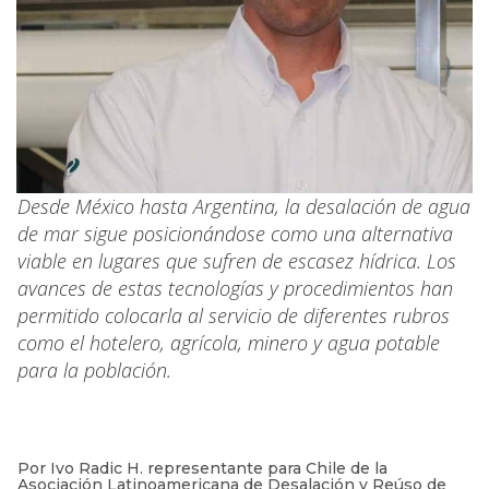
Desde México hasta Argentina, la desalación de agua
de mar sigue posicionándose como una alternativa
viable en lugares que sufren de escasez hídrica. Los
avances de estas tecnologías y procedimientos han
permitido colocarla al servicio de diferentes rubros
como el hotelero, agrícola, minero y agua potable
para la población.
Por Ivo Radic H. representante para Chile de la
Asociación Latinoamericana de Desalación y Reúso de