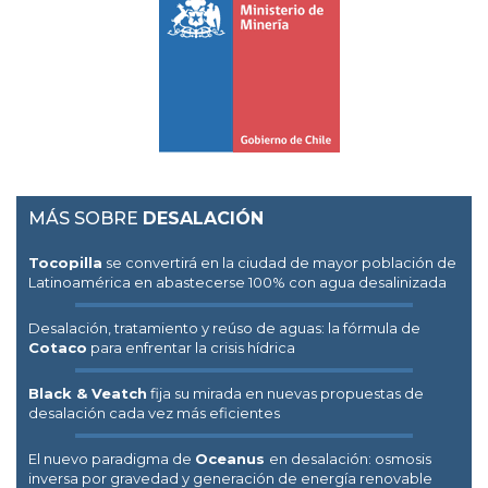
MÁS SOBRE
DESALACIÓN
Tocopilla
se convertirá en la ciudad de mayor población de
Latinoamérica en abastecerse 100% con agua desalinizada
Desalación, tratamiento y reúso de aguas: la fórmula de
Cotaco
para enfrentar la crisis hídrica
Black & Veatch
fija su mirada en nuevas propuestas de
desalación cada vez más eficientes
El nuevo paradigma de
Oceanus
en desalación: osmosis
inversa por gravedad y generación de energía renovable