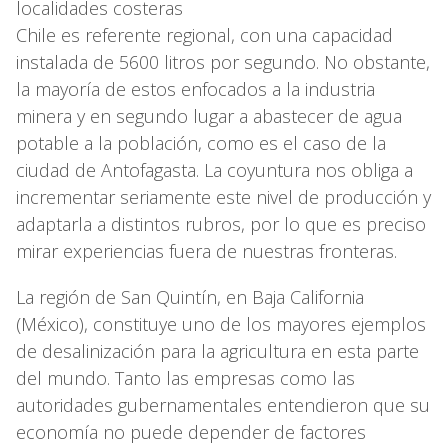
localidades costeras
Chile es referente regional, con una capacidad
instalada de 5600 litros por segundo. No obstante,
la mayoría de estos enfocados a la industria
minera y en segundo lugar a abastecer de agua
potable a la población, como es el caso de la
ciudad de Antofagasta. La coyuntura nos obliga a
incrementar seriamente este nivel de producción y
adaptarla a distintos rubros, por lo que es preciso
mirar experiencias fuera de nuestras fronteras.
La región de San Quintín, en Baja California
(México), constituye uno de los mayores ejemplos
de desalinización para la agricultura en esta parte
del mundo. Tanto las empresas como las
autoridades gubernamentales entendieron que su
economía no puede depender de factores