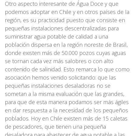
Otro aspecto interesante de Água Doce y que
podemos adoptar en Chile y en otros países de la
región, es su practicidad puesto que consiste en
pequeñas instalaciones descentralizadas para
suministrar agua potable de calidad a una
población dispersa en la región noreste de Brasil,
donde existen más de 50.000 pozos cuyas aguas
se tornan cada vez más salobres o con alto
contenido de salinidad. Esto remarca lo que como
asociación hemos venido solicitando: que las
pequeñas instalaciones desaladoras no se
sometan a la misma evaluación que las grandes,
para que de esta manera podamos ser más ágiles
en dar respuesta a la necesidad de los pequeños
poblados. Hoy en Chile existen más de 15 caletas
de pescadores, que tienen una pequeña
desaladora para abastecer de agua potable a las