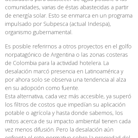
comunidades, varias de éstas abastecidas a partir
de energía solar. Esto se enmarca en un programa
impulsado por Subpesca (actual Indespa),
organismo gubernamental.
Es posible referirnos a otros proyectos en el golfo
norpatagónico de Argentina o las zonas costeras
de Colombia para la actividad hotelera. La
desalación marcó presencia en Latinoamérica y
por ahora solo se observa una tendencia al alza
en su adopción como fuente.
Esta alternativa, cada vez más accesible, ya superó
los filtros de costos que impedían su aplicación
potable o agrícola y hasta donde sabemos, los
mitos acerca de su impacto ambiental tienen cada
vez menos difusión. Pero la desalación aún
enfrenta el reto normativo sobre la propiedad del