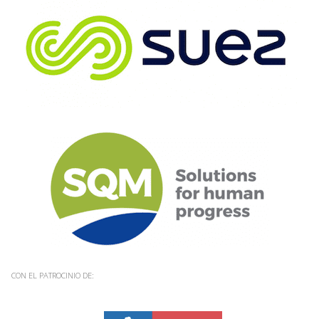
CON EL PATROCINIO DE: