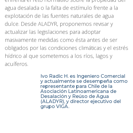
agua desalada o la falta de estímulo frente a la
explotación de las fuentes naturales de agua
dulce. Desde ALADYR, proponemos revisar y
actualizar las legislaciones para adoptar
masivamente medidas como ésta antes de ser
obligados por las condiciones climáticas y el estrés
hídrico al que sometemos a los ríos, lagos y
acuíferos.
Ivo Radic H. es Ingeniero Comercial
y actualmente se desempeña como
representante para Chile de la
Asociación Latinoamericana de
Desalación y Reúso de Agua
(ALADYR), y director ejecutivo del
grupo VIGA.