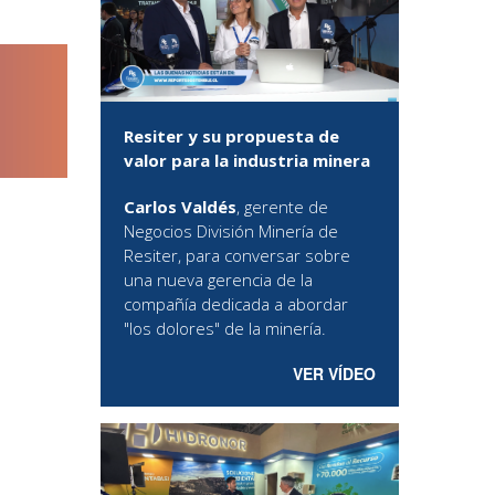
Resiter y su propuesta de
valor para la industria minera
Carlos Valdés
, gerente de
Negocios División Minería de
Resiter, para conversar sobre
una nueva gerencia de la
compañía dedicada a abordar
"los dolores" de la minería.
VER VÍDEO