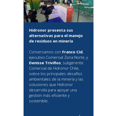
Hidronor presenta sus
alternativas para el manejo
de residuos en minería
Conversamos con
Franco Cid
,
ejecutivo Comercial Zona Norte, y
Denisse Triviños
, subgerente
Comercial de Hidronor Chile,
sobre los principales desafíos
ambientales de la minería y las
soluciones que Hidronor
desarrolla para apoyar una
gestión más eficiente y
sostenible.