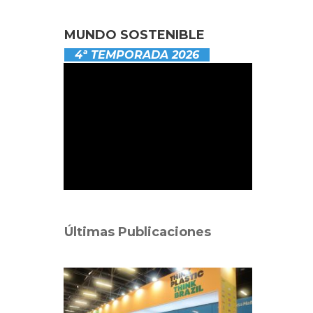
MUNDO SOSTENIBLE
4ª TEMPORADA 2026
Últimas Publicaciones