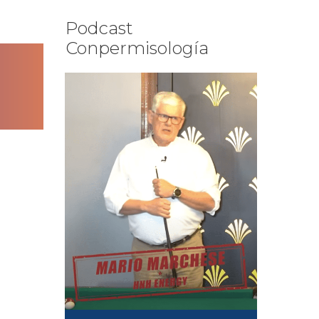
Podcast
Conpermisología