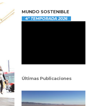
MUNDO SOSTENIBLE
4ª TEMPORADA 2026
Últimas Publicaciones