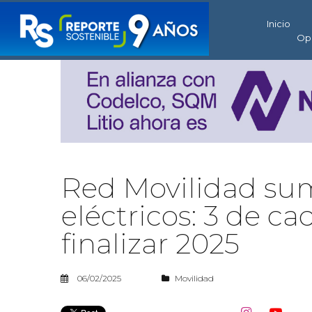
Inicio
Op
Red Movilidad su
eléctricos: 3 de ca
finalizar 2025
06/02/2025
Movilidad