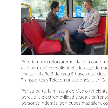
Pero también reforzaremos la flota con otr
que permitirá consolidar el liderazgo de nue
finalizar el año 3 de cada 5 buses que circul
Transportes y Telecomunicaciones, Juan Ca
Por su parte, la ministra de Medio Ambiente
porque la electromovilidad ayuda a enfrentar
personas. Además, son buses más silencioso