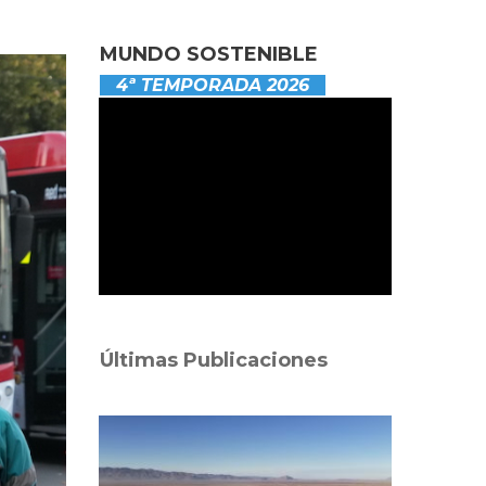
MUNDO SOSTENIBLE
4ª TEMPORADA 2026
Últimas Publicaciones