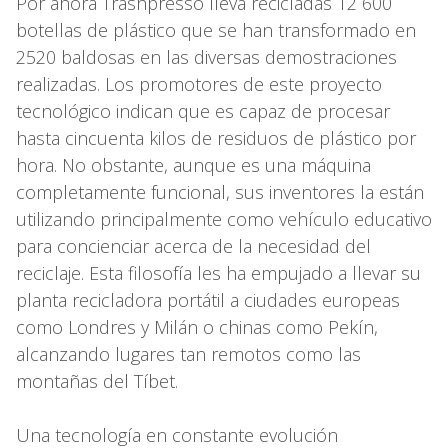
Por ahora Trashpresso lleva recicladas 12 600
botellas de plástico que se han transformado en
2520 baldosas en las diversas demostraciones
realizadas. Los promotores de este proyecto
tecnológico indican que es capaz de procesar
hasta cincuenta kilos de residuos de plástico por
hora. No obstante, aunque es una máquina
completamente funcional, sus inventores la están
utilizando principalmente como vehículo educativo
para concienciar acerca de la necesidad del
reciclaje. Esta filosofía les ha empujado a llevar su
planta recicladora portátil a ciudades europeas
como Londres y Milán o chinas como Pekín,
alcanzando lugares tan remotos como las
montañas del Tíbet.
Una tecnología en constante evolución