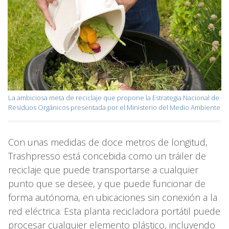
La ambiciosa meta de reciclaje que propone la Estrategia Nacional de
Residuos Orgánicos presentada por el Ministerio del Medio Ambiente
Con unas medidas de doce metros de longitud,
Trashpresso está concebida como un tráiler de
reciclaje que puede transportarse a cualquier
punto que se desee, y que puede funcionar de
forma autónoma, en ubicaciones sin conexión a la
red eléctrica. Esta planta recicladora portátil puede
procesar cualquier elemento plástico, incluyendo