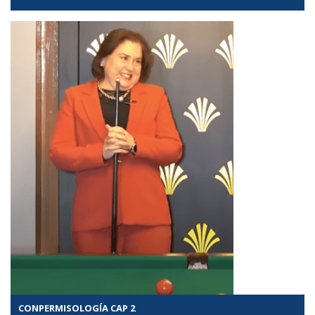
CONPERMISOLOGÍA CAP 2