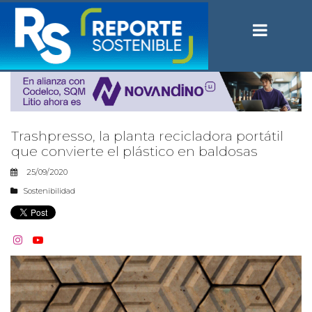
Trashpresso, la planta recicladora portátil
que convierte el plástico en baldosas
25/09/2020
Sostenibilidad

