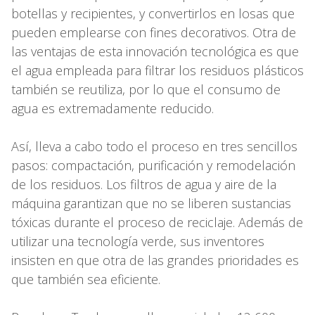
botellas y recipientes, y convertirlos en losas que
pueden emplearse con fines decorativos. Otra de
las ventajas de esta innovación tecnológica es que
el agua empleada para filtrar los residuos plásticos
también se reutiliza, por lo que el consumo de
agua es extremadamente reducido.
Así, lleva a cabo todo el proceso en tres sencillos
pasos: compactación, purificación y remodelación
de los residuos. Los filtros de agua y aire de la
máquina garantizan que no se liberen sustancias
tóxicas durante el proceso de reciclaje. Además de
utilizar una tecnología verde, sus inventores
insisten en que otra de las grandes prioridades es
que también sea eficiente.