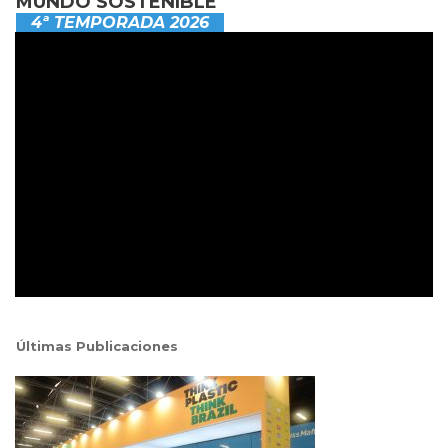
MUNDO SOSTENIBLE
4ª TEMPORADA 2026
Últimas Publicaciones