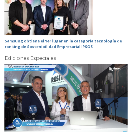
Samsung obtiene el 1er lugar en la categoría tecnología de
ranking de Sostenibilidad Empresarial IPSOS
Ediciones Especiales