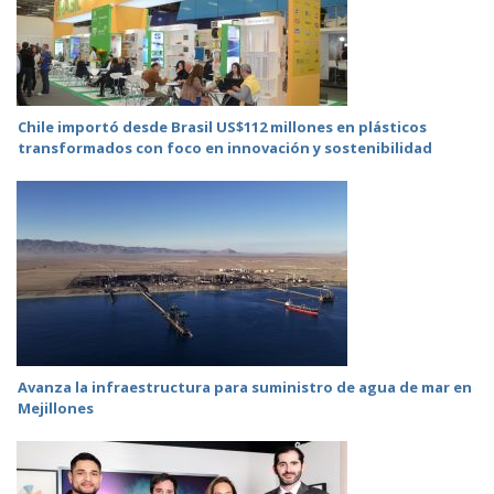
Chile importó desde Brasil US$112 millones en plásticos
transformados con foco en innovación y sostenibilidad
Avanza la infraestructura para suministro de agua de mar en
Mejillones