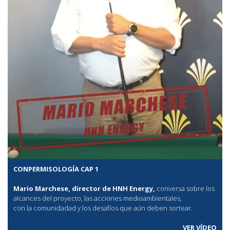
CONPERMISOLOGÍA CAP 1
Mario Marchese, director de HNH Energy,
conversa sobre los
alcances del proyecto, las acciones medioambientales,
con la comunidadad y los desafíos que aún deben sortear.
VER VÍDEO