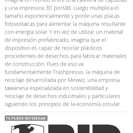
y una impresora 3D portátil. Luego multiplica el
tamaño exponencialmente y ponle unas placas
fotovoltaicas para alimentar la máquina resultante
con energía solar. Y en vez de utilizar un material
de impresión prefabricado, imagina que el
dispositivo es capaz de reciclar plásticos
procedentes de desechos para fabricar materiales
de construcción. Pues de eso va
fundamentalmente Trashpresso, la máquina de
reciclaje desarrollada por Miniwiz, una empresa
taiwanesa especializada en sostenibilidad y
reciclaje de desechos industriales y particulares
siguiendo los principios de la economía circular.
TE PUEDE INTERESAR: