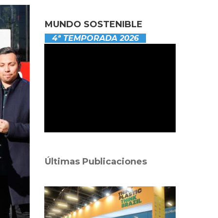
MUNDO SOSTENIBLE
4ª TEMPORADA 2026
Últimas Publicaciones