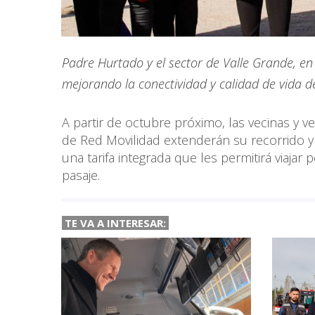
Padre Hurtado y el sector de Valle Grande, e
mejorando la conectividad y calidad de vida d
A partir de octubre próximo, las vecinas y 
de Red Movilidad extenderán su recorrido y
una tarifa integrada que les permitirá viaja
pasaje.
TE VA A INTERESAR: