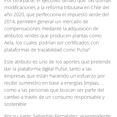
Por otra parte, el ejecutivo señaló que “las últimas
modificaciones a la reforma tributaria en Chile del
año 2020, que perfecciona el impuesto verde del
2014, permiten generar un mercado de
compensaciones mediante la adquisición de
atributos verdes que producen plantas como
Aela, los cuales podrían ser certificados con
plataformas de trazabilidad como Pulse”.
Este atributo es uno de los aportes que pretende
dar la plataforma digital Pulse, tanto a las
empresas que están haciendo un esfuerzo por
recibir suministro en base a energías limpias,
como a las personas que buscan ser parte del
cambio a través de un consumo responsable y
sostenible.
Por su parte, Sebastián Fernández, vicepresidente