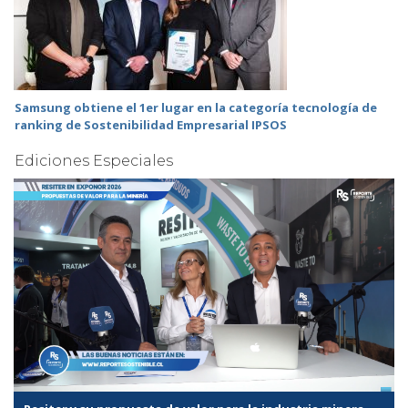
Samsung obtiene el 1er lugar en la categoría tecnología de
ranking de Sostenibilidad Empresarial IPSOS
Ediciones Especiales