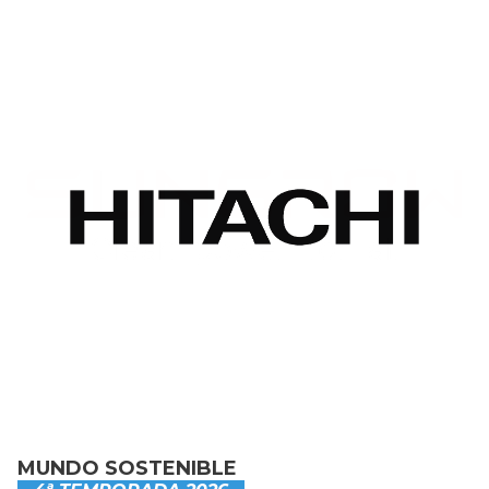
MUNDO SOSTENIBLE