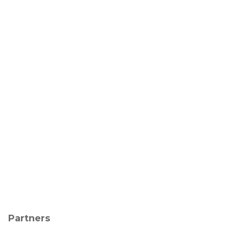
Partners