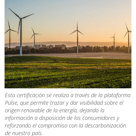
Esta certificación se realiza a través de la plataforma
Pulse, que permite trazar y dar visibilidad sobre el
origen renovable de la energía, dejando la
información a disposición de los consumidores y
reforzando el compromiso con la descarbonización
de nuestro país.