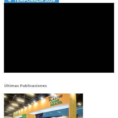
4ª TEMPORADA 2026
Últimas Publicaciones