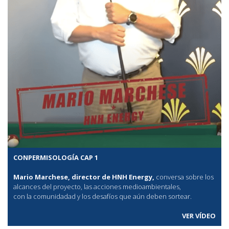
CONPERMISOLOGÍA CAP 1
Mario Marchese, director de HNH Energy,
conversa sobre los
alcances del proyecto, las acciones medioambientales,
con la comunidadad y los desafíos que aún deben sortear.
VER VÍDEO