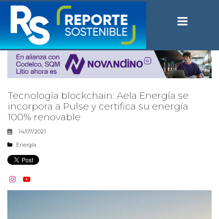
Tecnología blockchain: Aela Energía se
incorpora a Pulse y certifica su energía
100% renovable
14/07/2021
Energía

