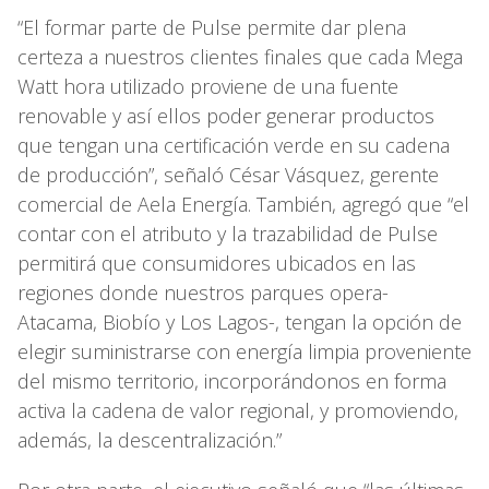
“El formar parte de Pulse permite dar plena
certeza a nuestros clientes finales que cada Mega
Watt hora utilizado proviene de una fuente
renovable y así ellos poder generar productos
que tengan una certificación verde en su cadena
de producción”, señaló César Vásquez, gerente
comercial de Aela Energía. También, agregó que “el
contar con el atributo y la trazabilidad de Pulse
permitirá que consumidores ubicados en las
regiones donde nuestros parques opera-
Atacama, Biobío y Los Lagos-, tengan la opción de
elegir suministrarse con energía limpia proveniente
del mismo territorio, incorporándonos en forma
activa la cadena de valor regional, y promoviendo,
además, la descentralización.”