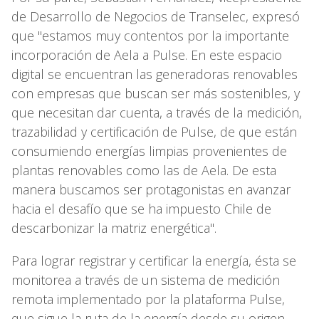
de Desarrollo de Negocios de Transelec, expresó
que "estamos muy contentos por la importante
incorporación de Aela a Pulse. En este espacio
digital se encuentran las generadoras renovables
con empresas que buscan ser más sostenibles, y
que necesitan dar cuenta, a través de la medición,
trazabilidad y certificación de Pulse, de que están
consumiendo energías limpias provenientes de
plantas renovables como las de Aela. De esta
manera buscamos ser protagonistas en avanzar
hacia el desafío que se ha impuesto Chile de
descarbonizar la matriz energética".
Para lograr registrar y certificar la energía, ésta se
monitorea a través de un sistema de medición
remota implementado por la plataforma Pulse,
que sigue la ruta de la energía desde su origen.