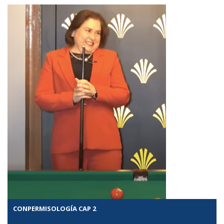
CONPERMISOLOGÍA CAP 2