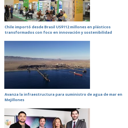
Chile importó desde Brasil US$112 millones en plásticos
transformados con foco en innovación y sostenibilidad
Avanza la infraestructura para suministro de agua de mar en
Mejillones