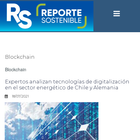
Blockchain
Blockchain
Expertos analizan tecnologías de digitalización
en el sector energético de Chile y Alemania
18/07/2021