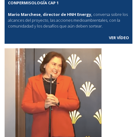
CONPERMISOLOGÍA CAP 1
Mario Marchese, director de HNH Energy,
conversa sobre los
alcances del proyecto, las acciones medioambientales, con la
comunidadad y los desafíos que aún deben sortear.
VER VÍDEO