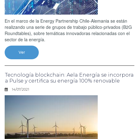
En el marco de la Energy Partnership Chile-Alemania se están
realizando una serie de grupos de trabajo público-privados (B2G
Roundtables), sobre temáticas innovadoras relacionadas con el
sector de la energía.
Ver
Tecnología blockchain: Aela Energía se incorpora
a Pulse y certifica su energía 100% renovable
14/07/2021