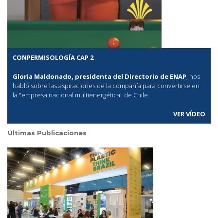
CONPERMISOLOGÍA CAP 2
Gloria Maldonado, presidenta del Directorio de ENAP
, nos
habló sobre las aspiraciones de la compañía para convertirse en
la "empresa nacional multienergética" de Chile.
VER VÍDEO
Últimas Publicaciones