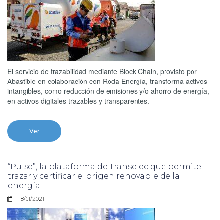
El servicio de trazabilidad mediante Block Chain, provisto por
Abastible en colaboración con Roda Energía, transforma activos
intangibles, como reducción de emisiones y/o ahorro de energía,
en activos digitales trazables y transparentes.
Ver
“Pulse”, la plataforma de Transelec que permite
trazar y certificar el origen renovable de la
energía
18/01/2021