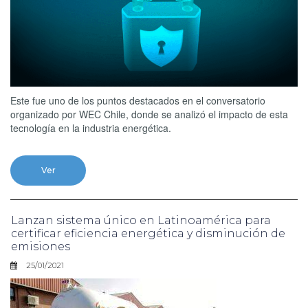
Este fue uno de los puntos destacados en el conversatorio
organizado por WEC Chile, donde se analizó el impacto de esta
tecnología en la industria energética.
Ver
Lanzan sistema único en Latinoamérica para
certificar eficiencia energética y disminución de
emisiones
25/01/2021