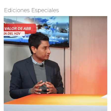
Ediciones Especiales