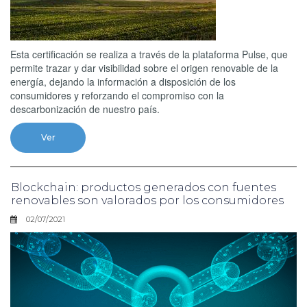
Esta certificación se realiza a través de la plataforma Pulse, que
permite trazar y dar visibilidad sobre el origen renovable de la
energía, dejando la información a disposición de los
consumidores y reforzando el compromiso con la
descarbonización de nuestro país.
Ver
Blockchain: productos generados con fuentes
renovables son valorados por los consumidores
02/07/2021