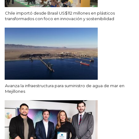
Chile importó desde Brasil US$112 millones en plásticos
transformados con foco en innovación y sostenibilidad
Avanza la infraestructura para suministro de agua de mar en
Mejillones