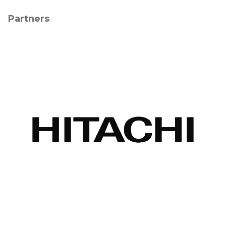
Partners