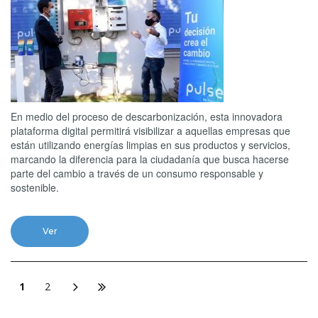
En medio del proceso de descarbonización, esta innovadora
plataforma digital permitirá visibilizar a aquellas empresas que
están utilizando energías limpias en sus productos y servicios,
marcando la diferencia para la ciudadanía que busca hacerse
parte del cambio a través de un consumo responsable y
sostenible.
Ver
1
2