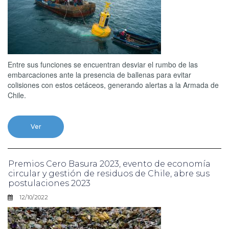
Entre sus funciones se encuentran desviar el rumbo de las
embarcaciones ante la presencia de ballenas para evitar
colisiones con estos cetáceos, generando alertas a la Armada de
Chile.
Ver
Premios Cero Basura 2023, evento de economía
circular y gestión de residuos de Chile, abre sus
postulaciones 2023
12/10/2022