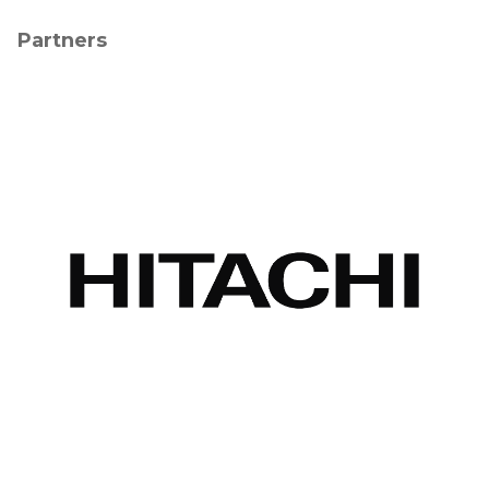
Partners