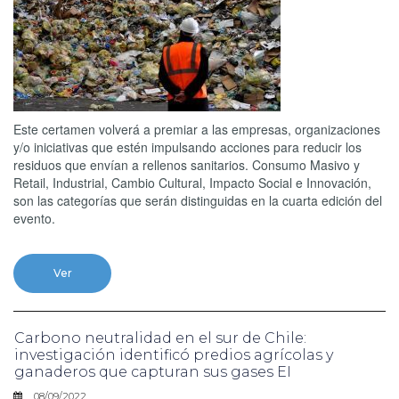
Este certamen volverá a premiar a las empresas, organizaciones
y/o iniciativas que estén impulsando acciones para reducir los
residuos que envían a rellenos sanitarios. Consumo Masivo y
Retail, Industrial, Cambio Cultural, Impacto Social e Innovación,
son las categorías que serán distinguidas en la cuarta edición del
evento.
Ver
Carbono neutralidad en el sur de Chile:
investigación identificó predios agrícolas y
ganaderos que capturan sus gases EI
08/09/2022