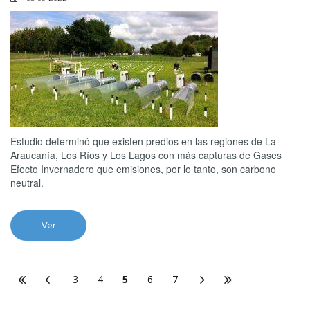
Estudio determinó que existen predios en las regiones de La
Araucanía, Los Ríos y Los Lagos con más capturas de Gases
Efecto Invernadero que emisiones, por lo tanto, son carbono
neutral.
Ver
3
4
5
6
7