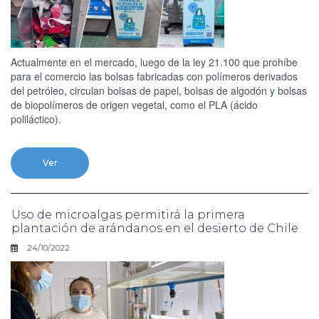
Actualmente en el mercado, luego de la ley 21.100 que prohíbe
para el comercio las bolsas fabricadas con polímeros derivados
del petróleo, circulan bolsas de papel, bolsas de algodón y bolsas
de biopolímeros de origen vegetal, como el PLA (ácido
poliláctico).
Ver
Uso de microalgas permitirá la primera
plantación de arándanos en el desierto de Chile
24/10/2022