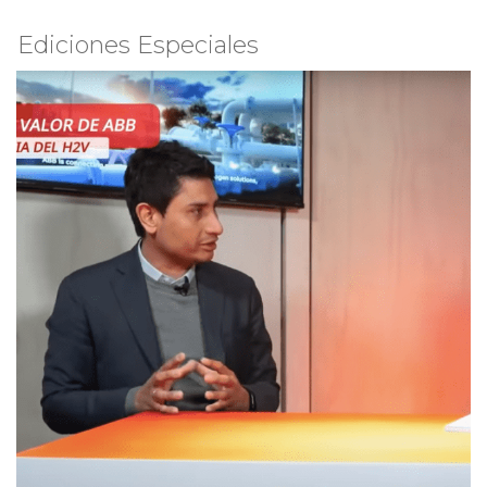
Ediciones Especiales