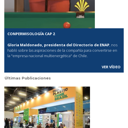
CONPERMISOLOGÍA CAP 2
Gloria Maldonado, presidenta del Directorio de ENAP
, nos
habló sobre las aspiraciones de la compañía para convertirse en
la "empresa nacional multienergética" de Chile.
VER VÍDEO
Últimas Publicaciones