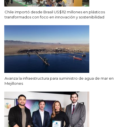
Chile importó desde Brasil US$112 millones en plásticos
transformados con foco en innovación y sostenibilidad
Avanza la infraestructura para suministro de agua de mar en
Mejillones