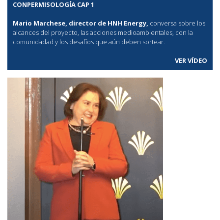
CONPERMISOLOGÍA CAP 1
Mario Marchese, director de HNH Energy,
conversa sobre los
alcances del proyecto, las acciones medioambientales, con la
comunidadad y los desafíos que aún deben sortear.
VER VÍDEO