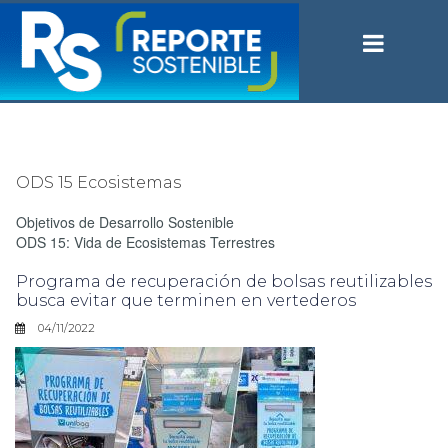
ODS 15 Ecosistemas
Objetivos de Desarrollo Sostenible
ODS 15: Vida de Ecosistemas Terrestres
Programa de recuperación de bolsas reutilizables
busca evitar que terminen en vertederos
04/11/2022