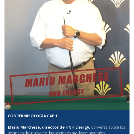
CONPERMISOLOGÍA CAP 1
Mario Marchese, director de HNH Energy,
conversa sobre los
alcances del proyecto, las acciones medioambientales,