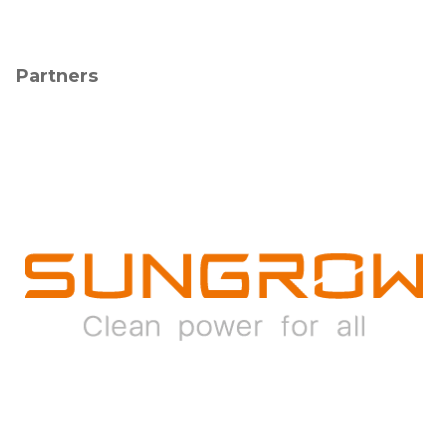
Partners