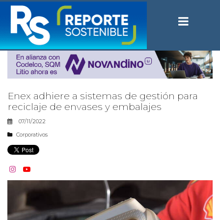
Enex adhiere a sistemas de gestión para
reciclaje de envases y embalajes
07/11/2022
Corporativos

