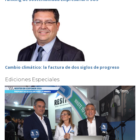
Cambio climático: la factura de dos siglos de progreso
Ediciones Especiales