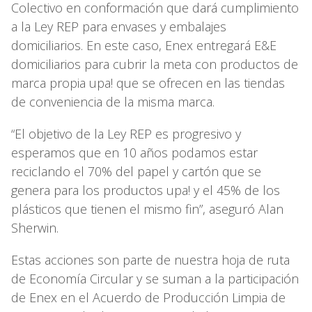
Colectivo en conformación que dará cumplimiento
a la Ley REP para envases y embalajes
domiciliarios. En este caso, Enex entregará E&E
domiciliarios para cubrir la meta con productos de
marca propia upa! que se ofrecen en las tiendas
de conveniencia de la misma marca.
“El objetivo de la Ley REP es progresivo y
esperamos que en 10 años podamos estar
reciclando el 70% del papel y cartón que se
genera para los productos upa! y el 45% de los
plásticos que tienen el mismo fin”, aseguró Alan
Sherwin.
Estas acciones son parte de nuestra hoja de ruta
de Economía Circular y se suman a la participación
de Enex en el Acuerdo de Producción Limpia de