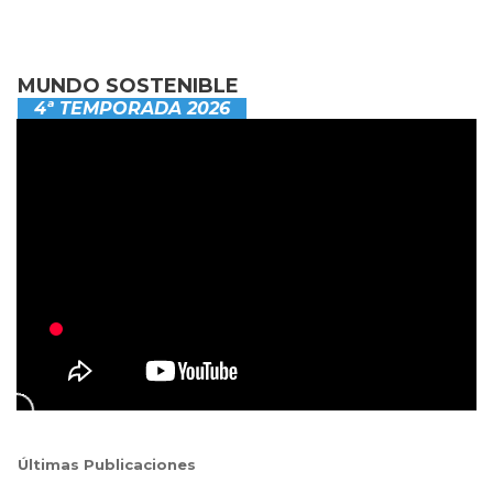
MUNDO SOSTENIBLE
4ª TEMPORADA 2026
Últimas Publicaciones