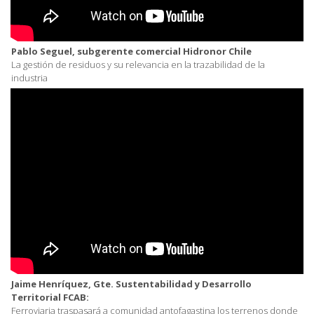
Pablo Seguel, subgerente comercial Hidronor Chile
La gestión de residuos y su relevancia en la trazabilidad de la
industria
Jaime Henríquez, Gte. Sustentabilidad y Desarrollo
Territorial FCAB:
Ferroviaria traspasará a comunidad antofagastina los terrenos donde