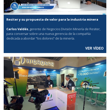
Resiter y su propuesta de valor para la industria minera
Carlos Valdés
, gerente de Negocios División Minería de Resiter,
para conversar sobre una nueva gerencia de la compañía
dedicada a abordar "los dolores" de la minería.
VER VÍDEO