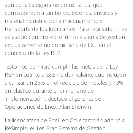
son de la categoría no domiciliarios, que
corresponden a tambores, bidones, envases y
material industrial del almacenamiento y
transporte de los lubricantes. Para reciclarlo, Enex
se asoció con Prorep, el único sistema de gestión
exclusivamente no domiciliario de E&E en el
contexto de la Ley REP.
“Esto nos permitirá cumplir las metas de la Ley
REP en cuanto a E&E no domiciliario, que incluyen
alcanzar un 23% en el reciclaje de metales y 13%
en plástico durante el primer año de
implementación”, destacó el gerente de
Operaciones de Enex, Alan Sherwin.
La licenciataria de Shell en Chile también adhirió a
ReSimple, el 1er Gran Sistema de Gestión