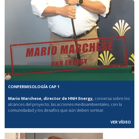
CONPERMISOLOGÍA CAP 1
Mario Marchese, director de HNH Energy,
conversa sobre los
alcances del proyecto, las acciones medioambientales, con la
comunidadad y los desafíos que aún deben sortear.
VER VÍDEO