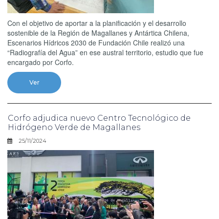
Con el objetivo de aportar a la planificación y el desarrollo
sostenible de la Región de Magallanes y Antártica Chilena,
Escenarios Hídricos 2030 de Fundación Chile realizó una
“Radiografía del Agua” en ese austral territorio, estudio que fue
encargado por Corfo.
Ver
Corfo adjudica nuevo Centro Tecnológico de
Hidrógeno Verde de Magallanes
25/11/2024