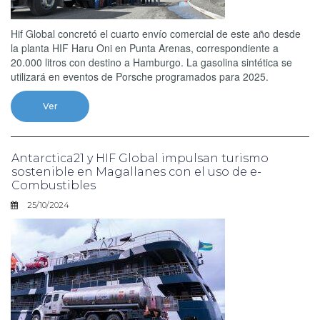
Hif Global concretó el cuarto envío comercial de este año desde
la planta HIF Haru Oni en Punta Arenas, correspondiente a
20.000 litros con destino a Hamburgo. La gasolina sintética se
utilizará en eventos de Porsche programados para 2025.
Ver
Antarctica21 y HIF Global impulsan turismo
sostenible en Magallanes con el uso de e-
Combustibles
25/10/2024