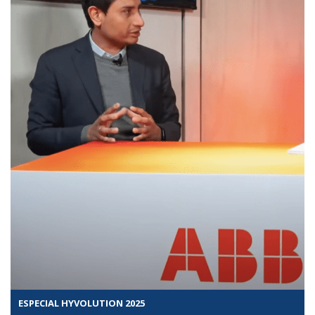
ESPECIAL HYVOLUTION 2025