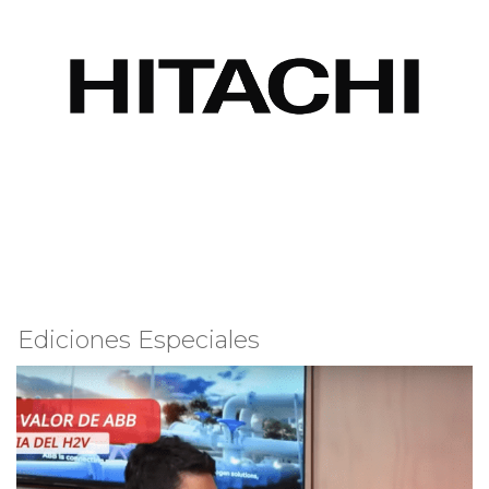
Ediciones Especiales