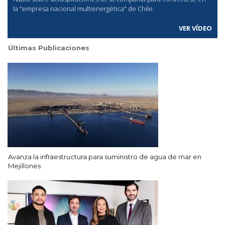
la "empresa nacional multienergética" de Chile.
VER VÍDEO
Últimas Publicaciones
Avanza la infraestructura para suministro de agua de mar en
Mejillones