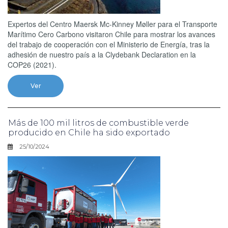
Expertos del Centro Maersk Mc-Kinney Møller para el Transporte
Marítimo Cero Carbono visitaron Chile para mostrar los avances
del trabajo de cooperación con el Ministerio de Energía, tras la
adhesión de nuestro país a la Clydebank Declaration en la
COP26 (2021).
Ver
Más de 100 mil litros de combustible verde
producido en Chile ha sido exportado
25/10/2024