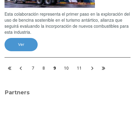
Esta colaboración representa el primer paso en la exploración del
uso de bencina sostenible en el turismo antártico, alianza que
seguirá evaluando la incorporación de nuevos combustibles para
esta industria.
Ver
7
8
9
10
11
Partners