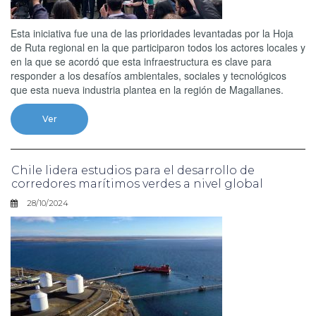
Esta iniciativa fue una de las prioridades levantadas por la Hoja
de Ruta regional en la que participaron todos los actores locales y
en la que se acordó que esta infraestructura es clave para
responder a los desafíos ambientales, sociales y tecnológicos
que esta nueva industria plantea en la región de Magallanes.
Ver
Chile lidera estudios para el desarrollo de
corredores marítimos verdes a nivel global
28/10/2024