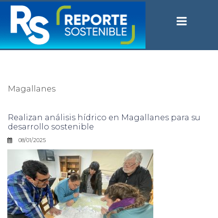
Magallanes
Realizan análisis hídrico en Magallanes para su
desarrollo sostenible
08/01/2025