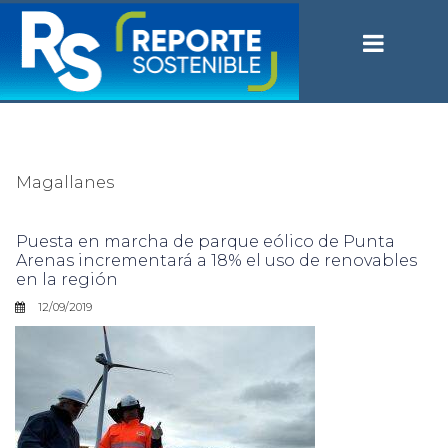
Magallanes
Puesta en marcha de parque eólico de Punta
Arenas incrementará a 18% el uso de renovables
en la región
12/09/2019