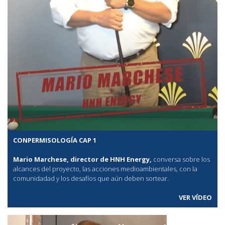
CONPERMISOLOGÍA CAP 1
Mario Marchese, director de HNH Energy,
conversa sobre los
alcances del proyecto, las acciones medioambientales, con la
comunidadad y los desafíos que aún deben sortear.
VER VÍDEO