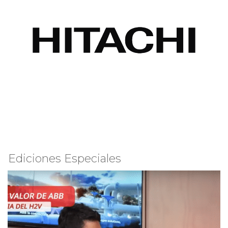
Ediciones Especiales