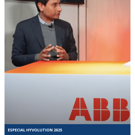
ESPECIAL HYVOLUTION 2025