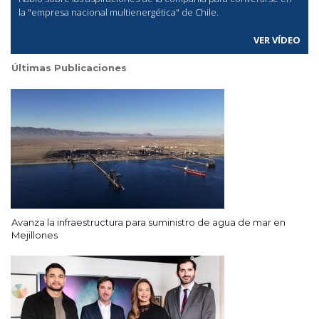
la "empresa nacional multienergética" de Chile.
VER VÍDEO
Últimas Publicaciones
Avanza la infraestructura para suministro de agua de mar en
Mejillones