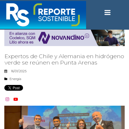
Expertos de Chile y Alemania en hidrógeno
verde se reúnen en Punta Arenas
16/01/2025
Energía

