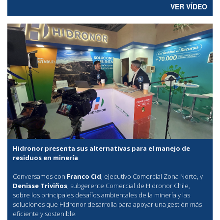
VER VÍDEO
Hidronor presenta sus alternativas para el manejo de
residuos en minería
Conversamos con
Franco Cid
, ejecutivo Comercial Zona Norte, y
Denisse Triviños
, subgerente Comercial de Hidronor Chile,
sobre los principales desafíos ambientales de la minería y las
soluciones que Hidronor desarrolla para apoyar una gestión más
eficiente y sostenible.