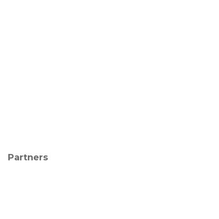
Partners