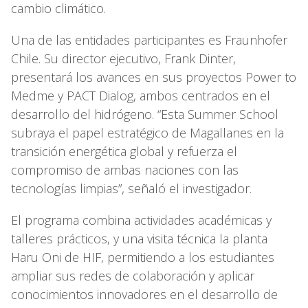
cambio climático.
Una de las entidades participantes es Fraunhofer
Chile. Su director ejecutivo, Frank Dinter,
presentará los avances en sus proyectos Power to
Medme y PACT Dialog, ambos centrados en el
desarrollo del hidrógeno. “Esta Summer School
subraya el papel estratégico de Magallanes en la
transición energética global y refuerza el
compromiso de ambas naciones con las
tecnologías limpias”, señaló el investigador.
El programa combina actividades académicas y
talleres prácticos, y una visita técnica la planta
Haru Oni de HIF, permitiendo a los estudiantes
ampliar sus redes de colaboración y aplicar
conocimientos innovadores en el desarrollo de