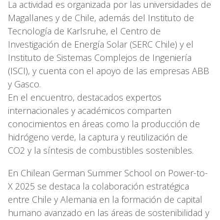
La actividad es organizada por las universidades de
Magallanes y de Chile, además del Instituto de
Tecnología de Karlsruhe, el Centro de
Investigación de Energía Solar (SERC Chile) y el
Instituto de Sistemas Complejos de Ingeniería
(ISCI), y cuenta con el apoyo de las empresas ABB
y Gasco.
En el encuentro, destacados expertos
internacionales y académicos comparten
conocimientos en áreas como la producción de
hidrógeno verde, la captura y reutilización de
CO2 y la síntesis de combustibles sostenibles.
En Chilean German Summer School on Power-to-
X 2025 se destaca la colaboración estratégica
entre Chile y Alemania en la formación de capital
humano avanzado en las áreas de sostenibilidad y