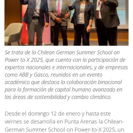
Se trata de la Chilean German Summer School on
Power to X 2025, que cuenta con la participación de
expertos nacionales e internacionales, y de empresas
como ABB y Gasco, reunidos en un evento
académico que destaca la colaboración binacional
para la formación de capital humano avanzado en
las áreas de sostenibilidad y cambio climático.
Desde el domingo 12 de enero y hasta este
viernes se desarrolla en Punta Arenas la Chilean-
German Summer School on Power-to-X 2025, un