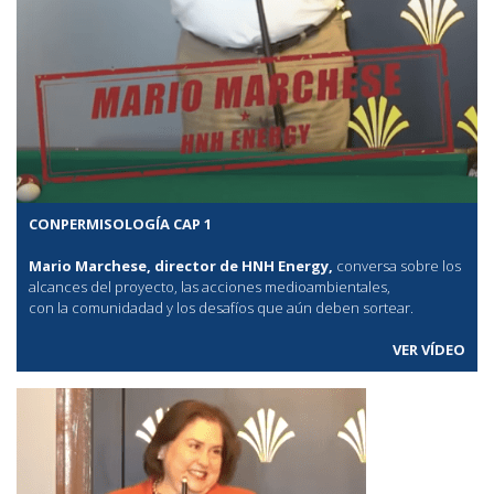
CONPERMISOLOGÍA CAP 1
Mario Marchese, director de HNH Energy,
conversa sobre los
alcances del proyecto, las acciones medioambientales,
con la comunidadad y los desafíos que aún deben sortear.
VER VÍDEO