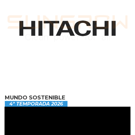
MUNDO SOSTENIBLE
4ª TEMPORADA 2026