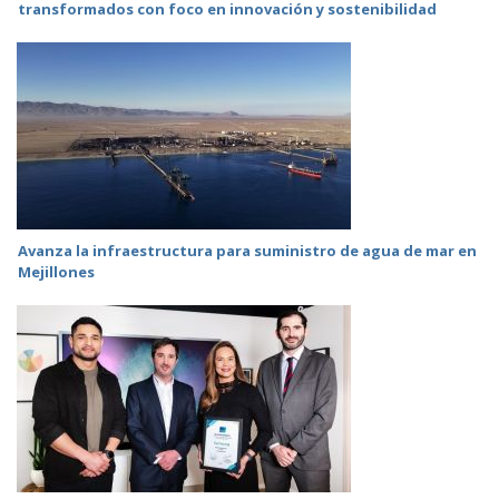
transformados con foco en innovación y sostenibilidad
Avanza la infraestructura para suministro de agua de mar en
Mejillones