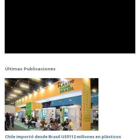
Últimas Publicaciones
Chile importó desde Brasil US$112 millones en plásticos