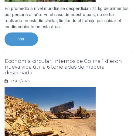
En promedio a nivel mundial se desperdician 74 kg de alimentos
por persona al año. En el caso de nuestro país, no se ha
realizado un estudio similar, limitando el trabajo por cuidar el
medioambiente en esta área.
Ver
Economía circular: internos de Colina 1 dieron
nueva vida útil a 6 toneladas de madera
desechada
09/02/2023