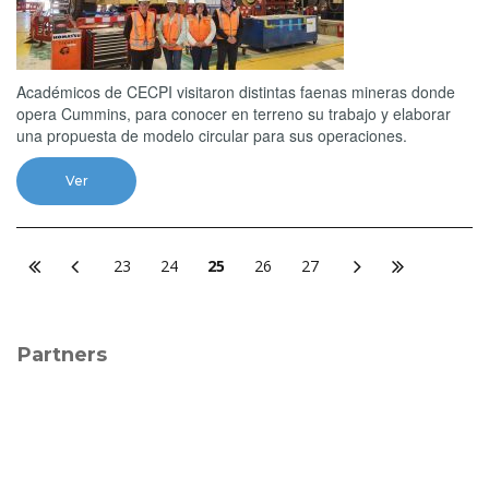
Académicos de CECPI visitaron distintas faenas mineras donde
opera Cummins, para conocer en terreno su trabajo y elaborar
una propuesta de modelo circular para sus operaciones.
Ver
23
24
25
26
27
Partners