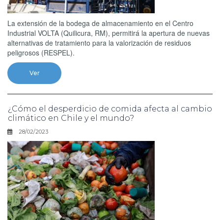
La extensión de la bodega de almacenamiento en el Centro
Industrial VOLTA (Quilicura, RM), permitirá la apertura de nuevas
alternativas de tratamiento para la valorización de residuos
peligrosos (RESPEL).
Ver
¿Cómo el desperdicio de comida afecta al cambio
climático en Chile y el mundo?
28/02/2023