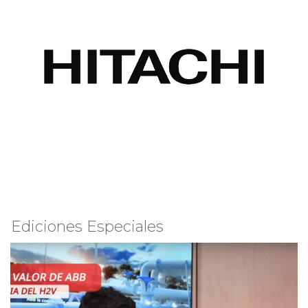
Ediciones Especiales