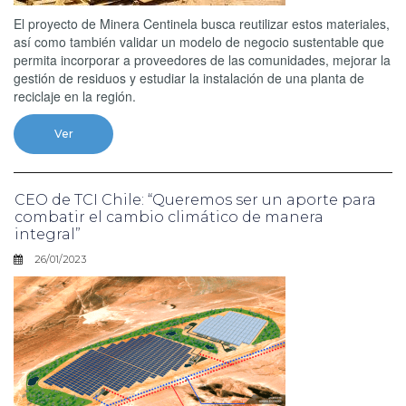
El proyecto de Minera Centinela busca reutilizar estos materiales,
así como también validar un modelo de negocio sustentable que
permita incorporar a proveedores de las comunidades, mejorar la
gestión de residuos y estudiar la instalación de una planta de
reciclaje en la región.
Ver
CEO de TCI Chile: “Queremos ser un aporte para
combatir el cambio climático de manera
integral”
26/01/2023