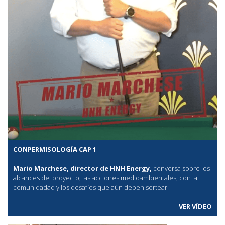
CONPERMISOLOGÍA CAP 1
Mario Marchese, director de HNH Energy,
conversa sobre los
alcances del proyecto, las acciones medioambientales, con la
comunidadad y los desafíos que aún deben sortear.
VER VÍDEO