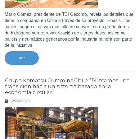
Mario Gómez, presidente de TCI Gecomp, revela los detalles que
tiene la compañía en Chile a través de su proyecto “Hoasis”, los
cuales, según dice, van más allá de convertirse en productores
de hidrógeno verde: revalorización de ciertos desechos como
pallets y neumáticos generados por la industria minera son parte
de la iniciativa.
Ver
Grupo Komatsu Cummins Chile: “Buscamos una
transición hacia un sistema basado en la
economía circular”
25/01/2023