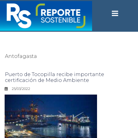
Antofagasta
Puerto de Tocopilla recibe importante
certificación de Medio Ambiente
25/03/2022