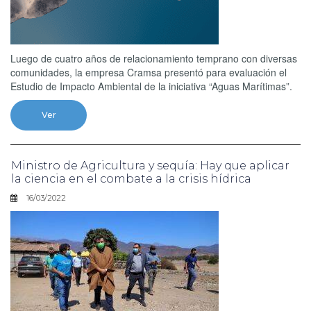
Luego de cuatro años de relacionamiento temprano con diversas
comunidades, la empresa Cramsa presentó para evaluación el
Estudio de Impacto Ambiental de la iniciativa “Aguas Marítimas”.
Ver
Ministro de Agricultura y sequía: Hay que aplicar
la ciencia en el combate a la crisis hídrica
16/03/2022