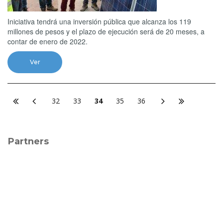
Iniciativa tendrá una inversión pública que alcanza los 119
millones de pesos y el plazo de ejecución será de 20 meses, a
contar de enero de 2022.
Ver
32
33
34
35
36
Partners