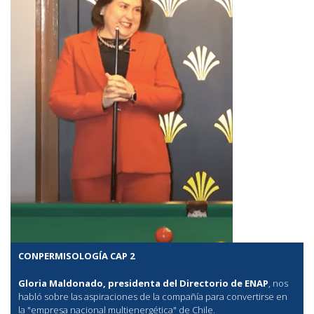
CONPERMISOLOGÍA CAP 2
Gloria Maldonado, presidenta del Directorio de ENAP
, nos
habló sobre las aspiraciones de la compañía para convertirse en
la "empresa nacional multienergética" de Chile.