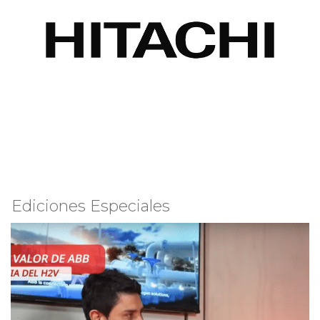
Ediciones Especiales