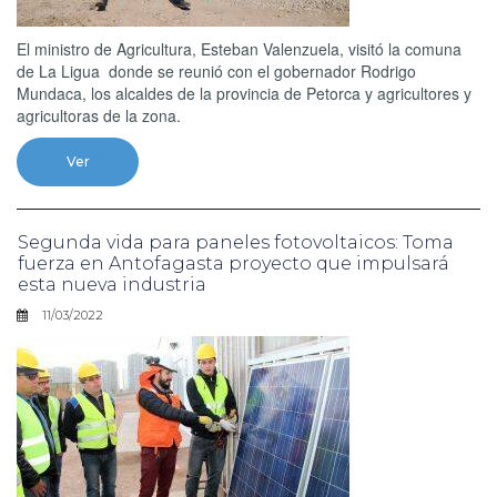
El ministro de Agricultura, Esteban Valenzuela, visitó la comuna
de La Ligua donde se reunió con el gobernador Rodrigo
Mundaca, los alcaldes de la provincia de Petorca y agricultores y
agricultoras de la zona.
Ver
Segunda vida para paneles fotovoltaicos: Toma
fuerza en Antofagasta proyecto que impulsará
esta nueva industria
11/03/2022