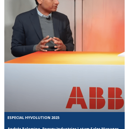
ESPECIAL HYVOLUTION 2025
Andrés Palomino, Energy Industries Latam Sales Manager