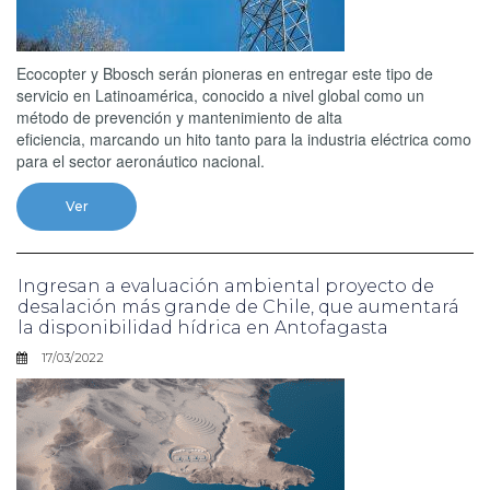
Ecocopter y Bbosch serán pioneras en entregar este tipo de
servicio en Latinoamérica, conocido a nivel global como un
método de prevención y mantenimiento de alta
eficiencia, marcando un hito tanto para la industria eléctrica como
para el sector aeronáutico nacional.
Ver
Ingresan a evaluación ambiental proyecto de
desalación más grande de Chile, que aumentará
la disponibilidad hídrica en Antofagasta
17/03/2022