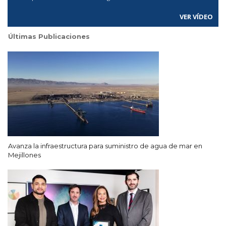
VER VÍDEO
Últimas Publicaciones
Avanza la infraestructura para suministro de agua de mar en
Mejillones