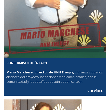
CONPERMISOLOGÍA CAP 1
Mario Marchese, director de HNH Energy,
conversa sobre los
alcances del proyecto, las acciones medioambientales, con la
comunidadad y los desafíos que aún deben sortear.
VER VÍDEO