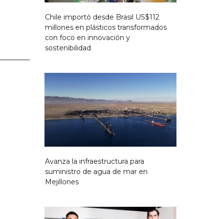
Chile importó desde Brasil US$112
millones en plásticos transformados
con foco en innovación y
sostenibilidad
Avanza la infraestructura para
suministro de agua de mar en
Mejillones