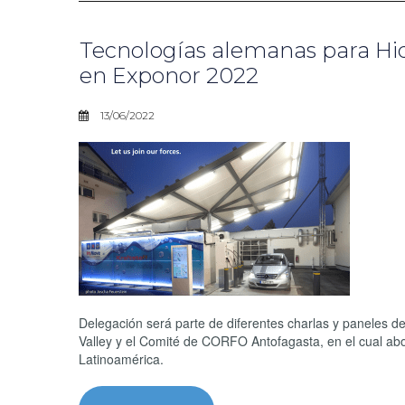
Tecnologías alemanas para Hi
en Exponor 2022
13/06/2022
Delegación será parte de diferentes charlas y paneles d
Valley y el Comité de CORFO Antofagasta, en el cual ab
Latinoamérica.