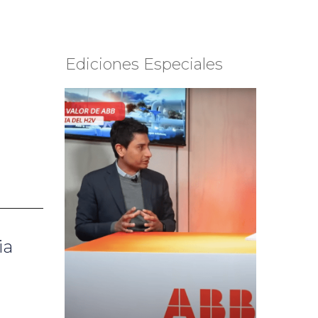
Ediciones Especiales
ia