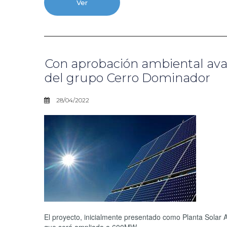
Ver
Con aprobación ambiental ava
del grupo Cerro Dominador
28/04/2022
El proyecto, inicialmente presentado como Planta Solar