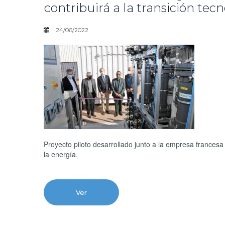
contribuirá a la transición tec
24/06/2022
Proyecto piloto desarrollado junto a la empresa francesa 
la energía.
Ver