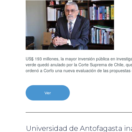
US$ 193 millones, la mayor inversión pública en investiga
verde quedó anulado por la Corte Suprema de Chile, que c
ordenó a Corfo una nueva evaluación de las propuestas
Ver
Universidad de Antofagasta ina