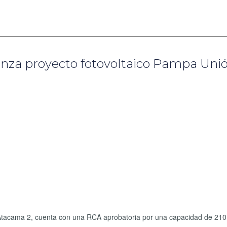
nza proyecto fotovoltaico Pampa Unió
 Atacama 2, cuenta con una RCA aprobatoria por una capacidad de 210