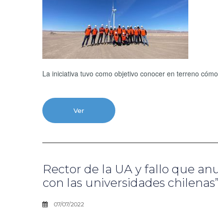
La iniciativa tuvo como objetivo conocer en terreno cómo
Ver
Rector de la UA y fallo que anu
con las universidades chilenas
07/07/2022