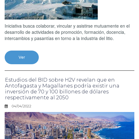
Iniciativa busca colaborar, vincular y asistirse mutuamente en el
desarrollo de actividades de promoción, formación, docencia,
intercambios y pasantías en torno a la industria del litio.
Ver
Estudios del BID sobre H2V revelan que en
Antofagasta y Magallanes podría existir una
inversión de 70 y 100 billones de dólares
respectivamente al 2050
04/04/2022