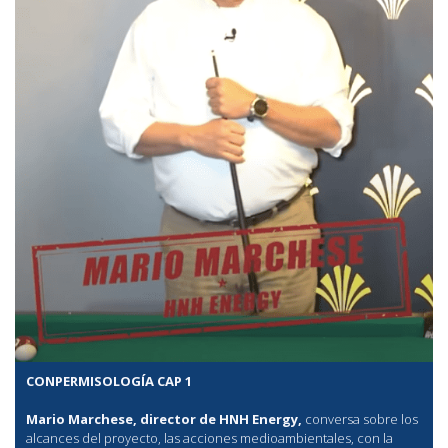
CONPERMISOLOGÍA CAP 1
Mario Marchese, director de HNH Energy,
conversa sobre los
alcances del proyecto, las acciones medioambientales, con la