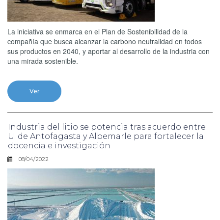
La iniciativa se enmarca en el Plan de Sostenibilidad de la
compañía que busca alcanzar la carbono neutralidad en todos
sus productos en 2040, y aportar al desarrollo de la industria con
una mirada sostenible.
Ver
Industria del litio se potencia tras acuerdo entre
U. de Antofagasta y Albemarle para fortalecer la
docencia e investigación
08/04/2022