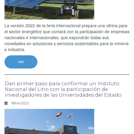
La versión 2022 de la feria internacional prepara una vitrina para
el sector energético que contará con la participación de empresas
nacionales e internacionales, que expondrán todas sus
novedades en soluciones y servicios sustentables para la minería
e industria.
Ver
Dan primer paso para conformar un Instituto
Nacional del Litio con la participación de
investigadores de las Universidades del Estado
18/04/2022