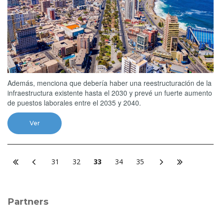
Además, menciona que debería haber una reestructuración de la
infraestructura existente hasta el 2030 y prevé un fuerte aumento
de puestos laborales entre el 2035 y 2040.
Ver
31
32
33
34
35
Partners