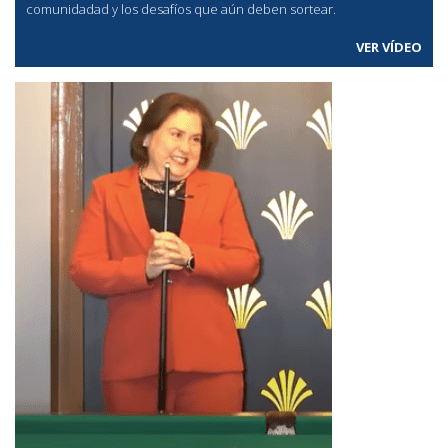
comunidadad y los desafíos que aún deben sortear.
VER VÍDEO