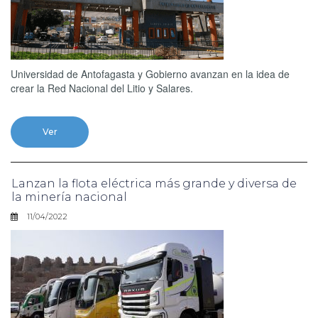
Universidad de Antofagasta y Gobierno avanzan en la idea de
crear la Red Nacional del Litio y Salares.
Ver
Lanzan la flota eléctrica más grande y diversa de
la minería nacional
11/04/2022