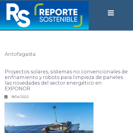
Antofagasta
Proyectos solares, sistemas no convencionales de
enfriamiento y robots para limpieza de paneles:
las novedades del sector energético en
EXPONOR
18/04/2022