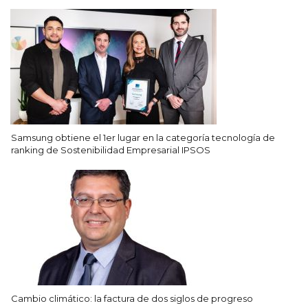
Samsung obtiene el 1er lugar en la categoría tecnología de
ranking de Sostenibilidad Empresarial IPSOS
Cambio climático: la factura de dos siglos de progreso