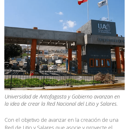
Universidad de Antofagasta y Gobierno avanzan en
la idea de crear la Red Nacional del Litio y Salares.
Con el objetivo de avanzar en la creación de una
Red de Litio y Salares que asocie y proyecte el