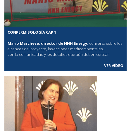
CONPERMISOLOGÍA CAP 1
Mario Marchese, director de HNH Energy,
conversa sobre los
alcances del proyecto, las acciones medioambientales,
con la comunidadad y los desafíos que aún deben sortear.
VER VÍDEO