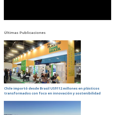
Últimas Publicaciones
Chile importó desde Brasil US$112 millones en plásticos
transformados con foco en innovación y sostenibilidad