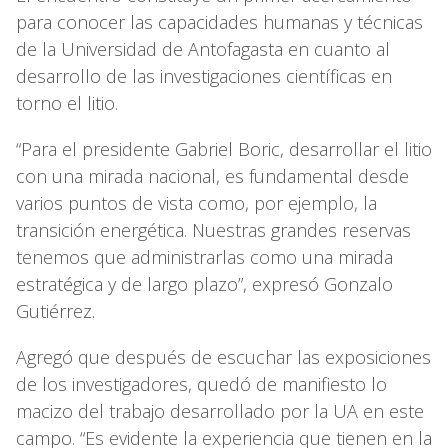
para conocer las capacidades humanas y técnicas
de la Universidad de Antofagasta en cuanto al
desarrollo de las investigaciones científicas en
torno el litio.
“Para el presidente Gabriel Boric, desarrollar el litio
con una mirada nacional, es fundamental desde
varios puntos de vista como, por ejemplo, la
transición energética. Nuestras grandes reservas
tenemos que administrarlas como una mirada
estratégica y de largo plazo”, expresó Gonzalo
Gutiérrez.
Agregó que después de escuchar las exposiciones
de los investigadores, quedó de manifiesto lo
macizo del trabajo desarrollado por la UA en este
campo. “Es evidente la experiencia que tienen en la