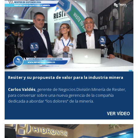
Resiter y su propuesta de valor para la industria minera
Carlos Valdés
, gerente de Negocios División Minería de Resiter,
para conversar sobre una nueva gerencia de la compañía
dedicada a abordar "los dolores" de la minería.
VER VÍDEO