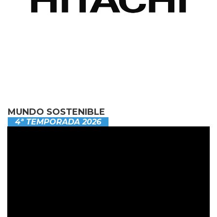
MUNDO SOSTENIBLE
4ª TEMPORADA 2026