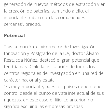
generación de nuevos métodos de extracción y en
la creación de baterías, sumando a ello, el
importante trabajo con las comunidades
cercanas”, precisó.
Potencial
Tras la reunión, el vicerrector de Investigación,
Innovación y Postgrado de la UA, doctor Álvaro
Restuccia Núñez, destacó el gran potencial que
tendría para Chile la articulación de todos los
centros regionales de investigación en una red de
carácter nacional y estatal.
“Es muy importante, pues los países deben tener
control desde el punto de vista intelectual de sus
riquezas, en este caso el litio. Lo anterior, no
significa excluir a las empresas privadas