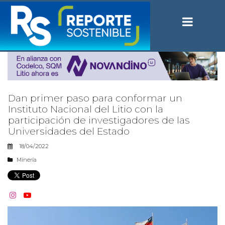
Dan primer paso para conformar un
Instituto Nacional del Litio con la
participación de investigadores de las
Universidades del Estado
18/04/2022
Minería

