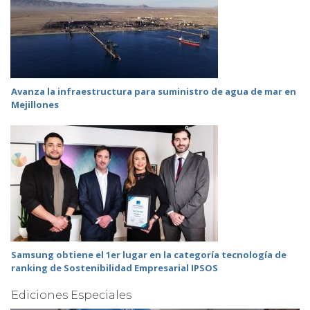
Avanza la infraestructura para suministro de agua de mar en
Mejillones
Samsung obtiene el 1er lugar en la categoría tecnología de
ranking de Sostenibilidad Empresarial IPSOS
Ediciones Especiales