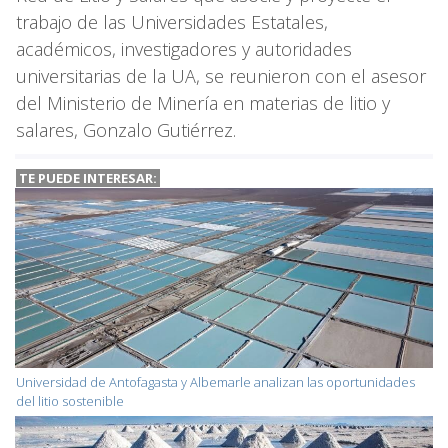
trabajo de las Universidades Estatales,
académicos, investigadores y autoridades
universitarias de la UA, se reunieron con el asesor
del Ministerio de Minería en materias de litio y
salares, Gonzalo Gutiérrez.
TE PUEDE INTERESAR:
Universidad de Antofagasta y Albemarle analizan las oportunidades
del litio sostenible