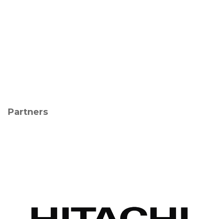
Partners