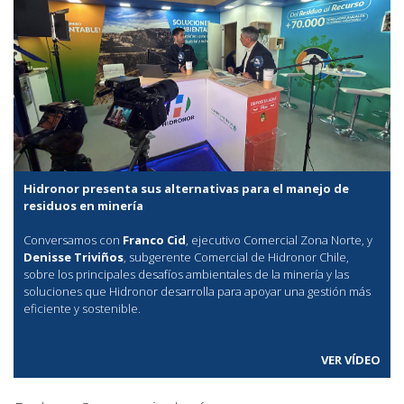
Hidronor presenta sus alternativas para el manejo de
residuos en minería
Conversamos con
Franco Cid
, ejecutivo Comercial Zona Norte, y
Denisse Triviños
, subgerente Comercial de Hidronor Chile,
sobre los principales desafíos ambientales de la minería y las
soluciones que Hidronor desarrolla para apoyar una gestión más
eficiente y sostenible.
VER VÍDEO