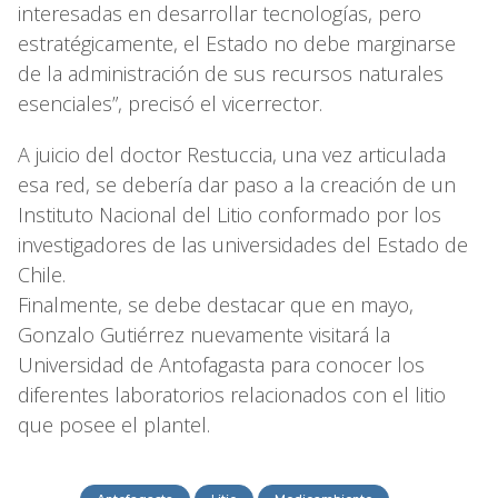
interesadas en desarrollar tecnologías, pero
estratégicamente, el Estado no debe marginarse
de la administración de sus recursos naturales
esenciales”, precisó el vicerrector.
A juicio del doctor Restuccia, una vez articulada
esa red, se debería dar paso a la creación de un
Instituto Nacional del Litio conformado por los
investigadores de las universidades del Estado de
Chile.
Finalmente, se debe destacar que en mayo,
Gonzalo Gutiérrez nuevamente visitará la
Universidad de Antofagasta para conocer los
diferentes laboratorios relacionados con el litio
que posee el plantel.