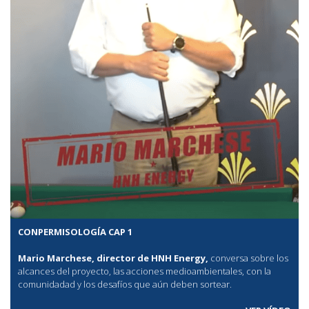
CONPERMISOLOGÍA CAP 1
Mario Marchese, director de HNH Energy,
conversa sobre los
alcances del proyecto, las acciones medioambientales, con la
comunidadad y los desafíos que aún deben sortear.