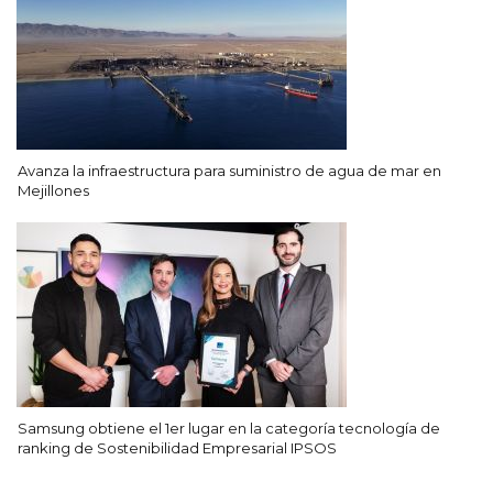
Avanza la infraestructura para suministro de agua de mar en
Mejillones
Samsung obtiene el 1er lugar en la categoría tecnología de
ranking de Sostenibilidad Empresarial IPSOS