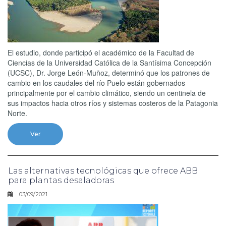
El estudio, donde participó el académico de la Facultad de
Ciencias de la Universidad Católica de la Santísima Concepción
(UCSC), Dr. Jorge León-Muñoz, determinó que los patrones de
cambio en los caudales del río Puelo están gobernados
principalmente por el cambio climático, siendo un centinela de
sus impactos hacia otros ríos y sistemas costeros de la Patagonia
Norte.
Ver
Las alternativas tecnológicas que ofrece ABB
para plantas desaladoras
03/09/2021