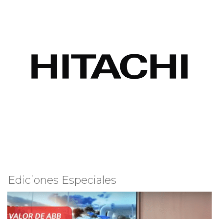
Ediciones Especiales