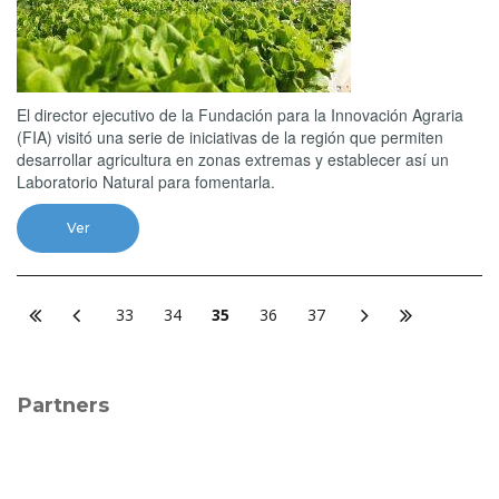
El director ejecutivo de la Fundación para la Innovación Agraria
(FIA) visitó una serie de iniciativas de la región que permiten
desarrollar agricultura en zonas extremas y establecer así un
Laboratorio Natural para fomentarla.
Ver
33
34
35
36
37
Partners