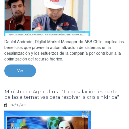
Daniel Andrade, Digital Market Manager de ABB Chile, explica los
beneficios que provee la automatización de sistemas en la
desalinización y los esfuerzos de la compañía por contribuir a la
optimización del recurso hídrico.
Ver
Ministra de Agricultura: "La desalación es parte
de las alternativas para resolver la crisis hídrica"
02/09/2021