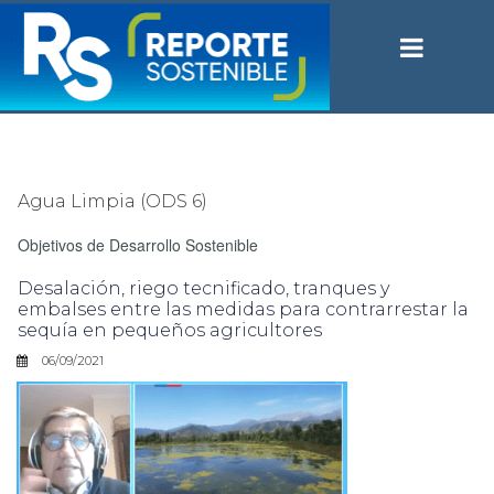
Agua Limpia (ODS 6)
Objetivos de Desarrollo Sostenible
Desalación, riego tecnificado, tranques y
embalses entre las medidas para contrarrestar la
sequía en pequeños agricultores
06/09/2021