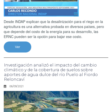
Desde INDAP explican que la desalinización para el riego en la
agricultura es una alternativa probada en diversos países, pero
que depende del costo de la energía para su desarrollo, las
ERNC pueden ser la opción para bajar ese costo.
Ver
Investigación analizó el impacto del cambio
climático y de la cobertura de suelos sobre
aportes de agua dulce del río Puelo al Fiordo
Reloncaví
06/09/2021