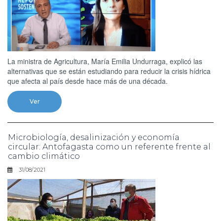
La ministra de Agricultura, María Emilia Undurraga, explicó las
alternativas que se están estudiando para reducir la crisis hídrica
que afecta al país desde hace más de una década.
Ver
Microbiología, desalinización y economía
circular: Antofagasta como un referente frente al
cambio climático
31/08/2021