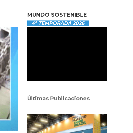
MUNDO SOSTENIBLE
4ª TEMPORADA 2026
Últimas Publicaciones