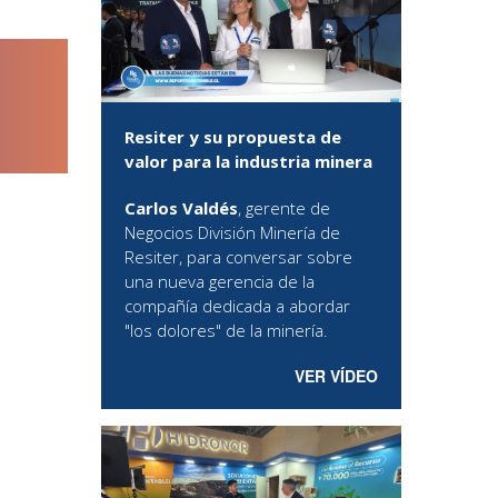
Resiter y su propuesta de
valor para la industria minera
Carlos Valdés
, gerente de
Negocios División Minería de
Resiter, para conversar sobre
una nueva gerencia de la
compañía dedicada a abordar
"los dolores" de la minería.
VER VÍDEO