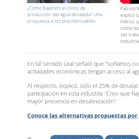
¿Cómo bajamos el costo de
Patricio 
producción del agua desalada? Una
explicó 
propuesta a los presidenciables
hídrico 
como las
ser trata
industria
En tal sentido Leal señaló que "soñamos con
actividades económicas tengan acceso al agu
Al respecto, explicó, solo el 25% de desala
participación en esta industria: “Creo que ha
mayor presencia en desalinización”.
Conoce las alternativas propuestas por