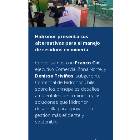
Hidronor presenta sus
alternativas para el manejo
de residuos en minería
Conversamos con
Franco Cid
,
ejecutivo Comercial Zona Norte, y
Denisse Triviños
, subgerente
Comercial de Hidronor Chile,
sobre los principales desafíos
ambientales de la minería y las
soluciones que Hidronor
desarrolla para apoyar una
gestión más eficiente y
sostenible.