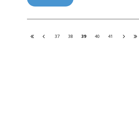
37
38
39
40
41