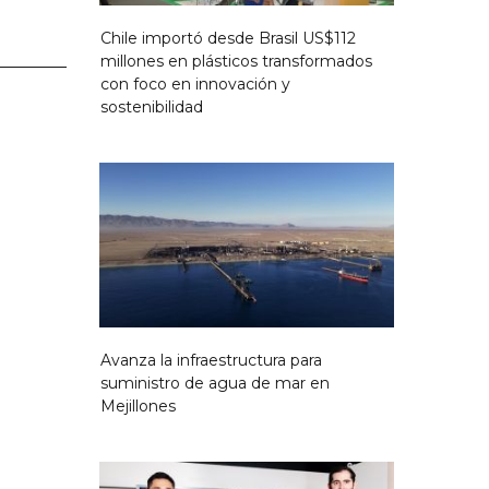
Chile importó desde Brasil US$112
millones en plásticos transformados
con foco en innovación y
sostenibilidad
Avanza la infraestructura para
suministro de agua de mar en
Mejillones