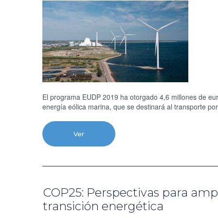
El programa EUDP 2019 ha otorgado 4,6 millones de euro
energía eólica marina, que se destinará al transporte por
Ver
COP25: Perspectivas para ampli
transición energética