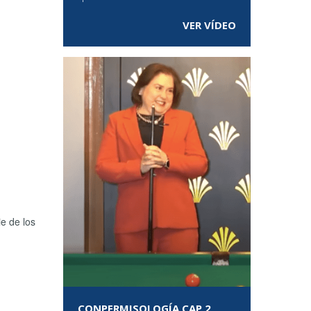
VER VÍDEO
e de los
CONPERMISOLOGÍA CAP 2