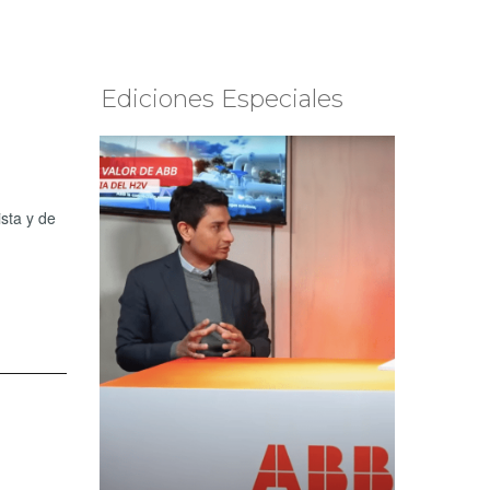
Ediciones Especiales
sta y de