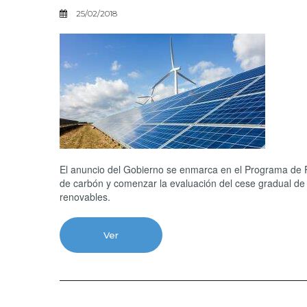
25/02/2018
El anuncio del Gobierno se enmarca en el Programa de Po
de carbón y comenzar la evaluación del cese gradual de l
renovables.
Ver