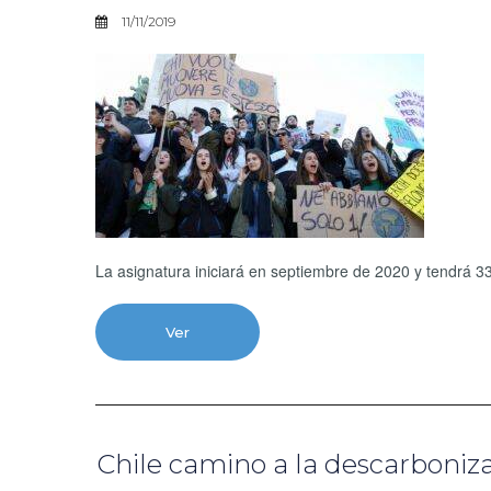
11/11/2019
La asignatura iniciará en septiembre de 2020 y tendrá 3
Ver
Chile camino a la descarboniz