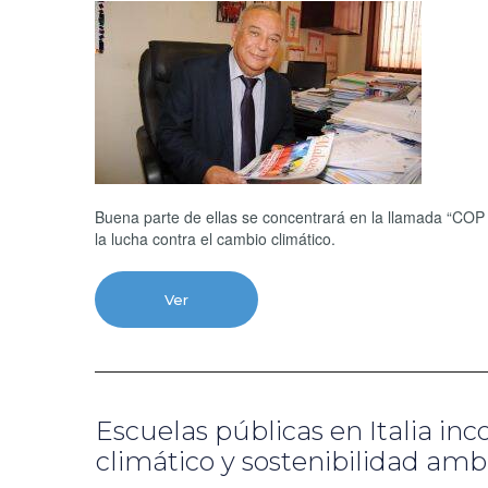
Buena parte de ellas se concentrará en la llamada “COP 
la lucha contra el cambio climático.
Ver
Escuelas públicas en Italia in
climático y sostenibilidad amb