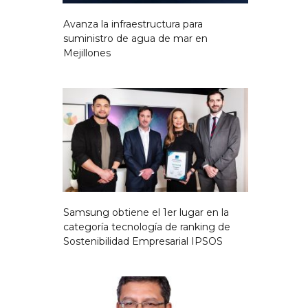
Avanza la infraestructura para
suministro de agua de mar en
Mejillones
Samsung obtiene el 1er lugar en la
categoría tecnología de ranking de
Sostenibilidad Empresarial IPSOS