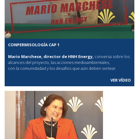
CONPERMISOLOGÍA CAP 1
Mario Marchese, director de HNH Energy,
conversa sobre los
alcances del proyecto, las acciones medioambientales,
con la comunidadad y los desafíos que aún deben sortear.
VER VÍDEO