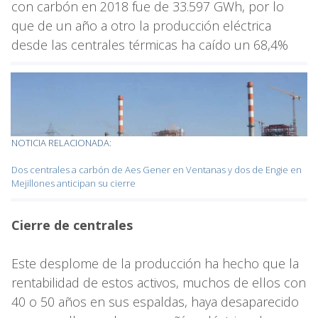
con carbón en 2018 fue de 33.597 GWh, por lo
que de un año a otro la producción eléctrica
desde las centrales térmicas ha caído un 68,4%
NOTICIA RELACIONADA:
Dos centrales a carbón de Aes Gener en Ventanas y dos de Engie en
Mejillones anticipan su cierre
Cierre de centrales
Este desplome de la producción ha hecho que la
rentabilidad de estos activos, muchos de ellos con
40 o 50 años en sus espaldas, haya desaparecido