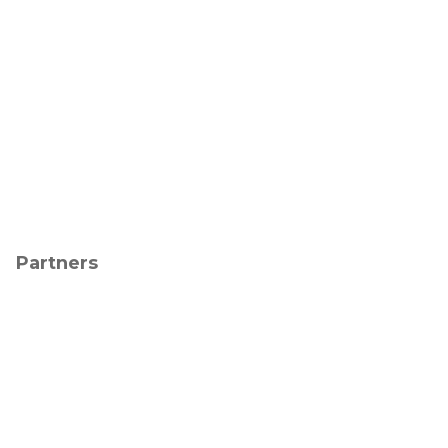
Partners