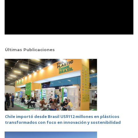
Últimas Publicaciones
Chile importó desde Brasil US$112 millones en plásticos
transformados con foco en innovación y sostenibilidad