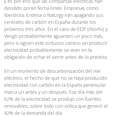
y es por ello que las compañías eléctricas han
decidido poner fecha límite. Empresas como
Iberdrola, Endesa o Naturgy irán apagando sus
centrales de carbón en España durante los
próximos tres años. En el caso de EDP (Aboño) y
Viesgo probablemente aguanten un poco más,
pero si siguen este tortuoso camino sin producir
electricidad probablemente se vean en la
obligación de echar el cierre antes de lo previsto.
En un momento de descarbonización del mix
eléctrico, el hecho de que no se haya producido
electricidad con carbón en la España peninsular
marca un antes y un después. Ese día más del
62% de la electricidad se produjo con fuentes
renovables, sobre todo con eólica que generó el
42% de la demanda del día.