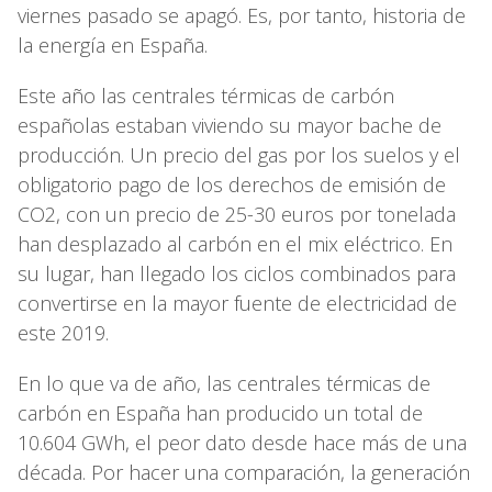
viernes pasado se apagó. Es, por tanto, historia de
la energía en España.
Este año las centrales térmicas de carbón
españolas estaban viviendo su mayor bache de
producción. Un precio del gas por los suelos y el
obligatorio pago de los derechos de emisión de
CO2, con un precio de 25-30 euros por tonelada
han desplazado al carbón en el mix eléctrico. En
su lugar, han llegado los ciclos combinados para
convertirse en la mayor fuente de electricidad de
este 2019.
En lo que va de año, las centrales térmicas de
carbón en España han producido un total de
10.604 GWh, el peor dato desde hace más de una
década. Por hacer una comparación, la generación