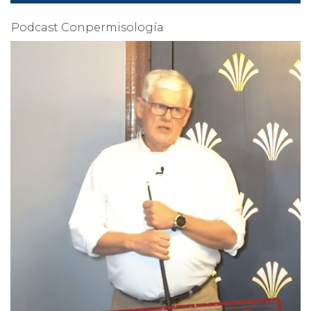
Podcast Conpermisología