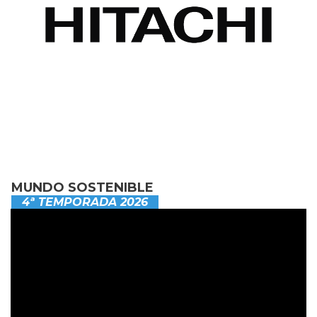
MUNDO SOSTENIBLE
4ª TEMPORADA 2026