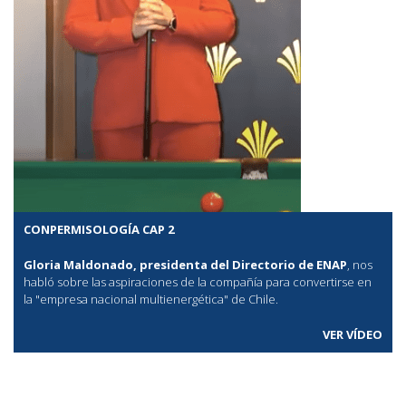
CONPERMISOLOGÍA CAP 2
Gloria Maldonado, presidenta del Directorio de ENAP
, nos
habló sobre las aspiraciones de la compañía para convertirse en
la "empresa nacional multienergética" de Chile.
VER VÍDEO