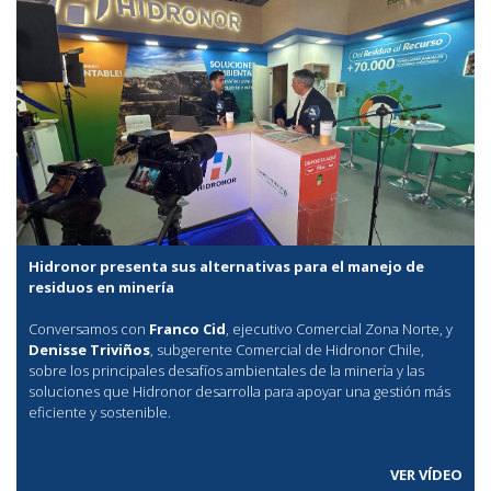
Hidronor presenta sus alternativas para el manejo de
residuos en minería
Conversamos con
Franco Cid
, ejecutivo Comercial Zona Norte, y
Denisse Triviños
, subgerente Comercial de Hidronor Chile,
sobre los principales desafíos ambientales de la minería y las
soluciones que Hidronor desarrolla para apoyar una gestión más
eficiente y sostenible.
VER VÍDEO