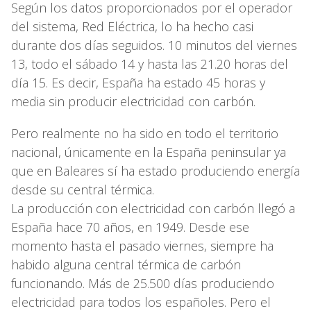
Según los datos proporcionados por el operador
del sistema, Red Eléctrica, lo ha hecho casi
durante dos días seguidos. 10 minutos del viernes
13, todo el sábado 14 y hasta las 21.20 horas del
día 15. Es decir, España ha estado 45 horas y
media sin producir electricidad con carbón.
Pero realmente no ha sido en todo el territorio
nacional, únicamente en la España peninsular ya
que en Baleares sí ha estado produciendo energía
desde su central térmica.
La producción con electricidad con carbón llegó a
España hace 70 años, en 1949. Desde ese
momento hasta el pasado viernes, siempre ha
habido alguna central térmica de carbón
funcionando. Más de 25.500 días produciendo
electricidad para todos los españoles. Pero el