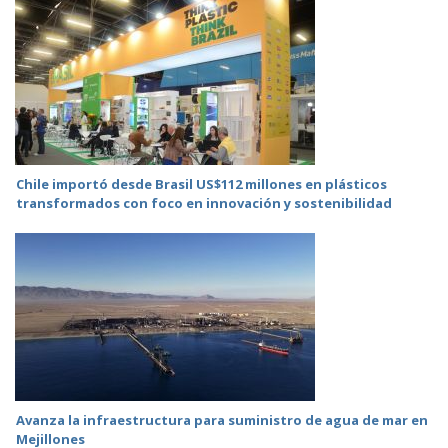
Chile importó desde Brasil US$112 millones en plásticos
transformados con foco en innovación y sostenibilidad
Avanza la infraestructura para suministro de agua de mar en
Mejillones