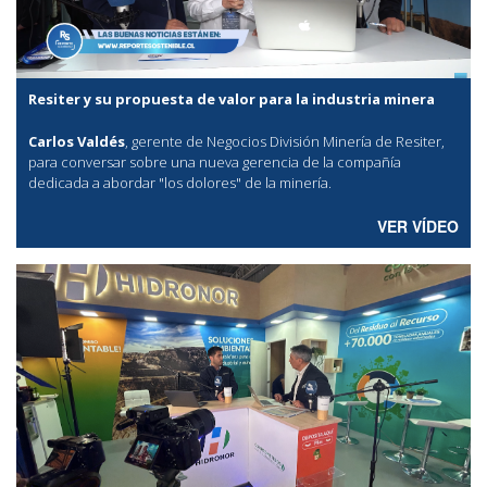
Resiter y su propuesta de valor para la industria minera
Carlos Valdés
, gerente de Negocios División Minería de Resiter,
para conversar sobre una nueva gerencia de la compañía
dedicada a abordar "los dolores" de la minería.
VER VÍDEO