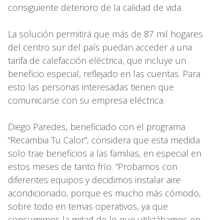
consiguiente deterioro de la calidad de vida.
La solución permitirá que más de 87 mil hogares
del centro sur del país puedan acceder a una
tarifa de calefacción eléctrica, que incluye un
beneficio especial, reflejado en las cuentas. Para
esto las personas interesadas tienen que
comunicarse con su empresa eléctrica.
Diego Paredes, beneficiado con el programa
“Recambia Tu Calor”, considera que esta medida
solo trae beneficios a las familias, en especial en
estos meses de tanto frío. “Probamos con
diferentes equipos y decidimos instalar aire
acondicionado, porque es mucho más cómodo,
sobre todo en temas operativos, ya que
consumimos la mitad de lo que utilizábamos en