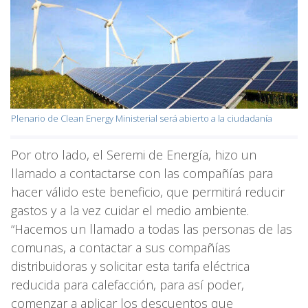
Plenario de Clean Energy Ministerial será abierto a la ciudadanía
Por otro lado, el Seremi de Energía, hizo un
llamado a contactarse con las compañías para
hacer válido este beneficio, que permitirá reducir
gastos y a la vez cuidar el medio ambiente.
“Hacemos un llamado a todas las personas de las
comunas, a contactar a sus compañías
distribuidoras y solicitar esta tarifa eléctrica
reducida para calefacción, para así poder,
comenzar a aplicar los descuentos que