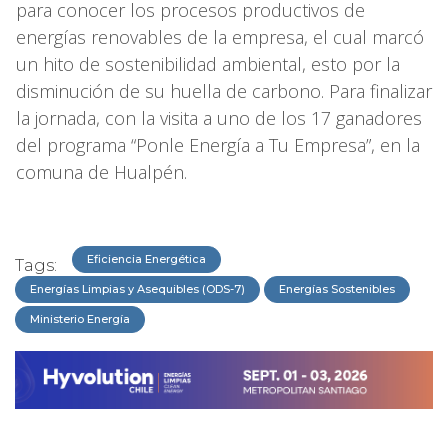
para conocer los procesos productivos de
energías renovables de la empresa, el cual marcó
un hito de sostenibilidad ambiental, esto por la
disminución de su huella de carbono. Para finalizar
la jornada, con la visita a uno de los 17 ganadores
del programa “Ponle Energía a Tu Empresa”, en la
comuna de Hualpén.
Eficiencia Energética
Tags:
Energías Limpias y Asequibles (ODS-7)
Energías Sostenibles
Ministerio Energía