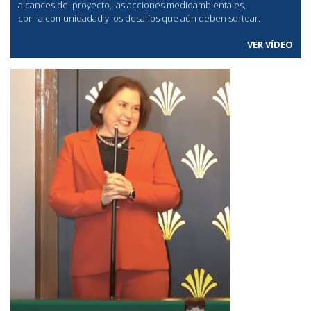
alcances del proyecto, las acciones medioambientales,
con la comunidadad y los desafíos que aún deben sortear.
VER VÍDEO