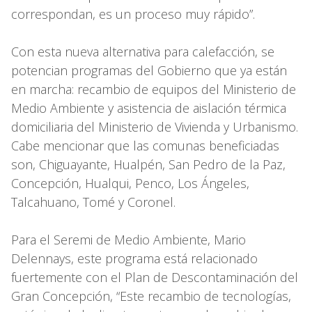
correspondan, es un proceso muy rápido”.
Con esta nueva alternativa para calefacción, se
potencian programas del Gobierno que ya están
en marcha: recambio de equipos del Ministerio de
Medio Ambiente y asistencia de aislación térmica
domiciliaria del Ministerio de Vivienda y Urbanismo.
Cabe mencionar que las comunas beneficiadas
son, Chiguayante, Hualpén, San Pedro de la Paz,
Concepción, Hualqui, Penco, Los Ángeles,
Talcahuano, Tomé y Coronel.
Para el Seremi de Medio Ambiente, Mario
Delennays, este programa está relacionado
fuertemente con el Plan de Descontaminación del
Gran Concepción, “Este recambio de tecnologías,