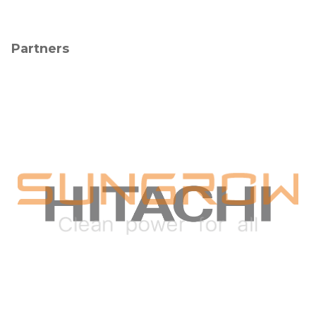
Partners