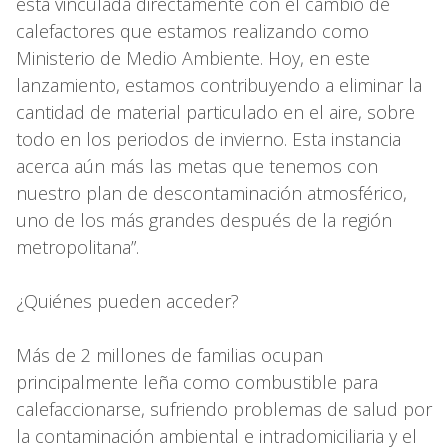
está vinculada directamente con el cambio de
calefactores que estamos realizando como
Ministerio de Medio Ambiente. Hoy, en este
lanzamiento, estamos contribuyendo a eliminar la
cantidad de material particulado en el aire, sobre
todo en los periodos de invierno. Esta instancia
acerca aún más las metas que tenemos con
nuestro plan de descontaminación atmosférico,
uno de los más grandes después de la región
metropolitana”.
¿Quiénes pueden acceder?
Más de 2 millones de familias ocupan
principalmente leña como combustible para
calefaccionarse, sufriendo problemas de salud por
la contaminación ambiental e intradomiciliaria y el