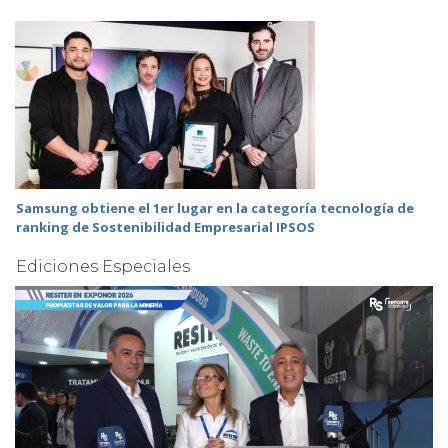
Samsung obtiene el 1er lugar en la categoría tecnología de
ranking de Sostenibilidad Empresarial IPSOS
Ediciones Especiales