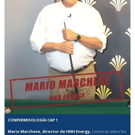
CONPERMISOLOGÍA CAP 1
Mario Marchese, director de HNH Energy,
conversa sobre los