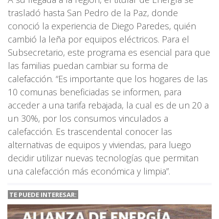
trasladó hasta San Pedro de la Paz, donde
conoció la experiencia de Diego Paredes, quién
cambió la leña por equipos eléctricos. Para el
Subsecretario, este programa es esencial para que
las familias puedan cambiar su forma de
calefacción. “Es importante que los hogares de las
10 comunas beneficiadas se informen, para
acceder a una tarifa rebajada, la cual es de un 20 a
un 30%, por los consumos vinculados a
calefacción. Es trascendental conocer las
alternativas de equipos y viviendas, para luego
decidir utilizar nuevas tecnologías que permitan
una calefacción más económica y limpia”.
TE PUEDE INTERESAR: