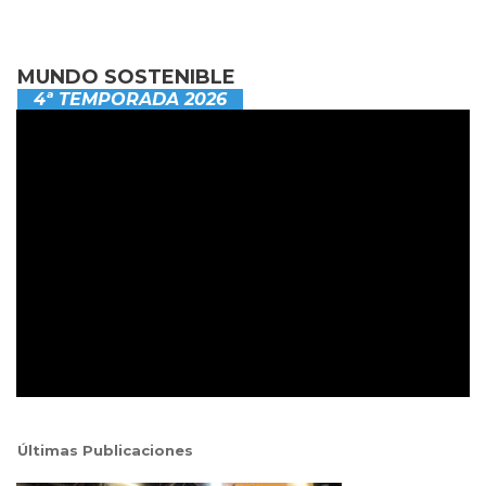
MUNDO SOSTENIBLE
4ª TEMPORADA 2026
Últimas Publicaciones