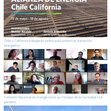
Chile y California trabajarán juntos para potenciar transición
energética
Comisión Nacional de Energía inició su Consejo de la Sociedad Civil
paritario