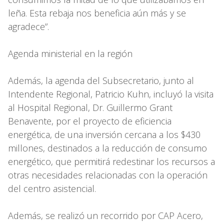
leña. Esta rebaja nos beneficia aún más y se
agradece”.
Agenda ministerial en la región
Además, la agenda del Subsecretario, junto al
Intendente Regional, Patricio Kuhn, incluyó la visita
al Hospital Regional, Dr. Guillermo Grant
Benavente, por el proyecto de eficiencia
energética, de una inversión cercana a los $430
millones, destinados a la reducción de consumo
energético, que permitirá redestinar los recursos a
otras necesidades relacionadas con la operación
del centro asistencial.
Además, se realizó un recorrido por CAP Acero,