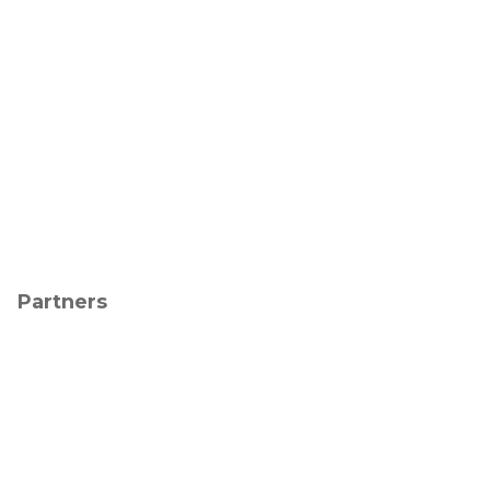
Partners