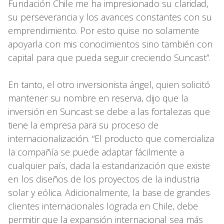
Fundación Chile me ha impresionado su claridad,
su perseverancia y los avances constantes con su
emprendimiento. Por esto quise no solamente
apoyarla con mis conocimientos sino también con
capital para que pueda seguir creciendo Suncast”.
En tanto, el otro inversionista ángel, quien solicitó
mantener su nombre en reserva, dijo que la
inversión en Suncast se debe a las fortalezas que
tiene la empresa para su proceso de
internacionalización. “El producto que comercializa
la compañía se puede adaptar fácilmente a
cualquier país, dada la estandarización que existe
en los diseños de los proyectos de la industria
solar y eólica. Adicionalmente, la base de grandes
clientes internacionales lograda en Chile, debe
permitir que la expansión internacional sea más