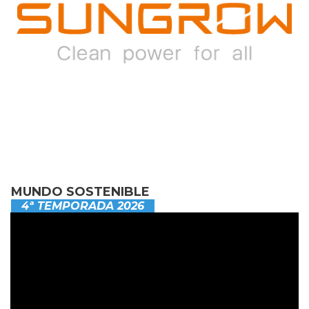
MUNDO SOSTENIBLE
4ª TEMPORADA 2026