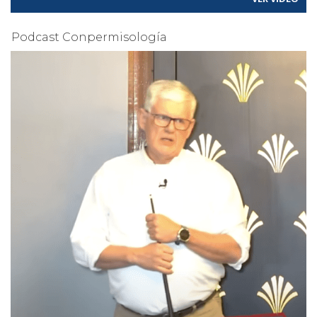
Podcast Conpermisología