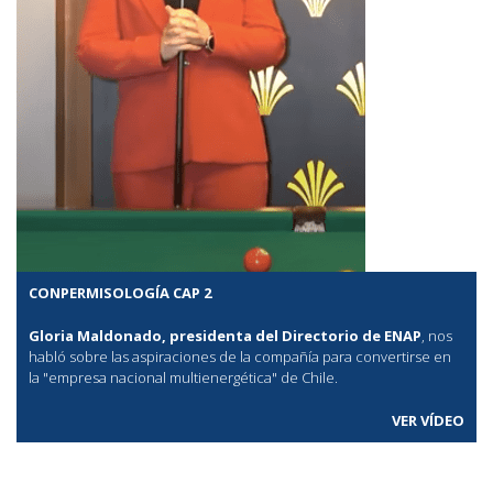
CONPERMISOLOGÍA CAP 2
Gloria Maldonado, presidenta del Directorio de ENAP
, nos
habló sobre las aspiraciones de la compañía para convertirse en
la "empresa nacional multienergética" de Chile.
VER VÍDEO