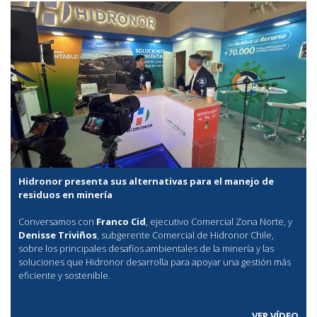
Hidronor presenta sus alternativas para el manejo de
residuos en minería
Conversamos con
Franco Cid
, ejecutivo Comercial Zona Norte, y
Denisse Triviños
, subgerente Comercial de Hidronor Chile,
sobre los principales desafíos ambientales de la minería y las
soluciones que Hidronor desarrolla para apoyar una gestión más
eficiente y sostenible.
VER VÍDEO