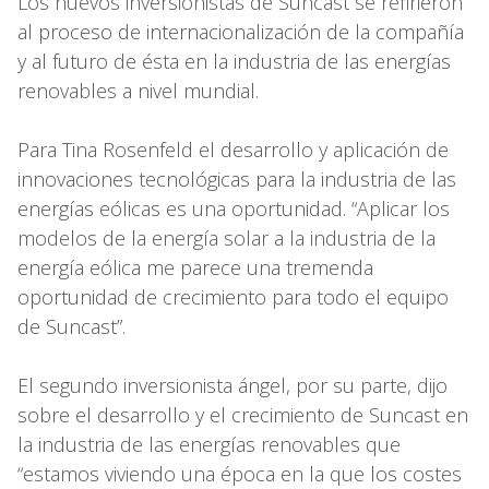
Los nuevos inversionistas de Suncast se refirieron
al proceso de internacionalización de la compañía
y al futuro de ésta en la industria de las energías
renovables a nivel mundial.
Para Tina Rosenfeld el desarrollo y aplicación de
innovaciones tecnológicas para la industria de las
energías eólicas es una oportunidad. “Aplicar los
modelos de la energía solar a la industria de la
energía eólica me parece una tremenda
oportunidad de crecimiento para todo el equipo
de Suncast”.
El segundo inversionista ángel, por su parte, dijo
sobre el desarrollo y el crecimiento de Suncast en
la industria de las energías renovables que
“estamos viviendo una época en la que los costes