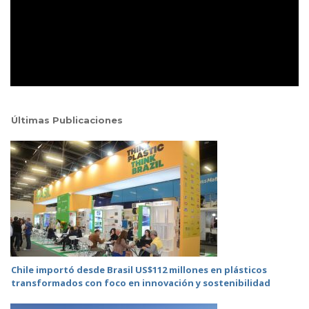
Últimas Publicaciones
Chile importó desde Brasil US$112 millones en plásticos
transformados con foco en innovación y sostenibilidad