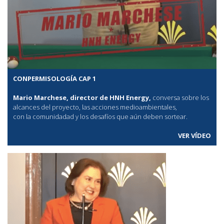
CONPERMISOLOGÍA CAP 1
Mario Marchese, director de HNH Energy,
conversa sobre los
alcances del proyecto, las acciones medioambientales,
con la comunidadad y los desafíos que aún deben sortear.
VER VÍDEO