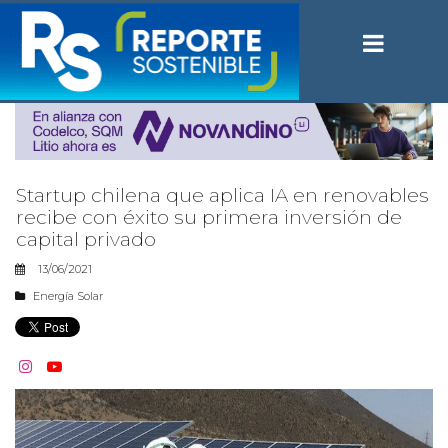
Startup chilena que aplica IA en renovables
recibe con éxito su primera inversión de
capital privado
13/06/2021
Energía Solar

