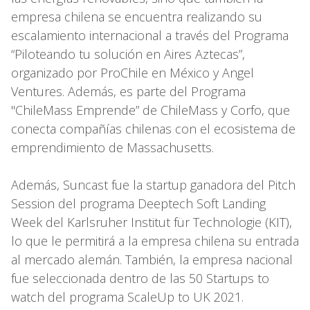
empresa chilena se encuentra realizando su
escalamiento internacional a través del Programa
“Piloteando tu solución en Aires Aztecas”,
organizado por ProChile en México y Angel
Ventures. Además, es parte del Programa
"ChileMass Emprende” de ChileMass y Corfo, que
conecta compañías chilenas con el ecosistema de
emprendimiento de Massachusetts.
Además, Suncast fue la startup ganadora del Pitch
Session del programa Deeptech Soft Landing
Week del Karlsruher Institut für Technologie (KIT),
lo que le permitirá a la empresa chilena su entrada
al mercado alemán. También, la empresa nacional
fue seleccionada dentro de las 50 Startups to
watch del programa ScaleUp to UK 2021.