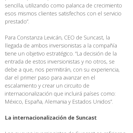
sencilla, utilizando como palanca de crecimiento
esos mismos clientes satisfechos con el servicio
prestado”.
Para Constanza Levicán, CEO de Suncast, la
llegada de ambos inversionistas a la compañía
tiene un objetivo estratégico. “La decisión de la
entrada de estos inversionistas y no otros, se
debe a que, nos permitirán, con su experiencia,
dar el primer paso para avanzar en el
escalamiento y crear un circuito de
internacionalización que incluirá países como:
México, España, Alemania y Estados Unidos”.
La internacionalización de Suncast