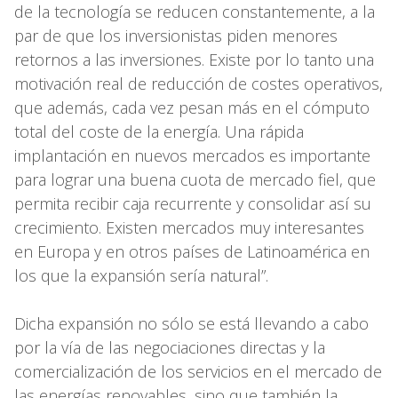
de la tecnología se reducen constantemente, a la
par de que los inversionistas piden menores
retornos a las inversiones. Existe por lo tanto una
motivación real de reducción de costes operativos,
que además, cada vez pesan más en el cómputo
total del coste de la energía. Una rápida
implantación en nuevos mercados es importante
para lograr una buena cuota de mercado fiel, que
permita recibir caja recurrente y consolidar así su
crecimiento. Existen mercados muy interesantes
en Europa y en otros países de Latinoamérica en
los que la expansión sería natural”.
Dicha expansión no sólo se está llevando a cabo
por la vía de las negociaciones directas y la
comercialización de los servicios en el mercado de
las energías renovables, sino que también la