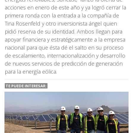
acciones en enero de este año y ya logró cerrar la
primera ronda con la entrada a la compañía de
Tina Rosenfeld y otro inversionista ángel quien
pidió reserva de su identidad. Ambos llegan para
apoyar financiera y estratégicamente a la empresa
nacional para que ésta dé el salto en su proceso
de escalamiento, internacionalización y desarrollo
de nuevos servicios de predicción de generación
para la energía eólica.
TE PUEDE INTERESAR: