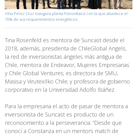
Viña Pérez Cruz inaugura planta fotovoltaica con la que abastece el
70% de sus requerimientos energéticos
Tina Rosenfeld es mentora de Suncast desde el
2018, además, presidenta de ChileGlobal Angels,
la red de inversionistas ángeles más antigua de
Chile, mentora de Endeavor, Mujeres Empresarias
y Chile Global Ventures; es directora de SMU,
Masisa y VirutexIlko Chile; y profesora de gobierno
corporativo en la Universidad Adolfo Ibáñez.
Para la empresaria el acto de pasar de mentora a
inversionista de Suncast es producto de un
reconocimiento a la perseverancia. “Desde que
conocí a Constanza en un mentors match de