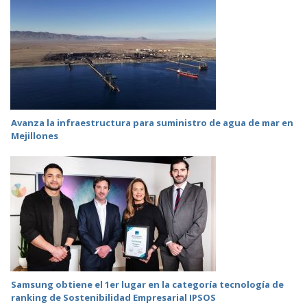
Avanza la infraestructura para suministro de agua de mar en
Mejillones
Samsung obtiene el 1er lugar en la categoría tecnología de
ranking de Sostenibilidad Empresarial IPSOS