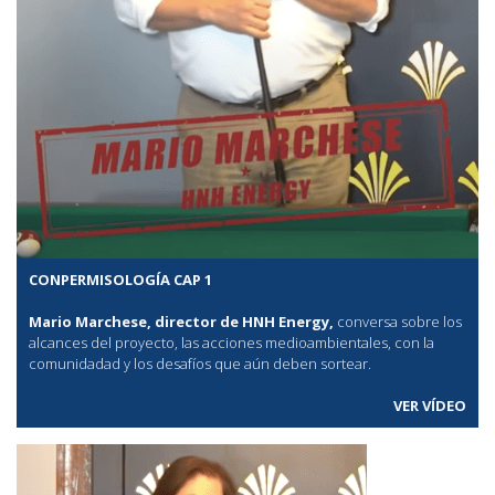
CONPERMISOLOGÍA CAP 1
Mario Marchese, director de HNH Energy,
conversa sobre los
alcances del proyecto, las acciones medioambientales, con la
comunidadad y los desafíos que aún deben sortear.
VER VÍDEO