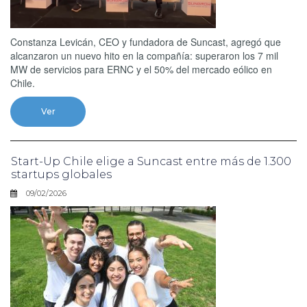
Constanza Levicán, CEO y fundadora de Suncast, agregó que
alcanzaron un nuevo hito en la compañía: superaron los 7 mil
MW de servicios para ERNC y el 50% del mercado eólico en
Chile.
Ver
Start-Up Chile elige a Suncast entre más de 1.300
startups globales
09/02/2026