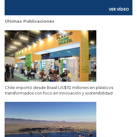
VER VÍDEO
Últimas Publicaciones
Chile importó desde Brasil US$112 millones en plásticos
transformados con foco en innovación y sostenibilidad