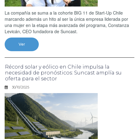
La compañía se suma a la cohorte BIG 11 de Start-Up Chile
marcando además un hito al ser la única empresa liderada por
una mujer en la etapa más avanzada del programa, Constanza
Levicán, CEO fundadora de Suncast.
Ver
Récord solar y eólico en Chile impulsa la
necesidad de pronósticos: Suncast amplía su
oferta para el sector
30/10/2025