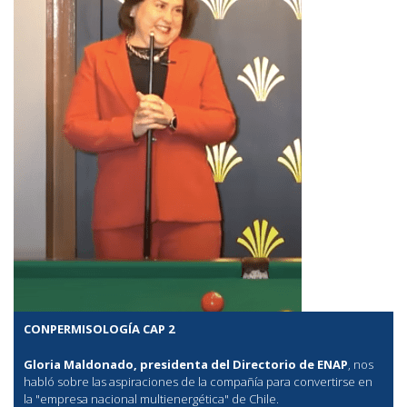
CONPERMISOLOGÍA CAP 2
Gloria Maldonado, presidenta del Directorio de ENAP
, nos
habló sobre las aspiraciones de la compañía para convertirse en
la "empresa nacional multienergética" de Chile.