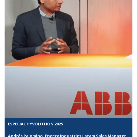
ESPECIAL HYVOLUTION 2025
Andrés Palomino, Energy Industries Latam Sales Manager