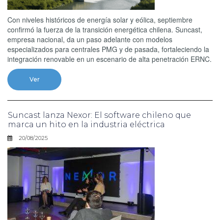
Con niveles históricos de energía solar y eólica, septiembre
confirmó la fuerza de la transición energética chilena. Suncast,
empresa nacional, da un paso adelante con modelos
especializados para centrales PMG y de pasada, fortaleciendo la
integración renovable en un escenario de alta penetración ERNC.
Ver
Suncast lanza Nexor: El software chileno que
marca un hito en la industria eléctrica
20/08/2025