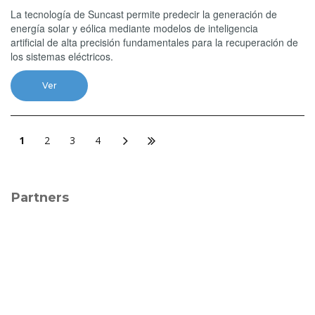
La tecnología de Suncast permite predecir la generación de
energía solar y eólica mediante modelos de inteligencia
artificial de alta precisión fundamentales para la recuperación de
los sistemas eléctricos.
Ver
1
2
3
4
Partners