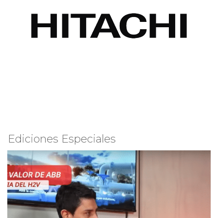
Ediciones Especiales