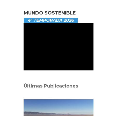
MUNDO SOSTENIBLE
4ª TEMPORADA 2026
Últimas Publicaciones