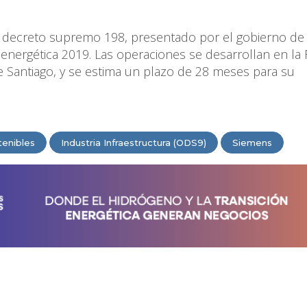
 decreto supremo 198, presentado por el gobierno de 
 energética 2019. Las operaciones se desarrollan en la
de Santiago, y se estima un plazo de 28 meses para su
tenibles
Industria Infraestructura (ODS9)
Siemens