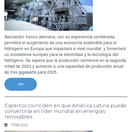
Asociación franco-alemana, con su experiencia combinada,
permitirá el surgimiento de una economía sostenible para el
hidrógeno en Europa que impactará a nivel mundial, y fomentará
un ecosistema europeo para la electrólisis y la tecnología del
hidrógeno. Se espera que la producción comience en la segunda
mitad de 2023 y aumente a una capacidad de producción anual
de tres gigawatts para 2025.
Ver
Expertos coinciden en que América Latina puede
convertirse en líder mundial en energías
renovables
17/06/2022