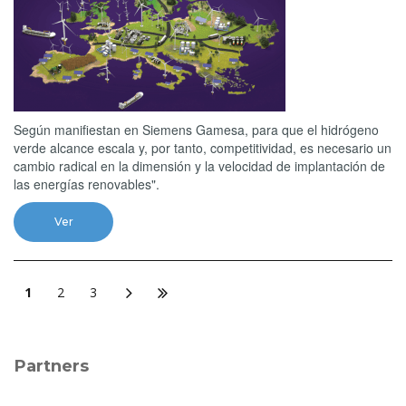
Según manifiestan en Siemens Gamesa, para que el hidrógeno
verde alcance escala y, por tanto, competitividad, es necesario un
cambio radical en la dimensión y la velocidad de implantación de
las energías renovables".
Ver
1
2
3
Partners