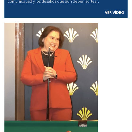
comunidadad y los desafíos que aún deben sortear.
VER VÍDEO