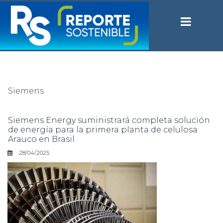
Siemens
Siemens Energy suministrará completa solución
de energía para la primera planta de celulosa
Arauco en Brasil
28/04/2025