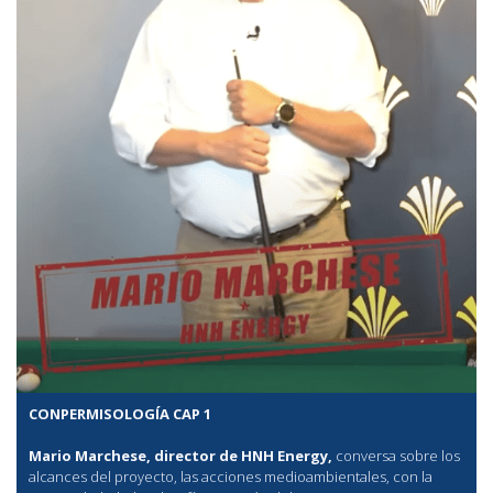
CONPERMISOLOGÍA CAP 1
Mario Marchese, director de HNH Energy,
conversa sobre los
alcances del proyecto, las acciones medioambientales, con la