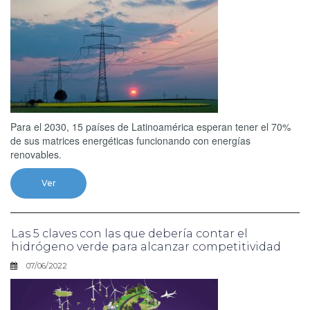
Para el 2030, 15 países de Latinoamérica esperan tener el 70%
de sus matrices energéticas funcionando con energías
renovables.
Ver
Las 5 claves con las que debería contar el
hidrógeno verde para alcanzar competitividad
07/06/2022