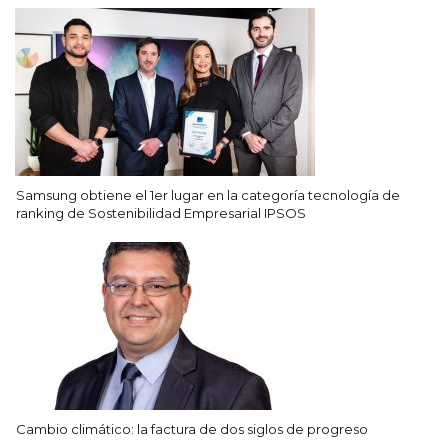
Samsung obtiene el 1er lugar en la categoría tecnología de
ranking de Sostenibilidad Empresarial IPSOS
Cambio climático: la factura de dos siglos de progreso