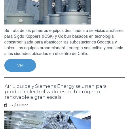
Se trata de los primeros equipos destinados a servicios auxiliares
para Sigdo Koppers (ICSK) y Colbún basados en tecnología
descarbonizada para abastecer las subestaciones Codegua y
Loica. Los equipos proporcionarán energía sostenible y confiable
a las ciudades ubicadas en el centro de Chile.
Ver
Air Liquide y Siemens Energy se unen para
producir electrolizadores de hidrógeno
renovable a gran escala
30/08/2022