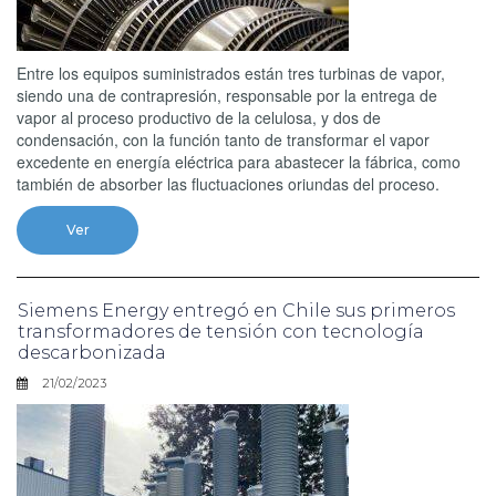
Entre los equipos suministrados están tres turbinas de vapor,
siendo una de contrapresión, responsable por la entrega de
vapor al proceso productivo de la celulosa, y dos de
condensación, con la función tanto de transformar el vapor
excedente en energía eléctrica para abastecer la fábrica, como
también de absorber las fluctuaciones oriundas del proceso.
Ver
Siemens Energy entregó en Chile sus primeros
transformadores de tensión con tecnología
descarbonizada
21/02/2023