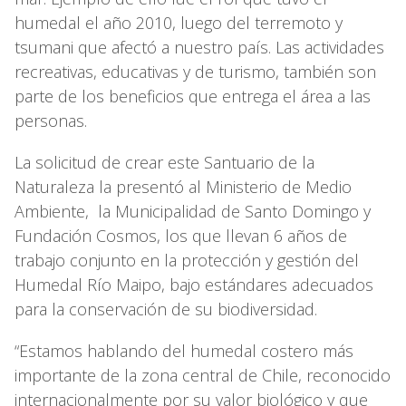
humedal el año 2010, luego del terremoto y
tsumani que afectó a nuestro país. Las actividades
recreativas, educativas y de turismo, también son
parte de los beneficios que entrega el área a las
personas.
La solicitud de crear este Santuario de la
Naturaleza la presentó al Ministerio de Medio
Ambiente, la Municipalidad de Santo Domingo y
Fundación Cosmos, los que llevan 6 años de
trabajo conjunto en la protección y gestión del
Humedal Río Maipo, bajo estándares adecuados
para la conservación de su biodiversidad.
“Estamos hablando del humedal costero más
importante de la zona central de Chile, reconocido
internacionalmente por su valor biológico y que