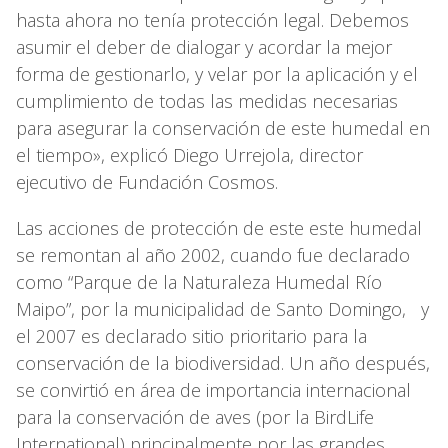
hasta ahora no tenía protección legal. Debemos
asumir el deber de dialogar y acordar la mejor
forma de gestionarlo, y velar por la aplicación y el
cumplimiento de todas las medidas necesarias
para asegurar la conservación de este humedal en
el tiempo», explicó Diego Urrejola, director
ejecutivo de Fundación Cosmos.
Las acciones de protección de este este humedal
se remontan al año 2002, cuando fue declarado
como “Parque de la Naturaleza Humedal Río
Maipo”, por la municipalidad de Santo Domingo, y
el 2007 es declarado sitio prioritario para la
conservación de la biodiversidad. Un año después,
se convirtió en área de importancia internacional
para la conservación de aves (por la BirdLife
International) principalmente por las grandes