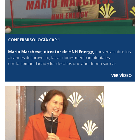
CONPERMISOLOGÍA CAP 1
Mario Marchese, director de HNH Energy,
conversa sobre los
alcances del proyecto, las acciones medioambientales,
con la comunidadad y los desafíos que aún deben sortear.
VER VÍDEO