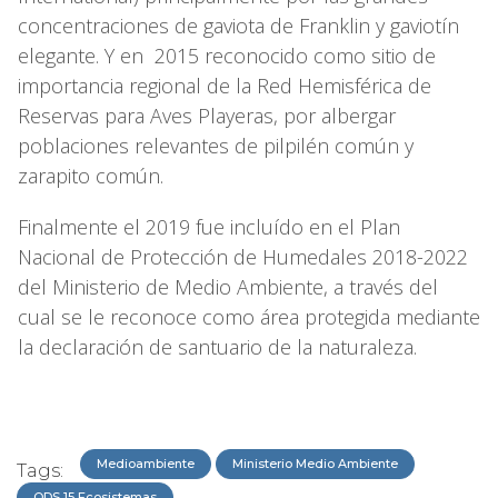
concentraciones de gaviota de Franklin y gaviotín
elegante. Y en 2015 reconocido como sitio de
importancia regional de la Red Hemisférica de
Reservas para Aves Playeras, por albergar
poblaciones relevantes de pilpilén común y
zarapito común.
Finalmente el 2019 fue incluído en el Plan
Nacional de Protección de Humedales 2018-2022
del Ministerio de Medio Ambiente, a través del
cual se le reconoce como área protegida mediante
la declaración de santuario de la naturaleza.
Medioambiente
Ministerio Medio Ambiente
Tags:
ODS 15 Ecosistemas