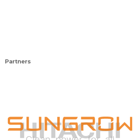
Partners