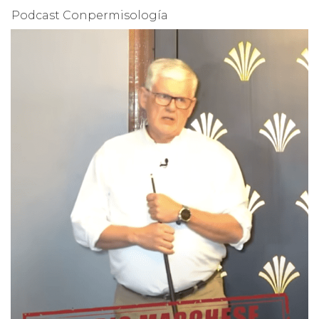
Podcast Conpermisología