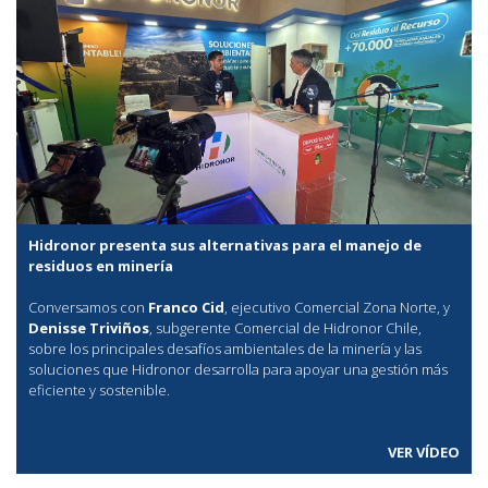
Hidronor presenta sus alternativas para el manejo de
residuos en minería
Conversamos con
Franco Cid
, ejecutivo Comercial Zona Norte, y
Denisse Triviños
, subgerente Comercial de Hidronor Chile,
sobre los principales desafíos ambientales de la minería y las
soluciones que Hidronor desarrolla para apoyar una gestión más
eficiente y sostenible.
VER VÍDEO