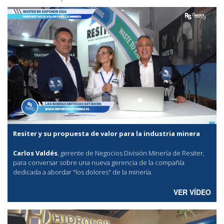
Resiter y su propuesta de valor para la industria minera
Carlos Valdés
, gerente de Negocios División Minería de Resiter,
para conversar sobre una nueva gerencia de la compañía
dedicada a abordar "los dolores" de la minería.
VER VÍDEO