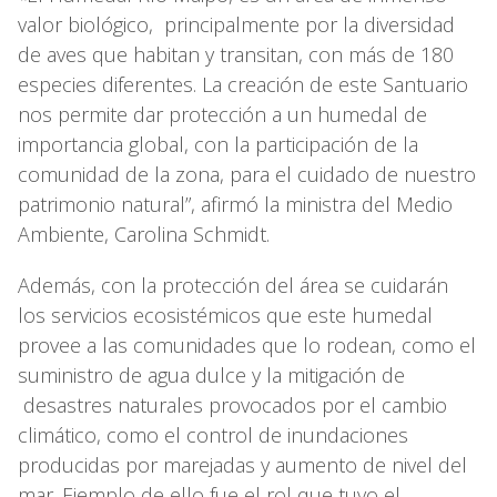
valor biológico, principalmente por la diversidad
de aves que habitan y transitan, con más de 180
especies diferentes. La creación de este Santuario
nos permite dar protección a un humedal de
importancia global, con la participación de la
comunidad de la zona, para el cuidado de nuestro
patrimonio natural”, afirmó la ministra del Medio
Ambiente, Carolina Schmidt.
Además, con la protección del área se cuidarán
los servicios ecosistémicos que este humedal
provee a las comunidades que lo rodean, como el
suministro de agua dulce y la mitigación de
desastres naturales provocados por el cambio
climático, como el control de inundaciones
producidas por marejadas y aumento de nivel del
mar. Ejemplo de ello fue el rol que tuvo el