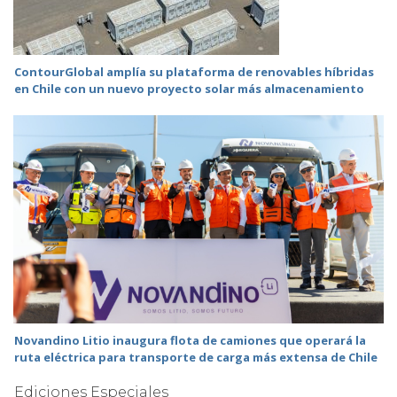
ContourGlobal amplía su plataforma de renovables híbridas
en Chile con un nuevo proyecto solar más almacenamiento
Novandino Litio inaugura flota de camiones que operará la
ruta eléctrica para transporte de carga más extensa de Chile
Ediciones Especiales