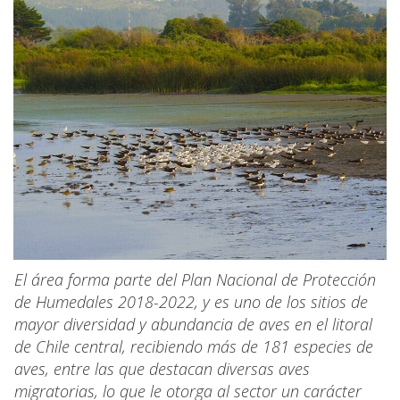
El área forma parte del Plan Nacional de Protección
de Humedales 2018-2022, y es uno de los sitios de
mayor diversidad y abundancia de aves en el litoral
de Chile central, recibiendo más de 181 especies de
aves, entre las que destacan diversas aves
migratorias, lo que le otorga al sector un carácter