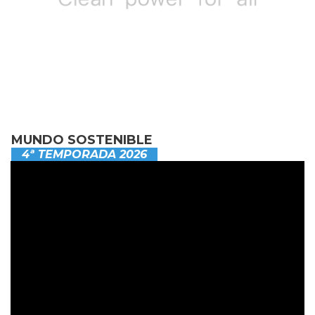
MUNDO SOSTENIBLE
4ª TEMPORADA 2026