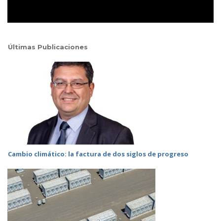
Últimas Publicaciones
Cambio climático: la factura de dos siglos de progreso