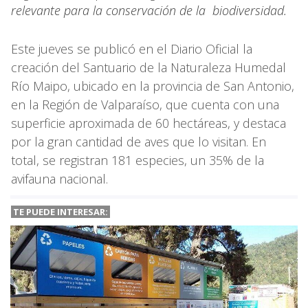
relevante para la conservación de la biodiversidad.
Este jueves se publicó en el Diario Oficial la
creación del Santuario de la Naturaleza Humedal
Río Maipo, ubicado en la provincia de San Antonio,
en la Región de Valparaíso, que cuenta con una
superficie aproximada de 60 hectáreas, y destaca
por la gran cantidad de aves que lo visitan. En
total, se registran 181 especies, un 35% de la
avifauna nacional.
TE PUEDE INTERESAR: