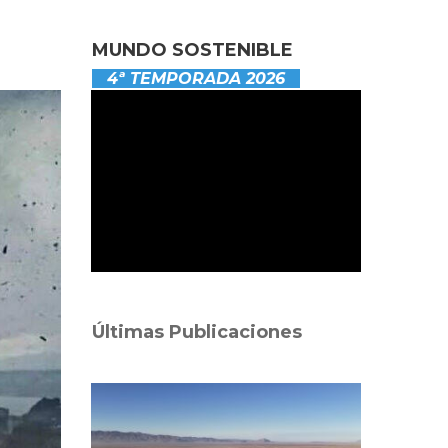
MUNDO SOSTENIBLE
4ª TEMPORADA 2026
Últimas Publicaciones