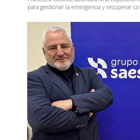
para gestionar la emergencia y recuperar con