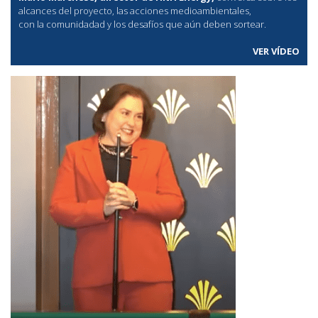
alcances del proyecto, las acciones medioambientales,
con la comunidadad y los desafíos que aún deben sortear.
VER VÍDEO