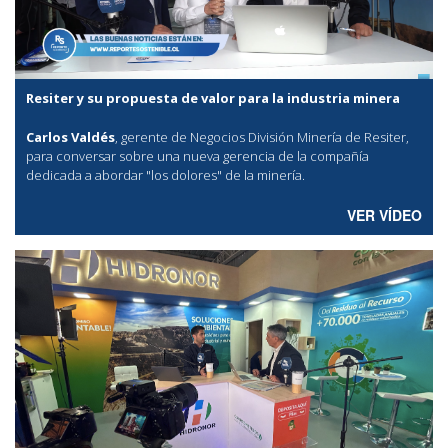
Resiter y su propuesta de valor para la industria minera
Carlos Valdés
, gerente de Negocios División Minería de Resiter,
para conversar sobre una nueva gerencia de la compañía
dedicada a abordar "los dolores" de la minería.
VER VÍDEO