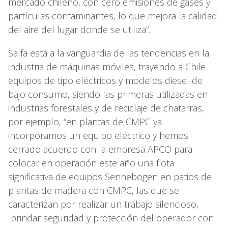
mercado chileno, con cero emisiones de gases y
partículas contaminantes, lo que mejora la calidad
del aire del lugar donde se utiliza”.
Salfa está a la vanguardia de las tendencias en la
industria de máquinas móviles, trayendo a Chile
equipos de tipo eléctricos y modelos diesel de
bajo consumo, siendo las primeras utilizadas en
industrias forestales y de reciclaje de chatarras,
por ejemplo, “en plantas de CMPC ya
incorporamos un equipo eléctrico y hemos
cerrado acuerdo con la empresa APCO para
colocar en operación este año una flota
significativa de equipos Sennebogen en patios de
plantas de madera con CMPC, las que se
caracterizan por realizar un trabajo silencioso,
brindar seguridad y protección del operador con