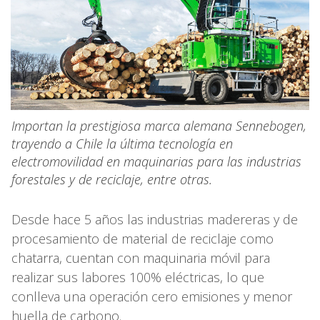
Importan la prestigiosa marca alemana Sennebogen,
trayendo a Chile la última tecnología en
electromovilidad en maquinarias para las industrias
forestales y de reciclaje, entre otras.
Desde hace 5 años las industrias madereras y de
procesamiento de material de reciclaje como
chatarra, cuentan con maquinaria móvil para
realizar sus labores 100% eléctricas, lo que
conlleva una operación cero emisiones y menor
huella de carbono.