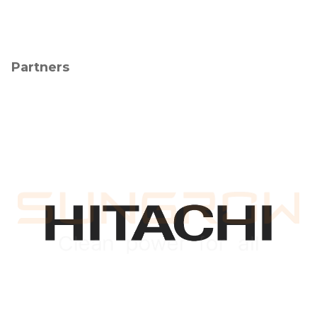
Partners