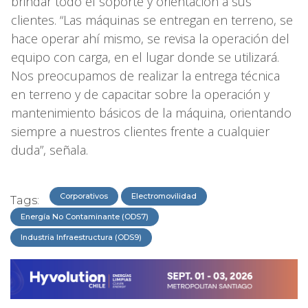
brindar todo el soporte y orientación a sus
clientes. “Las máquinas se entregan en terreno, se
hace operar ahí mismo, se revisa la operación del
equipo con carga, en el lugar donde se utilizará.
Nos preocupamos de realizar la entrega técnica
en terreno y de capacitar sobre la operación y
mantenimiento básicos de la máquina, orientando
siempre a nuestros clientes frente a cualquier
duda”, señala.
Corporativos
Electromovilidad
Tags:
Energía No Contaminante (ODS7)
Industria Infraestructura (ODS9)