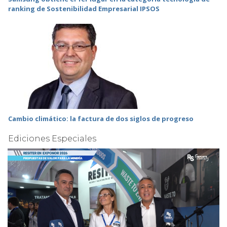
ranking de Sostenibilidad Empresarial IPSOS
Cambio climático: la factura de dos siglos de progreso
Ediciones Especiales