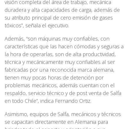
visión completa del área de trabajo, mecánica
duradera y alta capacidades de carga, además de
su atributo principal de cero emisión de gases
tóxicos”, señala el ejecutivo.
Además, “son máquinas muy confiables, con
características que las hacen cómodas y seguras a
la hora de operarlas, son de alta productividad,
técnica y mecánicamente muy confiables al ser
fabricadas por una reconocida marca alemana,
tienen muy pocas horas de detención por
problemas mecánicos, además cuentan con el
respaldo, servicio técnico y de post venta de Salfa
en todo Chile”, indica Fernando Ortiz.
Asimismo, equipos de Salfa, mecánicos y técnicos
se capacitan directamente en Alemania para