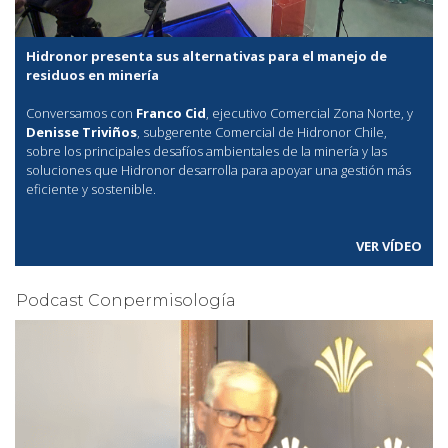
Hidronor presenta sus alternativas para el manejo de
residuos en minería
Conversamos con
Franco Cid
, ejecutivo Comercial Zona Norte, y
Denisse Triviños
, subgerente Comercial de Hidronor Chile,
sobre los principales desafíos ambientales de la minería y las
soluciones que Hidronor desarrolla para apoyar una gestión más
eficiente y sostenible.
VER VÍDEO
Podcast Conpermisología