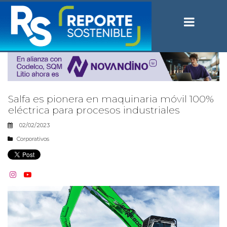
Salfa es pionera en maquinaria móvil 100%
eléctrica para procesos industriales
02/02/2023
Corporativos

