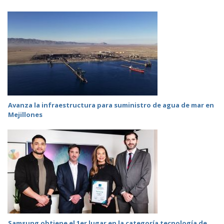
Avanza la infraestructura para suministro de agua de mar en
Mejillones
Samsung obtiene el 1er lugar en la categoría tecnología de