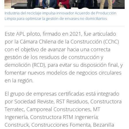
Industria del reciclaje impulsa innovador Acuerdo de Producción
Limpia para optimizar la gestión de envases no domiciliarios
Este APL piloto, firmado en 2021, fue articulado
por la Cámara Chilena de la Construcción (CChC)
con el objetivo de avanzar hacia una correcta
gestión de los residuos de construcción y
demolición (RCD), para evitar su disposición final, y
fomentar nuevos modelos de negocios circulares
en la región.
El grupo de empresas certificadas está integrado
por Sociedad Reviste, RST Residuos, Constructora
Terratec, Camporeal Construcciones, MT
Ingeniería, Constructora RTM Ingeniería;
Construck, Construcciones Fomenta, Bezanilla