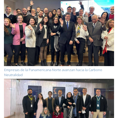
Empresas de la Panamericana Norte avanzan hacia la Carbono
Neutralidad