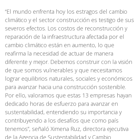
“El mundo enfrenta hoy los estragos del cambio
climático y el sector construcción es testigo de sus
severos efectos. Los costos de reconstrucción y
reparación de la infraestructura afectada por el
cambio climático están en aumento, lo que
reafirma la necesidad de actuar de manera
diferente y mejor. Debemos construir con la visión
de que somos vulnerables y que necesitamos
lograr equilibrios naturales, sociales y económicos
para avanzar hacia una construcción sostenible.
Por ello, valoramos que estas 13 empresas hayan
dedicado horas de esfuerzo para avanzar en
sustentabilidad, entendiendo su importancia y
contribuyendo a los desafíos que como país
tenemos”, señaló Ximena Ruz, directora ejecutiva
de la Agencia de Sustentabilidad y Cambio