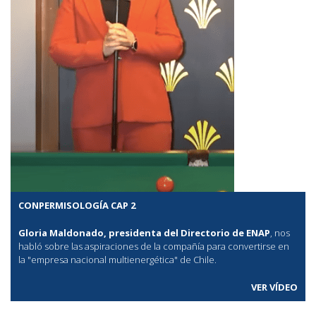
CONPERMISOLOGÍA CAP 2
Gloria Maldonado, presidenta del Directorio de ENAP
, nos
habló sobre las aspiraciones de la compañía para convertirse en
la "empresa nacional multienergética" de Chile.
VER VÍDEO