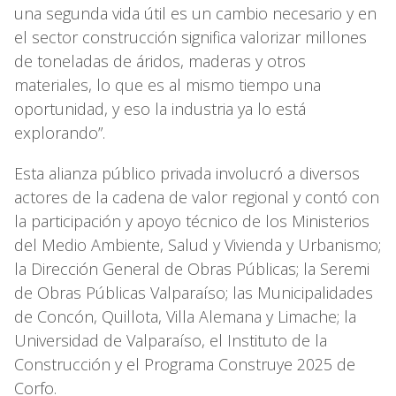
una segunda vida útil es un cambio necesario y en
el sector construcción significa valorizar millones
de toneladas de áridos, maderas y otros
materiales, lo que es al mismo tiempo una
oportunidad, y eso la industria ya lo está
explorando”.
Esta alianza público privada involucró a diversos
actores de la cadena de valor regional y contó con
la participación y apoyo técnico de los Ministerios
del Medio Ambiente, Salud y Vivienda y Urbanismo;
la Dirección General de Obras Públicas; la Seremi
de Obras Públicas Valparaíso; las Municipalidades
de Concón, Quillota, Villa Alemana y Limache; la
Universidad de Valparaíso, el Instituto de la
Construcción y el Programa Construye 2025 de
Corfo.