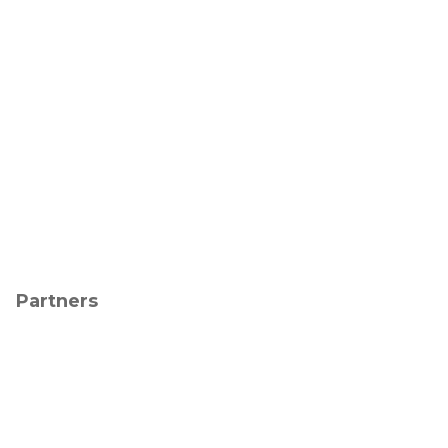
Partners