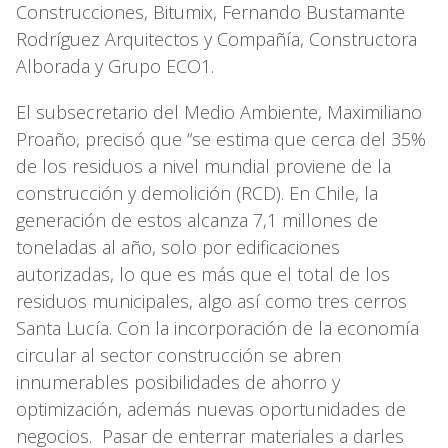
Construcciones, Bitumix, Fernando Bustamante
Rodríguez Arquitectos y Compañía, Constructora
Alborada y Grupo ECO1.
El subsecretario del Medio Ambiente, Maximiliano
Proaño, precisó que “se estima que cerca del 35%
de los residuos a nivel mundial proviene de la
construcción y demolición (RCD). En Chile, la
generación de estos alcanza 7,1 millones de
toneladas al año, solo por edificaciones
autorizadas, lo que es más que el total de los
residuos municipales, algo así como tres cerros
Santa Lucía. Con la incorporación de la economía
circular al sector construcción se abren
innumerables posibilidades de ahorro y
optimización, además nuevas oportunidades de
negocios. Pasar de enterrar materiales a darles