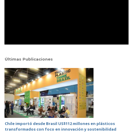
Últimas Publicaciones
Chile importó desde Brasil US$112 millones en plásticos
transformados con foco en innovación y sostenibilidad