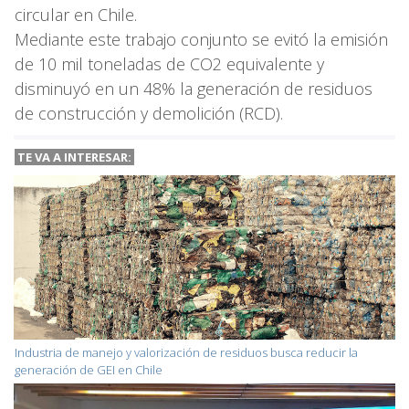
circular en Chile.
Mediante este trabajo conjunto se evitó la emisión
de 10 mil toneladas de CO2 equivalente y
disminuyó en un 48% la generación de residuos
de construcción y demolición (RCD).
TE VA A INTERESAR:
Industria de manejo y valorización de residuos busca reducir la
generación de GEI en Chile