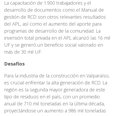
La capacitación de 1.900 trabajadores y el
desarrollo de documentos como el Manual de
gestión de RCD son otros relevantes resultados
del APL, así como el aumento del aporte para
programas de desarrollo de la comunidad. La
inversión total privada en el APL alcanzó las 16 mil
UF y se generó un beneficio social valorado en
más de 30 mil UF.
Desafíos
Para la industria de la construcción en Valparaíso,
es crucial enfrentar la alta generación de RCD. La
región es la segunda mayor generadora de este
tipo de residuos en el país, con un promedio
anual de 710 mil toneladas en la última década,
proyectándose un aumento a 986 mil toneladas