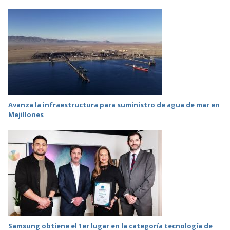
Avanza la infraestructura para suministro de agua de mar en
Mejillones
Samsung obtiene el 1er lugar en la categoría tecnología de