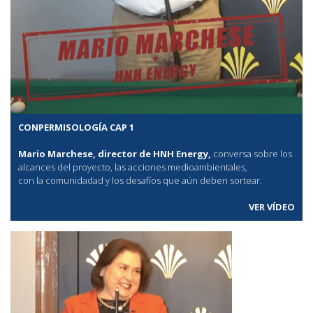
CONPERMISOLOGÍA CAP 1
Mario Marchese, director de HNH Energy,
conversa sobre los
alcances del proyecto, las acciones medioambientales,
con la comunidadad y los desafíos que aún deben sortear.
VER VÍDEO