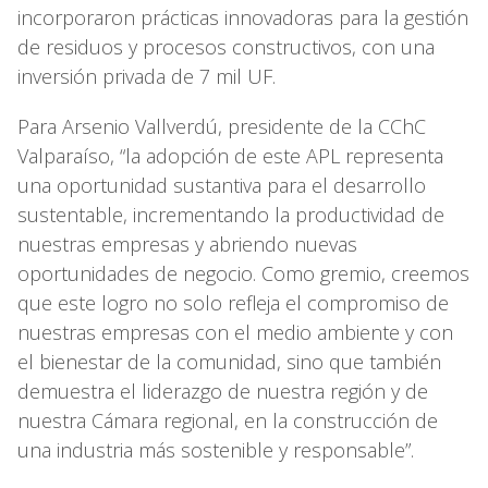
incorporaron prácticas innovadoras para la gestión
de residuos y procesos constructivos, con una
inversión privada de 7 mil UF.
Para Arsenio Vallverdú, presidente de la CChC
Valparaíso, “la adopción de este APL representa
una oportunidad sustantiva para el desarrollo
sustentable, incrementando la productividad de
nuestras empresas y abriendo nuevas
oportunidades de negocio. Como gremio, creemos
que este logro no solo refleja el compromiso de
nuestras empresas con el medio ambiente y con
el bienestar de la comunidad, sino que también
demuestra el liderazgo de nuestra región y de
nuestra Cámara regional, en la construcción de
una industria más sostenible y responsable”.