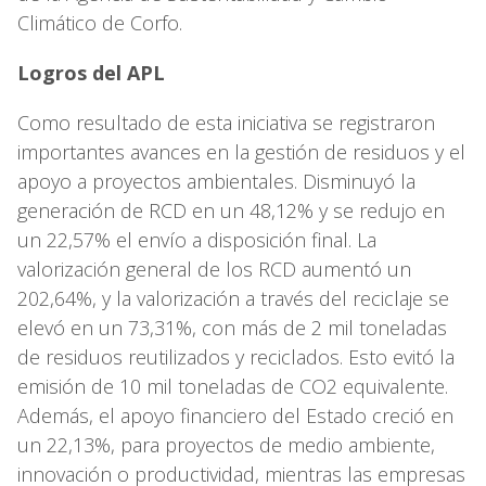
Climático de Corfo.
Logros del APL
Como resultado de esta iniciativa se registraron
importantes avances en la gestión de residuos y el
apoyo a proyectos ambientales. Disminuyó la
generación de RCD en un 48,12% y se redujo en
un 22,57% el envío a disposición final. La
valorización general de los RCD aumentó un
202,64%, y la valorización a través del reciclaje se
elevó en un 73,31%, con más de 2 mil toneladas
de residuos reutilizados y reciclados. Esto evitó la
emisión de 10 mil toneladas de CO2 equivalente.
Además, el apoyo financiero del Estado creció en
un 22,13%, para proyectos de medio ambiente,
innovación o productividad, mientras las empresas