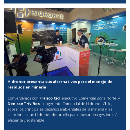
Hidronor presenta sus alternativas para el manejo de
residuos en minería
Conversamos con
Franco Cid
, ejecutivo Comercial Zona Norte, y
Denisse Triviños
, subgerente Comercial de Hidronor Chile,
sobre los principales desafíos ambientales de la minería y las
soluciones que Hidronor desarrolla para apoyar una gestión más
eficiente y sostenible.