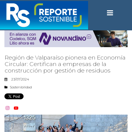
Región de Valparaíso pionera en Economía
Circular: Certifican a empresas de la
construcción por gestión de residuos
23/07/2024
Sostenibilidad

