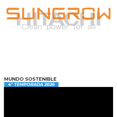
MUNDO SOSTENIBLE
4ª TEMPORADA 2026