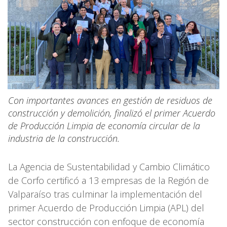
Con importantes avances en gestión de residuos de
construcción y demolición, finalizó el primer Acuerdo
de Producción Limpia de economía circular de la
industria de la construcción.
La Agencia de Sustentabilidad y Cambio Climático
de Corfo certificó a 13 empresas de la Región de
Valparaíso tras culminar la implementación del
primer Acuerdo de Producción Limpia (APL) del
sector construcción con enfoque de economía